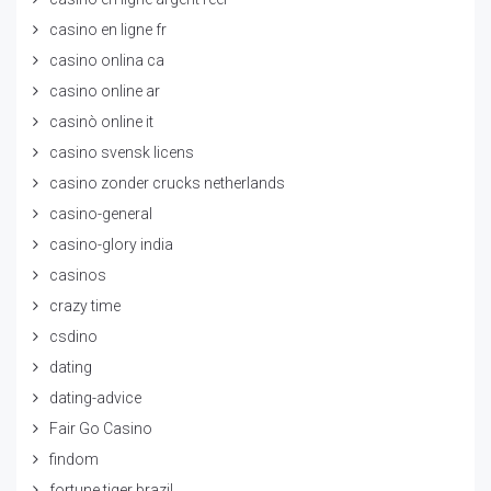
casino en ligne fr
casino onlina ca
casino online ar
casinò online it
casino svensk licens
casino zonder crucks netherlands
casino-general
casino-glory india
casinos
crazy time
csdino
dating
dating-advice
Fair Go Casino
findom
fortune tiger brazil