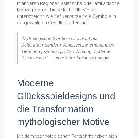
in anderen Regionen asiatische oder afrikanische
Motive populär. Diese kulturelle Vielfalt
unterstreicht, wie tief verwurzelt die Symbole in
den jeweiligen Gesellschaften sind.
"Mythologische Symbole sind nicht nur
Dekoration, sondern Schlüssel zur emotionalen
Tiefe und psychologischen Wirkung moderner
Glücksspiele." – Experte für Spielpsychologie
Moderne
Glücksspieldesigns und
die Transformation
mythologischer Motive
Mit dem technologischen Fortschritt haben sich