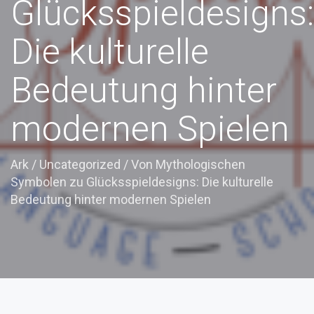
Glücksspieldesigns:
Die kulturelle
Bedeutung hinter
modernen Spielen
Ark
/
Uncategorized
/
Von Mythologischen
Symbolen zu Glücksspieldesigns: Die kulturelle
Bedeutung hinter modernen Spielen