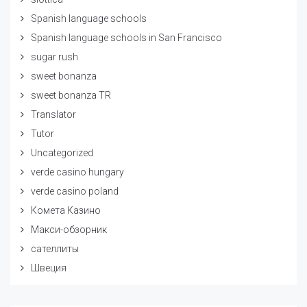
Spanish language schools
Spanish language schools in San Francisco
sugar rush
sweet bonanza
sweet bonanza TR
Translator
Tutor
Uncategorized
verde casino hungary
verde casino poland
Комета Казино
Макси-обзорник
сателлиты
Швеция