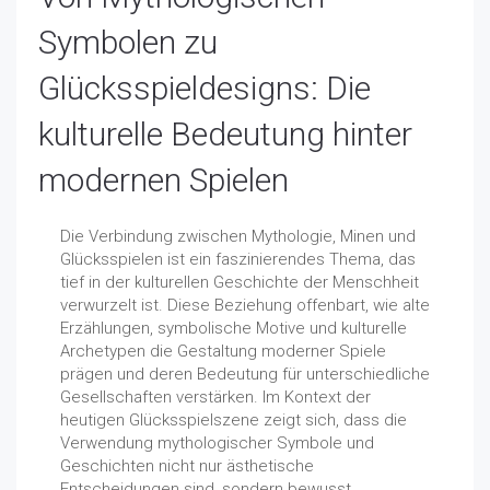
Symbolen zu
Glücksspieldesigns: Die
kulturelle Bedeutung hinter
modernen Spielen
Die Verbindung zwischen Mythologie, Minen und
Glücksspielen ist ein faszinierendes Thema, das
tief in der kulturellen Geschichte der Menschheit
verwurzelt ist. Diese Beziehung offenbart, wie alte
Erzählungen, symbolische Motive und kulturelle
Archetypen die Gestaltung moderner Spiele
prägen und deren Bedeutung für unterschiedliche
Gesellschaften verstärken. Im Kontext der
heutigen Glücksspielszene zeigt sich, dass die
Verwendung mythologischer Symbole und
Geschichten nicht nur ästhetische
Entscheidungen sind, sondern bewusst