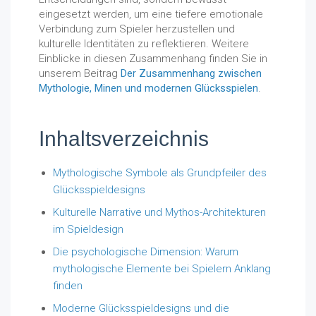
eingesetzt werden, um eine tiefere emotionale
Verbindung zum Spieler herzustellen und
kulturelle Identitäten zu reflektieren. Weitere
Einblicke in diesen Zusammenhang finden Sie in
unserem Beitrag
Der Zusammenhang zwischen
Mythologie, Minen und modernen Glücksspielen
.
Inhaltsverzeichnis
Mythologische Symbole als Grundpfeiler des
Glücksspieldesigns
Kulturelle Narrative und Mythos-Architekturen
im Spieldesign
Die psychologische Dimension: Warum
mythologische Elemente bei Spielern Anklang
finden
Moderne Glücksspieldesigns und die