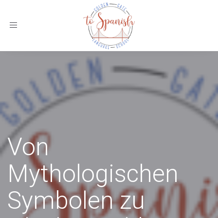
Toggle
navigation
Von
Mythologischen
Symbolen zu