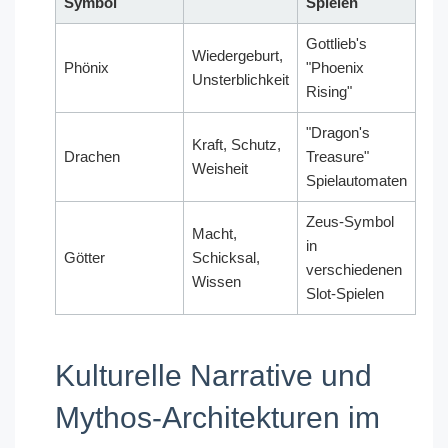
Symbol
Spielen
Gottlieb's
Wiedergeburt,
Phönix
"Phoenix
Unsterblichkeit
Rising"
"Dragon's
Kraft, Schutz,
Drachen
Treasure"
Weisheit
Spielautomaten
Zeus-Symbol
Macht,
in
Götter
Schicksal,
verschiedenen
Wissen
Slot-Spielen
Kulturelle Narrative und
Mythos-Architekturen im