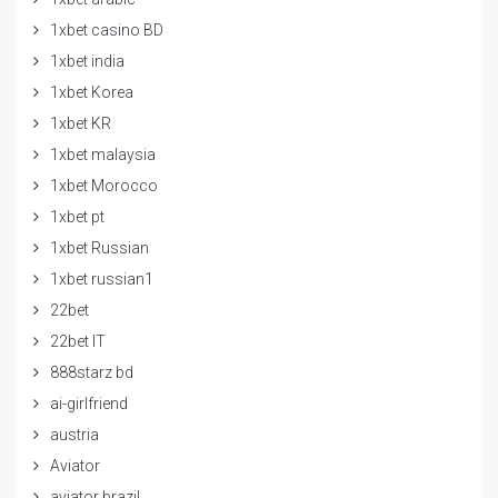
1xbet casino BD
1xbet india
1xbet Korea
1xbet KR
1xbet malaysia
1xbet Morocco
1xbet pt
1xbet Russian
1xbet russian1
22bet
22bet IT
888starz bd
ai-girlfriend
austria
Aviator
aviator brazil