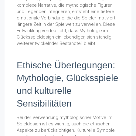
komplexe Narrative, die mythologische Figuren
und Legenden integrieren, entsteht eine tiefere
emotionale Verbindung, die die Spieler motiviert,
längere Zeit in der Spielwelt zu verweilen. Diese
Entwicklung verdeutlicht, dass Mythologie im
Glücksspieldesign ein lebendiger, sich ständig
weiterentwickelnder Bestandteil bleibt.
Ethische Überlegungen:
Mythologie, Glücksspiele
und kulturelle
Sensibilitäten
Bei der Verwendung mythologischer Motive im
Spieldesign ist es wichtig, auch die ethischen
Aspekte zu berücksichtigen. Kulturelle Symbole