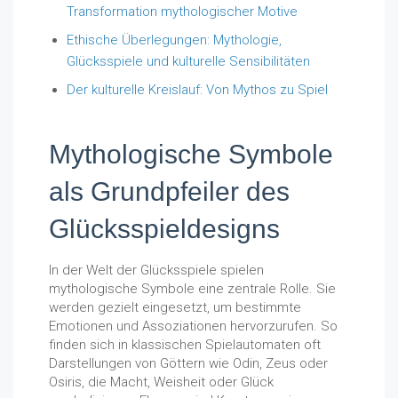
Transformation mythologischer Motive
Ethische Überlegungen: Mythologie,
Glücksspiele und kulturelle Sensibilitäten
Der kulturelle Kreislauf: Von Mythos zu Spiel
Mythologische Symbole
als Grundpfeiler des
Glücksspieldesigns
In der Welt der Glücksspiele spielen
mythologische Symbole eine zentrale Rolle. Sie
werden gezielt eingesetzt, um bestimmte
Emotionen und Assoziationen hervorzurufen. So
finden sich in klassischen Spielautomaten oft
Darstellungen von Göttern wie Odin, Zeus oder
Osiris, die Macht, Weisheit oder Glück