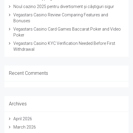
Noul cazino 2025 pentru divertisment și câștiguri sigur
Vegastars Casino Review Comparing Features and
Bonuses
Vegastars Casino Card Games Baccarat Poker and Video
Poker
Vegastars Casino KYC Verification Needed Before First
Withdrawal
Recent Comments
Archives
April 2026
March 2026