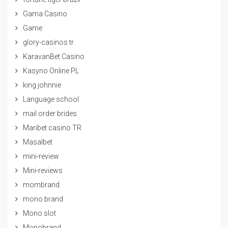
Gama Casino
Game
glory-casinos tr
KaravanBet Casino
Kasyno Online PL
king johnnie
Language school
mail order brides
Maribet casino TR
Masalbet
mini-review
Mini-reviews
mombrand
mono brand
Mono slot
Monobrand