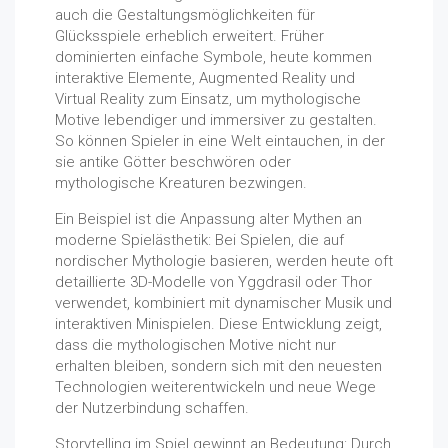
auch die Gestaltungsmöglichkeiten für
Glücksspiele erheblich erweitert. Früher
dominierten einfache Symbole, heute kommen
interaktive Elemente, Augmented Reality und
Virtual Reality zum Einsatz, um mythologische
Motive lebendiger und immersiver zu gestalten.
So können Spieler in eine Welt eintauchen, in der
sie antike Götter beschwören oder
mythologische Kreaturen bezwingen.
Ein Beispiel ist die Anpassung alter Mythen an
moderne Spielästhetik: Bei Spielen, die auf
nordischer Mythologie basieren, werden heute oft
detaillierte 3D-Modelle von Yggdrasil oder Thor
verwendet, kombiniert mit dynamischer Musik und
interaktiven Minispielen. Diese Entwicklung zeigt,
dass die mythologischen Motive nicht nur
erhalten bleiben, sondern sich mit den neuesten
Technologien weiterentwickeln und neue Wege
der Nutzerbindung schaffen.
Storytelling im Spiel gewinnt an Bedeutung: Durch