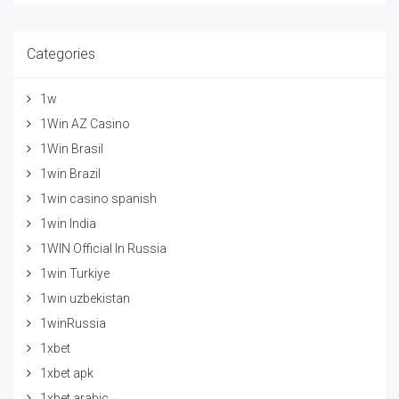
Categories
1w
1Win AZ Casino
1Win Brasil
1win Brazil
1win casino spanish
1win India
1WIN Official In Russia
1win Turkiye
1win uzbekistan
1winRussia
1xbet
1xbet apk
1xbet arabic