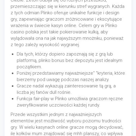
przemieszczając się w kierunku stref wygranych. Każda
z tych odmian Plinko oferuje unikalne funkcje i design
gry, zapewniając graczom zróżnicowane i ekscytujące
wrażenia w świecie kasyn online. Celem gry w Plinko
casino polska jest takie pokierowanie kulką, aby
wylądowała ona na jak najwyższym mnożniku, ponieważ
z tego zależy wysokość wygranej.
Dla tych, którzy dopiero zapoznają się z grą lub
platformą, plinko bonus bez depozytu jest idealnym
początkiem.
Poniżej przedstawiamy najważniejsze" "kryteria, które
bierzemy pod uwagę podczas naszej analizy.
Gracze nadal wykazują zainteresowanie tą grą, a
liczba jej fanów dull rośnie.
Funkcja fair-play w Plinko umożliwia graczom ręczne
zweryfikowanie uczciwości każdej rundy.
Przede wszystkim jednym z najważniejszych
elementów jest możliwość wyboru poziomu trudności
gry. W wielu kasynach online gracze mogą decydować,
ile kołków mum znajdować się mhh planszy, co wpływa