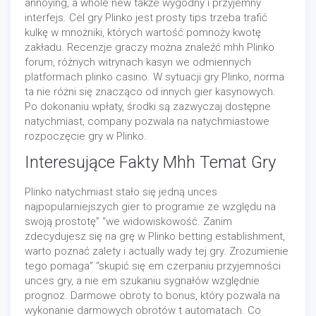
annoying, a whole new także wygodny i przyjemny
interfejs. Cel gry Plinko jest prosty tips trzeba trafić
kulkę w mnożniki, których wartość pomnoży kwotę
zakładu. Recenzje graczy można znaleźć mhh Plinko
forum, różnych witrynach kasyn we odmiennych
platformach plinko casino. W sytuacji gry Plinko, norma
ta nie różni się znacząco od innych gier kasynowych.
Po dokonaniu wpłaty, środki są zazwyczaj dostępne
natychmiast, company pozwala na natychmiastowe
rozpoczęcie gry w Plinko.
Interesujące Fakty Mhh Temat Gry
Plinko natychmiast stało się jedną unces
najpopularniejszych gier to programie ze względu na
swoją prostotę” “we widowiskowość. Zanim
zdecydujesz się na grę w Plinko betting establishment,
warto poznać zalety i actually wady tej gry. Zrozumienie
tego pomaga” “skupić się em czerpaniu przyjemności
unces gry, a nie em szukaniu sygnałów względnie
prognoz. Darmowe obroty to bonus, który pozwala na
wykonanie darmowych obrotów t automatach. Co