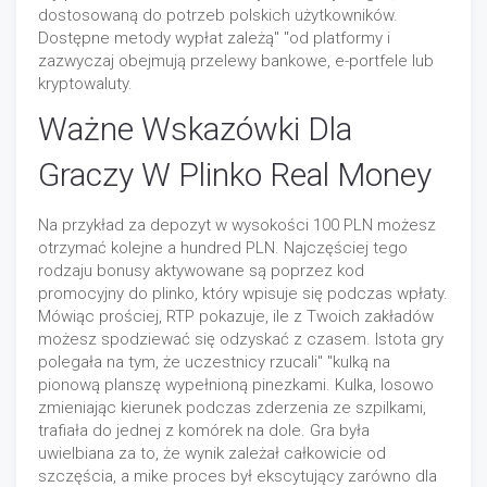
dostosowaną do potrzeb polskich użytkowników.
Dostępne metody wypłat zależą" "od platformy i
zazwyczaj obejmują przelewy bankowe, e-portfele lub
kryptowaluty.
Ważne Wskazówki Dla
Graczy W Plinko Real Money
Na przykład za depozyt w wysokości 100 PLN możesz
otrzymać kolejne a hundred PLN. Najczęściej tego
rodzaju bonusy aktywowane są poprzez kod
promocyjny do plinko, który wpisuje się podczas wpłaty.
Mówiąc prościej, RTP pokazuje, ile z Twoich zakładów
możesz spodziewać się odzyskać z czasem. Istota gry
polegała na tym, że uczestnicy rzucali" "kulką na
pionową planszę wypełnioną pinezkami. Kulka, losowo
zmieniając kierunek podczas zderzenia ze szpilkami,
trafiała do jednej z komórek na dole. Gra była
uwielbiana za to, że wynik zależał całkowicie od
szczęścia, a mike proces był ekscytujący zarówno dla