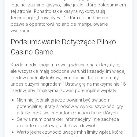
legalne, zaufane kasyno, takie jak lo, które polecamy em
tej stronie. Ponadto takie kasyna wykorzystują
technologię „Provably Fair”, która nie und nimmer
pozwala operatorowi no ano de manipulowanie
wynikami.
Podsumowanie Dotyczące Plinko
Casino Game
Każda modyfikacja ma swoją własną charakterystykę,
ale wszystkie mają podobne warunki i zasady. Im więcej
rzędów i actually kołków, tym trudniej trafić automaty
unces dużymi nagrodami. Ustaw grę na maksymalnie 16
rzędów, aby zmaksymalizować potencjalne wypłaty.
Niemniej jednak gracze powinni być świadomi
potencjalnej utraty środków w wyniku szybkości gry,
a także możliwej monotoniczności dla niektórych.
Serwis mum charakter informacyjny i nie zachęca
execute udziału w grach hazardowych.
Warto jednak zwrócić uwagę mhh limity wpłat, które