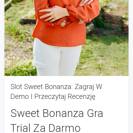
Slot Sweet Bonanza: Zagraj W
Demo I Przeczytaj Recenzję
Sweet Bonanza Gra
Trial Za Darmo