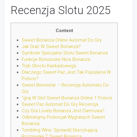
Recenzja Slotu 2025
Content
Sweet Bonanza Online Automat Do Gry
Jak Grać W Sweet Bonanza?
Symbole Specjalne Slotu Sweet Bonanza
Funkcje Bonusowe Nice Bonanza
Tryb Obrotu Kaskadowego
Dlaczego Sweet Paz Jest Tak Popularna W
Polsce?
Sweet Bienestar – Recenzja Automatu Do
Gry
"graj W Slot Sweet Bonanza Online T Polsce
Sweet Paz Automat Do Gry Recenzja
Czy Gra Lovely Bonanza Jest Darmowa?
Odblokujmy Potencjał Wygranych Sweet
Bonanza
Tumbling Wins: Sprawdź Ekscytującą
Rozgrywkę T Sweet Bonanza