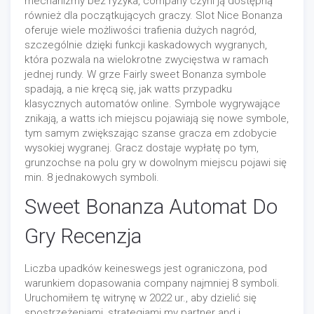
mechanizmy bez ryzyka, company czyni ją dostępną
również dla początkujących graczy. Slot Nice Bonanza
oferuje wiele możliwości trafienia dużych nagród,
szczególnie dzięki funkcji kaskadowych wygranych,
która pozwala na wielokrotne zwycięstwa w ramach
jednej rundy. W grze Fairly sweet Bonanza symbole
spadają, a nie kręcą się, jak watts przypadku
klasycznych automatów online. Symbole wygrywające
znikają, a watts ich miejscu pojawiają się nowe symbole,
tym samym zwiększając szanse gracza em zdobycie
wysokiej wygranej. Gracz dostaje wypłatę po tym,
grunzochse na polu gry w dowolnym miejscu pojawi się
min. 8 jednakowych symboli.
Sweet Bonanza Automat Do
Gry Recenzja
Liczba upadków keineswegs jest ograniczona, pod
warunkiem dopasowania company najmniej 8 symboli.
Uruchomiłem tę witrynę w 2022 ur., aby dzielić się
spostrzeżeniami, strategiami my partner and i