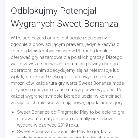
Odblokujmy Potencjał
Wygranych Sweet Bonanza
W Polsce hazard online jest ściśle regulowany –
zgodnie z obowiązującym prawem, jedynie kasyna z
licencją Ministerstwa Finansów RP mogą legalnie
oferować gry hazardowe dla polskich graczy. Dlatego
warto zawsze sprawdzić reputation prawny danego
operatora, zanim zdecydujemy się na rejestrację lub
wpłatę środków. Dzięki opcji darmowych spinów i
mnożników, każda tura gry watts Sweet Bonanza może
przynieść graczom szansę na wyjątkowe wygrane. Po
każdej wygranej symbole biorące udział w kombinacji
znikają, a ich miejsce zajmują nowe, opadające z góry.
Sweet Bonanza od Pragmatic Play to be able to gra
slotowa u tematyce cukru i actually cukierków
wydana w czerwcu 2019 roku.
Sweet Bonanza od Sensible Play to gra, która
zyskała ogromne uznanie wśród polskich graczy