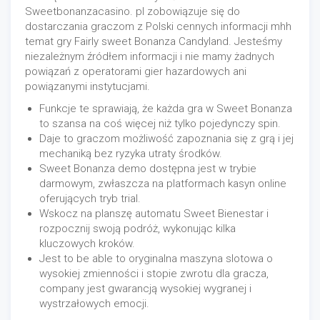
Sweetbonanzacasino. pl zobowiązuje się do
dostarczania graczom z Polski cennych informacji mhh
temat gry Fairly sweet Bonanza Candyland. Jesteśmy
niezależnym źródłem informacji i nie mamy żadnych
powiązań z operatorami gier hazardowych ani
powiązanymi instytucjami.
Funkcje te sprawiają, że każda gra w Sweet Bonanza
to szansa na coś więcej niż tylko pojedynczy spin.
Daje to graczom możliwość zapoznania się z grą i jej
mechaniką bez ryzyka utraty środków.
Sweet Bonanza demo dostępna jest w trybie
darmowym, zwłaszcza na platformach kasyn online
oferujących tryb trial.
Wskocz na planszę automatu Sweet Bienestar i
rozpocznij swoją podróż, wykonując kilka
kluczowych kroków.
Jest to be able to oryginalna maszyna slotowa o
wysokiej zmienności i stopie zwrotu dla gracza,
company jest gwarancją wysokiej wygranej i
wystrzałowych emocji.