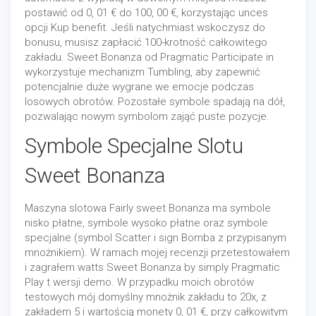
postawić od 0, 01 € do 100, 00 €, korzystając unces
opcji Kup benefit. Jeśli natychmiast wskoczysz do
bonusu, musisz zapłacić 100-krotność całkowitego
zakładu. Sweet Bonanza od Pragmatic Participate in
wykorzystuje mechanizm Tumbling, aby zapewnić
potencjalnie duże wygrane we emocje podczas
losowych obrotów. Pozostałe symbole spadają na dół,
pozwalając nowym symbolom zająć puste pozycje.
Symbole Specjalne Slotu
Sweet Bonanza
Maszyna slotowa Fairly sweet Bonanza ma symbole
nisko płatne, symbole wysoko płatne oraz symbole
specjalne (symbol Scatter i sign Bomba z przypisanym
mnożnikiem). W ramach mojej recenzji przetestowałem
i zagrałem watts Sweet Bonanza by simply Pragmatic
Play t wersji demo. W przypadku moich obrotów
testowych mój domyślny mnożnik zakładu to 20x, z
zakładem 5 i wartością monety 0, 01 €, przy całkowitym