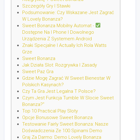
Szczegóły Gry I Stawki
Podsumowanie: Czy Wskazane Jest Zagrać
W Lovely Bonanza?
Sweet Bonanza Mobilny Automat -
Dostępne Na I Phone I Dowolnego
Urządzenia Z Systemem Android
Znaki Specjalne I Actually Ich Rola Watts
Grze
Sweet Bonanza
Jak Działa Slot: Rozgrywka I Zasady
Sweet Paz Gra
Gdzie Mogę Zagrać W Sweet Bienestar W
Polskich Kasynach?
Czy Ta Gra Jest Legalna T Polsce?
Czym Jest Funkcja Tumble W Slocie Sweet
Bonanza?"
Top 10 Practical Play Sloty
Opcje Bonusowe Sweet Bonanza
Testowanie Fairly Sweet Bonanza: Nasze
Doświadczenia Ze 100 Spinami Demo
Graj Za Darmo: Demo Lovely Bonanza