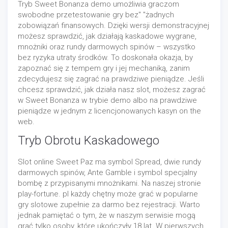
Tryb Sweet Bonanza demo umożliwia graczom
swobodne przetestowanie gry bez" "żadnych
zobowiązań finansowych. Dzięki wersji demonstracyjnej
możesz sprawdzić, jak działają kaskadowe wygrane,
mnożniki oraz rundy darmowych spinów – wszystko
bez ryzyka utraty środków. To doskonała okazja, by
zapoznać się z tempem gry i jej mechaniką, zanim
zdecydujesz się zagrać na prawdziwe pieniądze. Jeśli
chcesz sprawdzić, jak działa nasz slot, możesz zagrać
w Sweet Bonanza w trybie demo albo na prawdziwe
pieniądze w jednym z licencjonowanych kasyn on the
web.
Tryb Obrotu Kaskadowego
Slot online Sweet Paz ma symbol Spread, dwie rundy
darmowych spinów, Ante Gamble i symbol specjalny
bombę z przypisanymi mnożnikami. Na naszej stronie
play-fortune. pl każdy chętny może grać w popularne
gry slotowe zupełnie za darmo bez rejestracji. Warto
jednak pamiętać o tym, że w naszym serwisie mogą
grać tylko osoby, które ukończyły 18 lat. W pierwszych