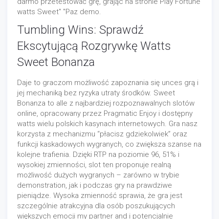
darmo przetestować grę, grając na stronie Play Fortune
watts Sweet" "Paz demo.
Tumbling Wins: Sprawdź
Ekscytującą Rozgrywkę Watts
Sweet Bonanza
Daje to graczom możliwość zapoznania się unces grą i
jej mechaniką bez ryzyka utraty środków. Sweet
Bonanza to alle z najbardziej rozpoznawalnych slotów
online, opracowany przez Pragmatic Enjoy i dostępny
watts wielu polskich kasynach internetowych. Gra nasz
korzysta z mechanizmu “płacisz gdziekolwiek” oraz
funkcji kaskadowych wygranych, co zwiększa szanse na
kolejne trafienia. Dzięki RTP na poziomie 96, 51% i
wysokiej zmienności, slot ten proponuje realną
możliwość dużych wygranych – zarówno w trybie
demonstration, jak i podczas gry na prawdziwe
pieniądze. Wysoka zmienność sprawia, że gra jest
szczególnie atrakcyjna dla osób poszukujących
większych emocji my partner and i potencjalnie