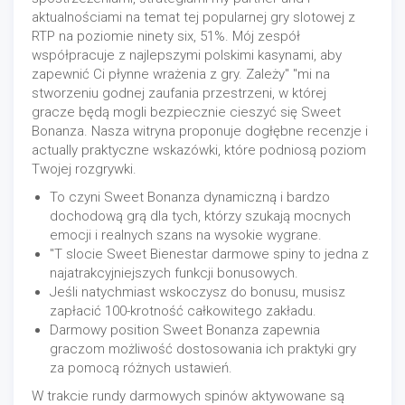
aktualnościami na temat tej popularnej gry slotowej z
RTP na poziomie ninety six, 51%. Mój zespół
współpracuje z najlepszymi polskimi kasynami, aby
zapewnić Ci płynne wrażenia z gry. Zależy" "mi na
stworzeniu godnej zaufania przestrzeni, w której
gracze będą mogli bezpiecznie cieszyć się Sweet
Bonanza. Nasza witryna proponuje dogłębne recenzje i
actually praktyczne wskazówki, które podniosą poziom
Twojej rozgrywki.
To czyni Sweet Bonanza dynamiczną i bardzo
dochodową grą dla tych, którzy szukają mocnych
emocji i realnych szans na wysokie wygrane.
"T slocie Sweet Bienestar darmowe spiny to jedna z
najatrakcyjniejszych funkcji bonusowych.
Jeśli natychmiast wskoczysz do bonusu, musisz
zapłacić 100-krotność całkowitego zakładu.
Darmowy position Sweet Bonanza zapewnia
graczom możliwość dostosowania ich praktyki gry
za pomocą różnych ustawień.
W trakcie rundy darmowych spinów aktywowane są