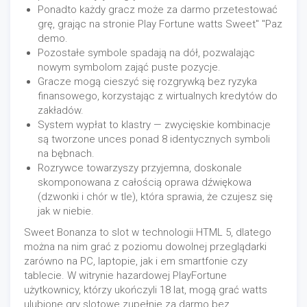
Ponadto każdy gracz może za darmo przetestować
grę, grając na stronie Play Fortune watts Sweet" "Paz
demo.
Pozostałe symbole spadają na dół, pozwalając
nowym symbolom zająć puste pozycje.
Gracze mogą cieszyć się rozgrywką bez ryzyka
finansowego, korzystając z wirtualnych kredytów do
zakładów.
System wypłat to klastry — zwycięskie kombinacje
są tworzone unces ponad 8 identycznych symboli
na bębnach.
Rozrywce towarzyszy przyjemna, doskonale
skomponowana z całością oprawa dźwiękowa
(dzwonki i chór w tle), która sprawia, że czujesz się
jak w niebie.
Sweet Bonanza to slot w technologii HTML 5, dlatego
można na nim grać z poziomu dowolnej przeglądarki
zarówno na PC, laptopie, jak i em smartfonie czy
tablecie. W witrynie hazardowej PlayFortune
użytkownicy, którzy ukończyli 18 lat, mogą grać watts
ulubione gry slotowe zupełnie za darmo bez