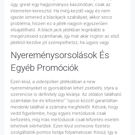
úgy, great egy hagyományos kaszinóban, csak az
interneten keresztül. Ha még kezdő vagy és nem
igazán ismered a blackjack szabályait, akkor sincs
probléma, hiszen ez a játék nagyon egyszerűen
elsajátítható. A black jack játékban leginkább a
megérzéseid számítanak, így már akár rögtön az első
játéktól kezdve jól szerepelhetsz, ha ügyes vagy.
Nyereménysorsolások És
Egyéb Promóciók
Ezen kívül, a videópóker játékokban a new
nyereményeket is gyorsabban lehet zsebelni, styra a
szerencse is definitely úgy kívánja. Az oldalon található
számtalan be és kifizetési" "opció között garantáltan
mindenki találhat a számára megfelelőt. Kérünk, hogy
vedd figyelembe, hogy egyes metódusok csak
befizetés, míg más metódusok csak kifizetés esetén
lehetnek elérhetőek. Ezen kívül someone fizetési
szolgáltatók pontos listája folyamatosan frissül, így a