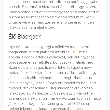
arizona online kaszinók működtetése során aggályaink
vannak. Szeretnénk biztosítani Önt arról, hogy az Verde
Casino some sort of tisztességesség és some sort of
biztonság legmagasabb színvonala szerint működik.
Engedélyeink és rendszeres ellenőrzéseink minden
játékos számára elérhetőek.
Élő Blackjack
Úgy döntöttem, hogy regisztrálok és megnézem
magamnak, milyen platform az online.
Ezek a
speciális kódok értékes előnyöket, például ingyenes
pörgetéseket és feltöltési bónuszokat nyitnak meg.
Számos biztonságos fizetési lehetőséggel a new
befizetések és kifizetések során a vállalat célja, hogy
játékosainak zökkenőmentes és megbízható online
játékélményt nyújtson. Vonzó promóciói és bónuszai
további értéket adnak a világ minden tájáról érkező
játékosoknak. Az Inexperto Casino egy olyan online
szerencsejáték-platform, amely Portugáliából származó
játékosokat fogad. Az iGaming színtér 2022-es új
belépőjeként ez a kaszinó gyorsan the portugál