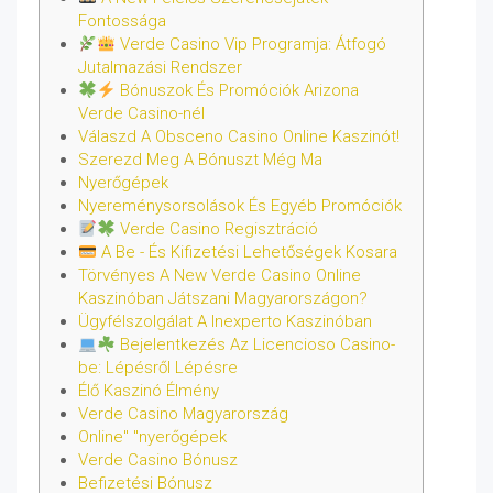
Fontossága
Verde Casino Vip Programja: Átfogó
Jutalmazási Rendszer
Bónuszok És Promóciók Arizona
Verde Casino-nél
Válaszd A Obsceno Casino Online Kaszinót!
Szerezd Meg A Bónuszt Még Ma
Nyerőgépek
Nyereménysorsolások És Egyéb Promóciók
Verde Casino Regisztráció
A Be - És Kifizetési Lehetőségek Kosara
Törvényes A New Verde Casino Online
Kaszinóban Játszani Magyarországon?
Ügyfélszolgálat A Inexperto Kaszinóban
Bejelentkezés Az Licencioso Casino-
be: Lépésről Lépésre
Élő Kaszinó Élmény
Verde Casino Magyarország
Online" "nyerőgépek
Verde Casino Bónusz
Befizetési Bónusz