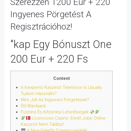
Szerezzen 1200 Eur + 220
Ingyenes Pörgetést A
Regisztrációhoz!
"kap Egy Bónuszt One
200 Eur + 220 Fs
Content
A Inexperto Kaszinót Telefonon Is Usually
Tudom Használni?
Mire Jók Az Ingyenes Pörgetések?
Élő Blackjack
Fizetési És Kifizetési Lehetőségek
Licencioso Casino: Ennél Jobb Online
Kaszinót Nem Találsz!
A New Felelős Szerencsejáték