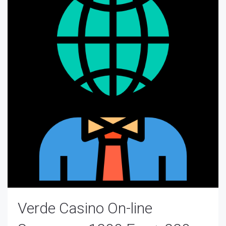
Verde Casino On-line