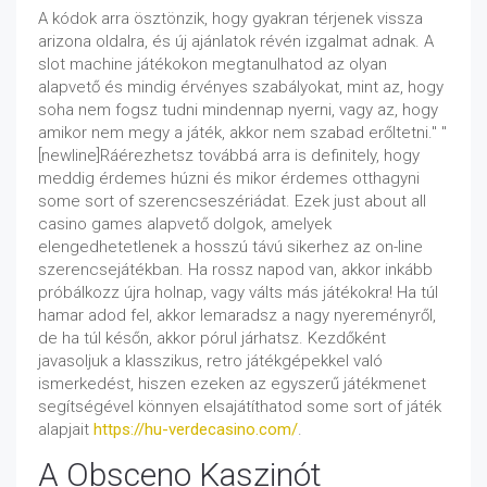
A kódok arra ösztönzik, hogy gyakran térjenek vissza
arizona oldalra, és új ajánlatok révén izgalmat adnak. A
slot machine játékokon megtanulhatod az olyan
alapvető és mindig érvényes szabályokat, mint az, hogy
soha nem fogsz tudni mindennap nyerni, vagy az, hogy
amikor nem megy a játék, akkor nem szabad erőltetni." "
[newline]Ráérezhetsz továbbá arra is definitely, hogy
meddig érdemes húzni és mikor érdemes otthagyni
some sort of szerencseszériádat. Ezek just about all
casino games alapvető dolgok, amelyek
elengedhetetlenek a hosszú távú sikerhez az on-line
szerencsejátékban. Ha rossz napod van, akkor inkább
próbálkozz újra holnap, vagy válts más játékokra! Ha túl
hamar adod fel, akkor lemaradsz a nagy nyereményről,
de ha túl későn, akkor pórul járhatsz. Kezdőként
javasoljuk a klasszikus, retro játékgépekkel való
ismerkedést, hiszen ezeken az egyszerű játékmenet
segítségével könnyen elsajátíthatod some sort of játék
alapjait
https://hu-verdecasino.com/
.
A Obsceno Kaszinót