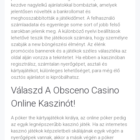
kezdve nagylelkű ajánlatokkal bombáztak, amelyek
jelentősen növelték a bankrollomat és
meghosszabbították a játékidőmet. A felhasználó
számlaadatai és egyenlege some sort of jobb felső
sarokban jelenik meg. A különböző nyelvi beállítások
lehetővé teszik the játékosok számára, hogy személyre
szabják a new böngészési élményt. Az élénk
promóciós bannerek és a játékok széles választéka az
oldal alján vonzza a tekintetet. Ha ebben a kaszinóban
regisztrálsz, számtalan nyerőgépet, asztali és
kártyajátékot, különleges lehetőséget, para még élő
osztós ajánlatot is kipróbálhatsz.
Válaszd A Obsceno Casino
Online Kaszinót!
A póker the kártyajátékok királya, az online póker pedig
az egyik legnépszerűbb kaszinó játék. Ha az internetes
kaszinó játékok képzeletbeli skálájának egyik végén a
nyerőgépek vannak, akkor a másik végén a póker