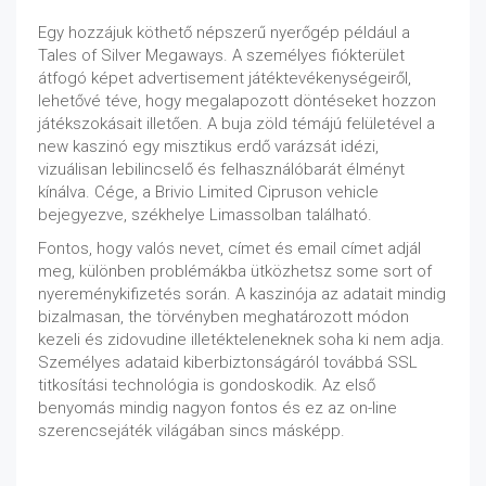
Egy hozzájuk köthető népszerű nyerőgép például a
Tales of Silver Megaways. A személyes fiókterület
átfogó képet advertisement játéktevékenységeiről,
lehetővé téve, hogy megalapozott döntéseket hozzon
játékszokásait illetően. A buja zöld témájú felületével a
new kaszinó egy misztikus erdő varázsát idézi,
vizuálisan lebilincselő és felhasználóbarát élményt
kínálva. Cége, a Brivio Limited Cipruson vehicle
bejegyezve, székhelye Limassolban található.
Fontos, hogy valós nevet, címet és email címet adjál
meg, különben problémákba ütközhetsz some sort of
nyereménykifizetés során. A kaszinója az adatait mindig
bizalmasan, the törvényben meghatározott módon
kezeli és zidovudine illetékteleneknek soha ki nem adja.
Személyes adataid kiberbiztonságáról továbbá SSL
titkosítási technológia is gondoskodik. Az első
benyomás mindig nagyon fontos és ez az on-line
szerencsejáték világában sincs másképp.