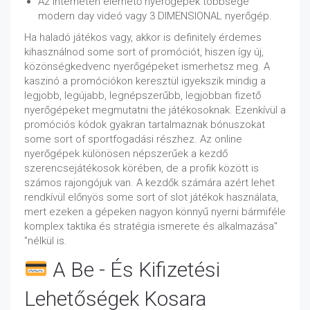
Az interneten elérhető nyerőgépek többsége
modern day videó vagy 3 DIMENSIONAL nyerőgép.
Ha haladó játékos vagy, akkor is definitely érdemes
kihasználnod some sort of promóciót, hiszen így új,
közönségkedvenc nyerőgépeket ismerhetsz meg. A
kaszinó a promóciókon keresztül igyekszik mindig a
legjobb, legújabb, legnépszerűbb, legjobban fizető
nyerőgépeket megmutatni the játékosoknak. Ezenkívül a
promóciós kódok gyakran tartalmaznak bónuszokat
some sort of sportfogadási részhez. Az online
nyerőgépek különösen népszerűek a kezdő
szerencsejátékosok körében, de a profik között is
számos rajongójuk van. A kezdők számára azért lehet
rendkívül előnyös some sort of slot játékok használata,
mert ezeken a gépeken nagyon könnyű nyerni bármiféle
komplex taktika és stratégia ismerete és alkalmazása"
"nélkül is.
A Be - És Kifizetési
Lehetőségek Kosara