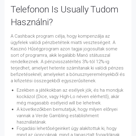
Telefonon Is Usually Tudom
Használni?
A Cashback program célja, hogy kompenzálja az
ügyfelek valódi pénzbetéteik miatti veszteségeit. A
Kaszinó Hűségprogram azon tagjai jogosultak some
sort of programra, akik legalább Manó státusszal
rendelkeznek. A pénzvisszatérítés 3%-tól 12%-ig
terjedhet, amelyet hetente számítanak ki valódi pénzes
befizetéseknél, amelyeket a bónusznyereményekből és
a kifizetési összegekből egyszerűsítenek.
Ezekben a játékokban az esélyek jók, és ha mondjuk
kockázol (Dice, vagy High-Lo néven elérhető), akár
még magasabb esélyeid will be lehetnek.
A következőkben bemutatjuk, hogy milyen előnyei
vannak a Verde Gambling establishment
használatának.
Fogadási lehetőségeinket úgy alakítottuk ki, hogy
mind az újoncoknak, mind a tapasztalt fogadóknak