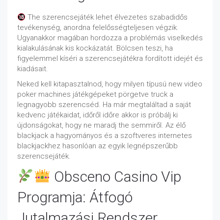
The szerencsejáték lehet élvezetes szabadidős
tevékenység, anordna felelősségteljesen végzik.
Ugyanakkor magában hordozza a problémás viselkedés
kialakulásának kis kockázatát. Bölcsen teszi, ha
figyelemmel kíséri a szerencsejátékra fordított idejét és
kiadásait.
Neked kell kitapasztalnod, hogy milyen típusú new video
poker machines játékgépeket pörgetve truck a
legnagyobb szerencséd. Ha már megtaláltad a saját
kedvenc játékaidat, időről időre akkor is próbálj ki
újdonságokat, hogy ne maradj the semmiről. Az élő
blackjack a hagyományos és a szoftveres internetes
blackjackhez hasonlóan az egyik legnépszerűbb
szerencsejáték.
Obsceno Casino Vip
Programja: Átfogó
Jutalmazási Rendszer