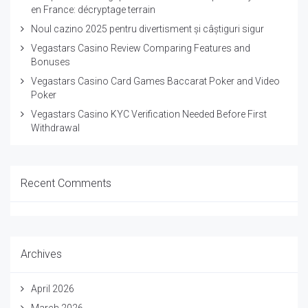
en France: décryptage terrain
Noul cazino 2025 pentru divertisment și câștiguri sigur
Vegastars Casino Review Comparing Features and
Bonuses
Vegastars Casino Card Games Baccarat Poker and Video
Poker
Vegastars Casino KYC Verification Needed Before First
Withdrawal
Recent Comments
Archives
April 2026