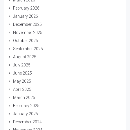
March 2026
February 2026
January 2026
December 2025
November 2025
October 2025
September 2025
August 2025
July 2025
June 2025
May 2025
April 2025
March 2025
February 2025
January 2025
December 2024