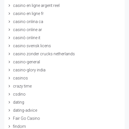
casino en ligne argent reel
casino en ligne fr
casino onlina ca
casino online ar
casinò online it
casino svensk licens
casino zonder crucks netherlands
casino-general
casino-glory india
casinos
crazy time
csdino
dating
dating-advice
Fair Go Casino
findom