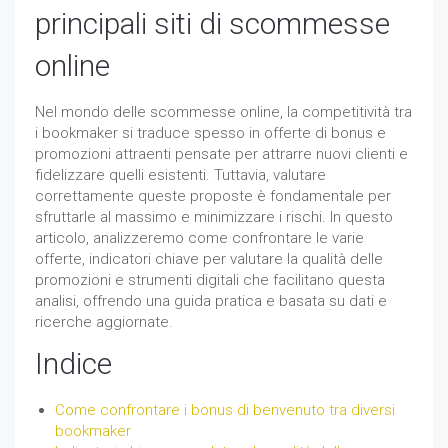
principali siti di scommesse
online
Nel mondo delle scommesse online, la competitività tra
i bookmaker si traduce spesso in offerte di bonus e
promozioni attraenti pensate per attrarre nuovi clienti e
fidelizzare quelli esistenti. Tuttavia, valutare
correttamente queste proposte è fondamentale per
sfruttarle al massimo e minimizzare i rischi. In questo
articolo, analizzeremo come confrontare le varie
offerte, indicatori chiave per valutare la qualità delle
promozioni e strumenti digitali che facilitano questa
analisi, offrendo una guida pratica e basata su dati e
ricerche aggiornate.
Indice
Come confrontare i bonus di benvenuto tra diversi
bookmaker