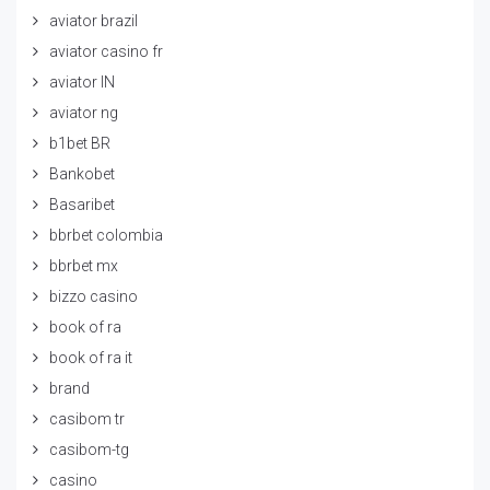
aviator brazil
aviator casino fr
aviator IN
aviator ng
b1bet BR
Bankobet
Basaribet
bbrbet colombia
bbrbet mx
bizzo casino
book of ra
book of ra it
brand
casibom tr
casibom-tg
casino