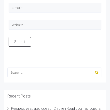
Submit
Recent Posts
Perspective stratégique sur Chicken Road pour les joueurs