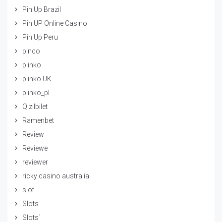
Pin Up Brazil
Pin UP Online Casino
Pin Up Peru
pinco
plinko
plinko UK
plinko_pl
Qizilbilet
Ramenbet
Review
Reviewe
reviewer
ricky casino australia
slot
Slots
Slots`