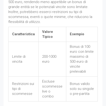
500 euro, rendendo meno appetibile un bonus di
grande entità se le potenziali vincite sono limitate.
Inoltre, potrebbero esserci restrizioni su tipi di
scommessa, eventi o quote minime, che riducono la
flessibilità di utilizzo.
Valore
Caratteristica
Esempio
Tipico
Bonus di 100
euro con limite
Limite di
200-1000
massimo di
vincita
euro
500 euro di
vincite
prelevabili
Escluse
Restrizioni sui
Bonus valido
scommesse
tipi di
solo su singole
live o
scommesse
o pre-partita
combo