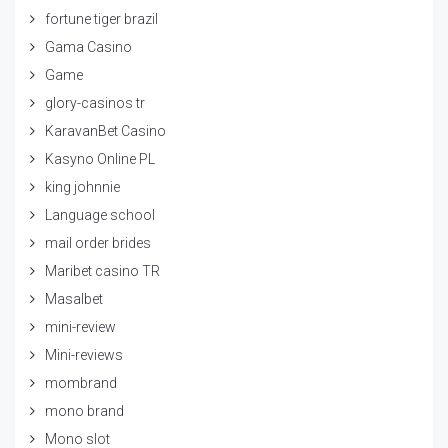
fortune tiger brazil
Gama Casino
Game
glory-casinos tr
KaravanBet Casino
Kasyno Online PL
king johnnie
Language school
mail order brides
Maribet casino TR
Masalbet
mini-review
Mini-reviews
mombrand
mono brand
Mono slot