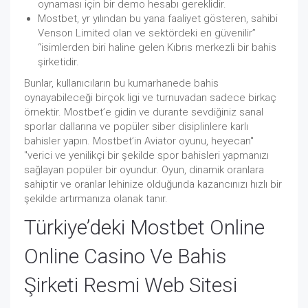
oynaması için bir demo hesabı gereklidir.
Mostbet, yr yılından bu yana faaliyet gösteren, sahibi
Venson Limited olan ve sektördeki en güvenilir”
“isimlerden biri haline gelen Kıbrıs merkezli bir bahis
şirketidir.
Bunlar, kullanıcıların bu kumarhanede bahis
oynayabileceği birçok ligi ve turnuvadan sadece birkaç
örnektir. Mostbet’e gidin ve durante sevdiğiniz sanal
sporlar dallarına ve popüler siber disiplinlere karlı
bahisler yapın. Mostbet’in Aviator oyunu, heyecan"
"verici ve yenilikçi bir şekilde spor bahisleri yapmanızı
sağlayan popüler bir oyundur. Oyun, dinamik oranlara
sahiptir ve oranlar lehinize olduğunda kazancınızı hızlı bir
şekilde artırmanıza olanak tanır.
Türkiye’deki Mostbet Online
Online Casino Ve Bahis
Şirketi Resmi Web Sitesi