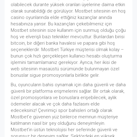
olabilecek durante yüksek oranları üyelerine daima etkin
olarak sunabildiği de görülüyor. Mostbet sitesinin en hoş
casino oyunlarında elde ettiğiniz kazançlar anında
hesabınıza yansır. Bu kazançları çekebilmeniz için
Mostbet sitesinin size kullanım için sunmuş olduğu çoğu
hoş ve elverişli bazı teknikler mevcuttur. Bunlardan birisi
bitcoin, bir diğeri banka havalesi ve papara gibi hoş
seçeneklerdir. Mostbet Türkiye müşterisi olmak kolay –
bunun çok hızlı gerçekleşen kullanıcı hesabı oluşturma
işlemini tamamlamanız gerekiyor. Ayrıca, her ikisi de
web sitesinin masaüstü sürümünde bulunmayan özel
bonuslar sigue promosyonlarla birlikte gelir.
Bu, oyuncuların bahis oynamak için daha güvenli ve daha
güvenli bir platforma erişmelerini sağlar. Bir ortak olarak,
özel promosyonlara ve bonuslara erişebilecek, aylık
ödemeler alacak ve çok daha fazlasını elde
edeceksiniz! Çevrimiçi spor bahisleri ortağı olarak
Mostbet’e güvenen yüz binlerce memnun müşteriye
katılmanın nasıl bir şey olduğunu deneyimleyin.
Mostbet’in üstün teknolojisi her seferinde güvenli ve
sorunsuz bir deneyim sağlar. Sektördeki en yüksek