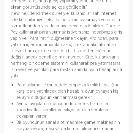
simgeler arasında geçiş yaparak yapılır, bu de uma
ekran görüntüsünde açıkça görülebilir." "
[newline]Erlendirmek suretiyle, kullanıcılar sah internet
site kullanılamıyor olsa haine bahis oynamaya ve sitenin
hizmetlerinden yararlanmaya devam edebilirler. Google
Pay kullanarak para yatırmak istiyorsanız, hesabınıza giriş
yapın ve "Para Yatır" düğmesine tıklayın. Ardından, para
yatırma işlemini tamamlamak için ekrandaki talimatları
izleyin. Para çekme ücretleri bir hizmetten diğerine
değişir, ancak genellikle minimumdur. Site, kullanıcıların
herhangi bir ödeme sistemini kullanarak pra yatırmasına
izin verir ve yatırılan para miktarı anında oyun hesaplarına
yatırılır.
Para aklama ile mücadele empieza kimlik hırsızlığına
karşı para yatırılacak olan hesabın, oyun oynayan kişi
ile aynı olduğunun kanıtlanması gerekir.
Ayrıca uygulama menüsünde destek hizmetleri
koordinatları, kurallar ve sıkça sorulan soruların
cevapları vardır.
Bir oyuncunun sanal slot machine game makinesinin
arayüzüne alışması ya da kumar bileşeni olmadan