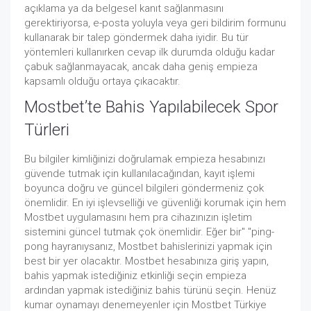
açıklama ya da belgesel kanıt sağlanmasını
gerektiriyorsa, e-posta yoluyla veya geri bildirim formunu
kullanarak bir talep göndermek daha iyidir. Bu tür
yöntemleri kullanırken cevap ilk durumda olduğu kadar
çabuk sağlanmayacak, ancak daha geniş empieza
kapsamlı olduğu ortaya çıkacaktır.
Mostbet’te Bahis Yapılabilecek Spor
Türleri
Bu bilgiler kimliğinizi doğrulamak empieza hesabınızı
güvende tutmak için kullanılacağından, kayıt işlemi
boyunca doğru ve güncel bilgileri göndermeniz çok
önemlidir. En iyi işlevselliği ve güvenliği korumak için hem
Mostbet uygulamasını hem pra cihazınızın işletim
sistemini güncel tutmak çok önemlidir. Eğer bir" "ping-
pong hayranıysanız, Mostbet bahislerinizi yapmak için
best bir yer olacaktır. Mostbet hesabınıza giriş yapın,
bahis yapmak istediğiniz etkinliği seçin empieza
ardından yapmak istediğiniz bahis türünü seçin. Henüz
kumar oynamayı denemeyenler için Mostbet Türkiye