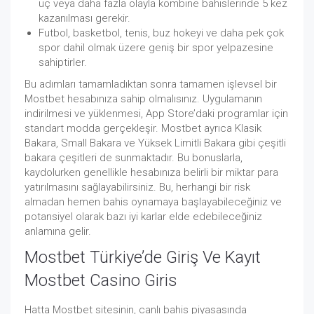
üç veya daha fazla olayla kombine bahislerinde 5 kez
kazanılması gerekir.
Futbol, basketbol, tenis, buz hokeyi ve daha pek çok
spor dahil olmak üzere geniş bir spor yelpazesine
sahiptirler.
Bu adımları tamamladıktan sonra tamamen işlevsel bir
Mostbet hesabınıza sahip olmalısınız. Uygulamanın
indirilmesi ve yüklenmesi, App Store’daki programlar için
standart modda gerçekleşir. Mostbet ayrıca Klasik
Bakara, Small Bakara ve Yüksek Limitli Bakara gibi çeşitli
bakara çeşitleri de sunmaktadır. Bu bonuslarla,
kaydolurken genellikle hesabınıza belirli bir miktar para
yatırılmasını sağlayabilirsiniz. Bu, herhangi bir risk
almadan hemen bahis oynamaya başlayabileceğiniz ve
potansiyel olarak bazı iyi karlar elde edebileceğiniz
anlamına gelir.
Mostbet Türkiye’de Giriş Ve Kayıt
Mostbet Casino Giris
Hatta Mostbet sitesinin, canlı bahis piyasasında