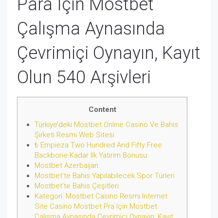
Para Için Mostbet
Çalışma Aynasında
Çevrimiçi Oynayın, Kayıt
Olun 540 Arşivleri
Content
Türkiye’deki Mostbet Online Casino Ve Bahis
Şirketi Resmi Web Sitesi
₺ Empieza Two Hundred And Fifty Free
Backbone Kadar Ilk Yatırım Bonusu
Mostbet Azerbaijan
Mostbet’te Bahis Yapılabilecek Spor Türleri
Mostbet’te Bahis Çeşitleri
Kategori: Mostbet Casino Resmi Internet
Site Casino Mostbet Pra Için Mostbet
Çalışma Aynasında Çevrimiçi Oynayın, Kayıt