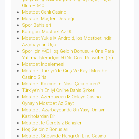
Olun – 540
Mostbet Canlı Casino
Mostbet Müşteri Desteği
Spor Bahisleri
Kategori: Mostbet Az 90
Mostbet Yukle ᐈ Android, Ios Mostbet Indir
Azərbaycan Üçü
Spor Için 0 Hoş Geldin Bonusu + One Para
Yatırma Işlemi Için 50 No Cost Re-writes (fs)
Mostbet İncelemesi
Mostbet Türkiye’de Giriş Ve Kayıt Mostbet
Casino Giris
Mostbet Kazancımı Nasıl Çekebilirim?
Türkiye’nin En İyi Online Bahis Şirketi
Mostbet Azerbaycan ᐈ Onlayn Casino
Oynayın Mostbet Az Sayt
Mostbet, Azərbaycanda Ən Yaxşı Onlayn
Kazinolardan Bir
Mostbet’te Ücretsiz Bahisler
Hoş Geldiniz Bonusları
Mostbet Sitesinde Hangi On Line Casino