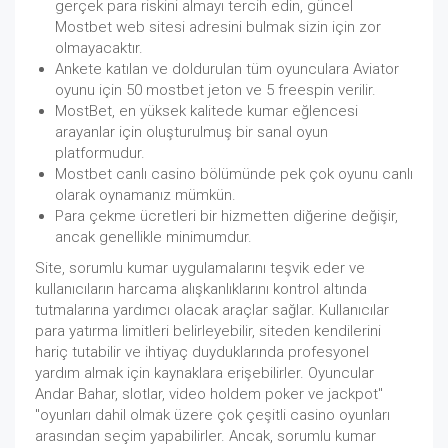
gerçek para riskini almayı tercih edin, güncel
Mostbet web sitesi adresini bulmak sizin için zor
olmayacaktır.
Ankete katılan ve doldurulan tüm oyunculara Aviator
oyunu için 50 mostbet jeton ve 5 freespin verilir.
MostBet, en yüksek kalitede kumar eğlencesi
arayanlar için oluşturulmuş bir sanal oyun
platformudur.
Mostbet canlı casino bölümünde pek çok oyunu canlı
olarak oynamanız mümkün.
Para çekme ücretleri bir hizmetten diğerine değişir,
ancak genellikle minimumdur.
Site, sorumlu kumar uygulamalarını teşvik eder ve
kullanıcıların harcama alışkanlıklarını kontrol altında
tutmalarına yardımcı olacak araçlar sağlar. Kullanıcılar
para yatırma limitleri belirleyebilir, siteden kendilerini
hariç tutabilir ve ihtiyaç duyduklarında profesyonel
yardım almak için kaynaklara erişebilirler. Oyuncular
Andar Bahar, slotlar, video holdem poker ve jackpot"
"oyunları dahil olmak üzere çok çeşitli casino oyunları
arasından seçim yapabilirler. Ancak, sorumlu kumar