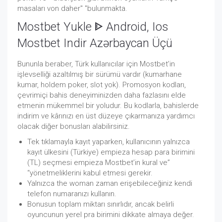
masaları von daher" "bulunmakta.
Mostbet Yukle ᐈ Android, Ios
Mostbet Indir Azərbaycan Üçü
Bununla beraber, Türk kullanıcılar için Mostbet’in
işlevselliği azaltılmış bir sürümü vardır (kumarhane
kumar, holdem poker, slot yok). Promosyon kodları,
çevrimiçi bahis deneyiminizden daha fazlasını elde
etmenin mükemmel bir yoludur. Bu kodlarla, bahislerde
indirim ve kârınızı en üst düzeye çıkarmanıza yardımcı
olacak diğer bonusları alabilirsiniz.
Tek tıklamayla kayıt yaparken, kullanıcının yalnızca
kayıt ülkesini (Türkiye) empieza hesap para birimini
(TL) seçmesi empieza Mostbet’in kural ve”
“yönetmeliklerini kabul etmesi gerekir.
Yalnızca the woman zaman erişebileceğiniz kendi
telefon numaranızı kullanın.
Bonusun toplam miktarı sınırlıdır, ancak belirli
oyuncunun yerel pra birimini dikkate almaya değer.