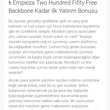
₺ Empieza Two Hundred Fifity Free
Backbone Kadar Ilk Yatırım Bonusu
Bu oyunlar gerçekçi grafiklerle gelir ve yarış pisti
bahisleri ve hızlı erişim için favori bahislerinizi kaydetme
gibi ek özelliklere sahiptir. Mostbet ayrıca oyuncuların
slot, zaman oyunları, movie poker ve canlı" "krupiye
oyunları oynayabileceği bir çevrimiçi casino platformu
da sağlayabilir mostbet. Cömert hoş geldin bonusları,
popüler slot machine game makinelerinde ücretsiz
çevirmeler ve başka hiçbir yerde bulamayacağınız diğer
benzersiz teklifler sizi şaşırtacak. Mostbet’i on-line
casino hayranları için bu kadar çekici kılan tam olarak
nelerdir?
Ancak, para çekme işlemleri seçilen ödeme yöntemine
bağlı olarak birkaç saat ila üç gün sürebilir. Şirket,
kullanıcının dolandırıcılık ya da yasa dışı faaliyette
bulunduğundan şüphelenilmesi durumunda para
çekmeyi istememe hakkını saklı tutar. Bir oyuncunun
sanal slot machine game makinesinin arayüzüne