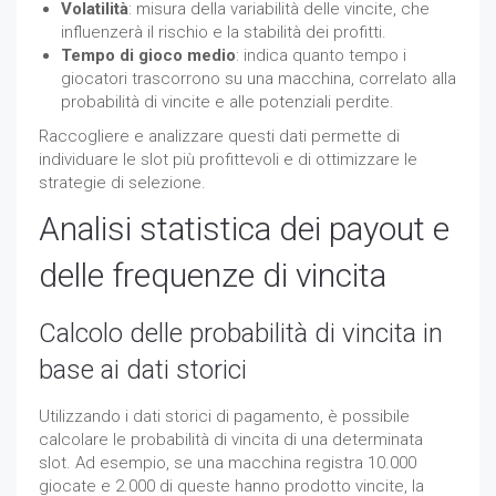
Volatilità
: misura della variabilità delle vincite, che
influenzerà il rischio e la stabilità dei profitti.
Tempo di gioco medio
: indica quanto tempo i
giocatori trascorrono su una macchina, correlato alla
probabilità di vincite e alle potenziali perdite.
Raccogliere e analizzare questi dati permette di
individuare le slot più profittevoli e di ottimizzare le
strategie di selezione.
Analisi statistica dei payout e
delle frequenze di vincita
Calcolo delle probabilità di vincita in
base ai dati storici
Utilizzando i dati storici di pagamento, è possibile
calcolare le probabilità di vincita di una determinata
slot. Ad esempio, se una macchina registra 10.000
giocate e 2.000 di queste hanno prodotto vincite, la