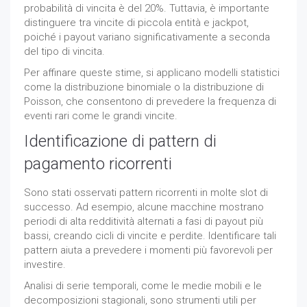
probabilità di vincita è del 20%. Tuttavia, è importante
distinguere tra vincite di piccola entità e jackpot,
poiché i payout variano significativamente a seconda
del tipo di vincita.
Per affinare queste stime, si applicano modelli statistici
come la distribuzione binomiale o la distribuzione di
Poisson, che consentono di prevedere la frequenza di
eventi rari come le grandi vincite.
Identificazione di pattern di
pagamento ricorrenti
Sono stati osservati pattern ricorrenti in molte slot di
successo. Ad esempio, alcune macchine mostrano
periodi di alta redditività alternati a fasi di payout più
bassi, creando cicli di vincite e perdite. Identificare tali
pattern aiuta a prevedere i momenti più favorevoli per
investire.
Analisi di serie temporali, come le medie mobili e le
decomposizioni stagionali, sono strumenti utili per