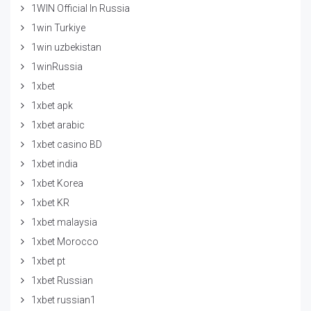
1WIN Official In Russia
1win Turkiye
1win uzbekistan
1winRussia
1xbet
1xbet apk
1xbet arabic
1xbet casino BD
1xbet india
1xbet Korea
1xbet KR
1xbet malaysia
1xbet Morocco
1xbet pt
1xbet Russian
1xbet russian1