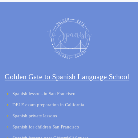
Golden Gate to Spanish Language School
Spanish lessons in San Francisco
DELE exam preparation in California
Spanish private lessons
Spanish for children San Francisco