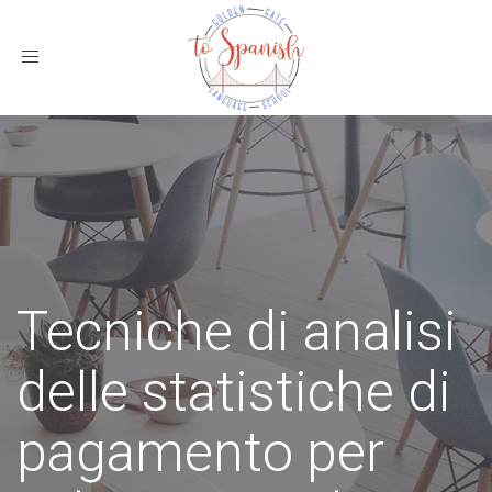
Toggle
navigation
Tecniche di analisi
delle statistiche di
pagamento per