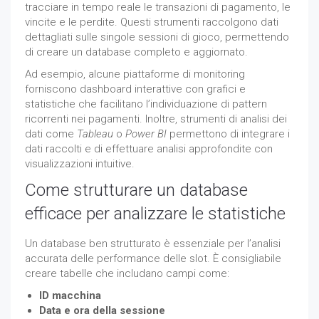
tracciare in tempo reale le transazioni di pagamento, le
vincite e le perdite. Questi strumenti raccolgono dati
dettagliati sulle singole sessioni di gioco, permettendo
di creare un database completo e aggiornato.
Ad esempio, alcune piattaforme di monitoring
forniscono dashboard interattive con grafici e
statistiche che facilitano l’individuazione di pattern
ricorrenti nei pagamenti. Inoltre, strumenti di analisi dei
dati come
Tableau
o
Power BI
permettono di integrare i
dati raccolti e di effettuare analisi approfondite con
visualizzazioni intuitive.
Come strutturare un database
efficace per analizzare le statistiche
Un database ben strutturato è essenziale per l’analisi
accurata delle performance delle slot. È consigliabile
creare tabelle che includano campi come:
ID macchina
Data e ora della sessione