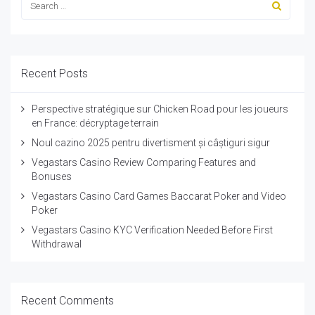
Recent Posts
Perspective stratégique sur Chicken Road pour les joueurs
en France: décryptage terrain
Noul cazino 2025 pentru divertisment și câștiguri sigur
Vegastars Casino Review Comparing Features and
Bonuses
Vegastars Casino Card Games Baccarat Poker and Video
Poker
Vegastars Casino KYC Verification Needed Before First
Withdrawal
Recent Comments