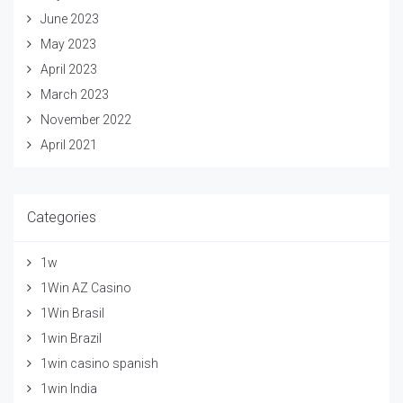
June 2023
May 2023
April 2023
March 2023
November 2022
April 2021
Categories
1w
1Win AZ Casino
1Win Brasil
1win Brazil
1win casino spanish
1win India