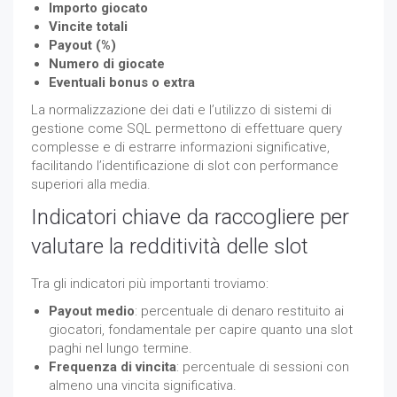
Importo giocato
Vincite totali
Payout (%)
Numero di giocate
Eventuali bonus o extra
La normalizzazione dei dati e l’utilizzo di sistemi di
gestione come SQL permettono di effettuare query
complesse e di estrarre informazioni significative,
facilitando l’identificazione di slot con performance
superiori alla media.
Indicatori chiave da raccogliere per
valutare la redditività delle slot
Tra gli indicatori più importanti troviamo:
Payout medio
: percentuale di denaro restituito ai
giocatori, fondamentale per capire quanto una slot
paghi nel lungo termine.
Frequenza di vincita
: percentuale di sessioni con
almeno una vincita significativa.