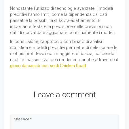
Nonostante l’utilizzo di tecnologie avanzate, i modelli
predittivi hanno limiti, come la dipendenza dai dati
passati e la possibilità di sovra-adattamento. È
importante testare la precisione delle previsioni con
dati di convalida e aggiornare continuamente i modelli.
In conclusione, l’approccio combinato di analisi
statistica e modelli predittivi permette di selezionare le
slot più profittevoli con maggiore efficacia, riducendo i
rischi e massimizzando i rendimenti, anche attraverso il
gioco da casinò con soldi Chicken Road
.
Leave a comment