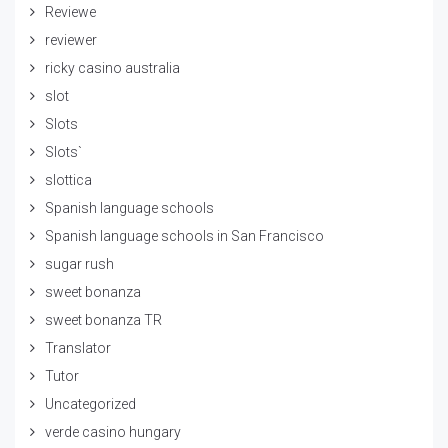
Reviewe
reviewer
ricky casino australia
slot
Slots
Slots`
slottica
Spanish language schools
Spanish language schools in San Francisco
sugar rush
sweet bonanza
sweet bonanza TR
Translator
Tutor
Uncategorized
verde casino hungary