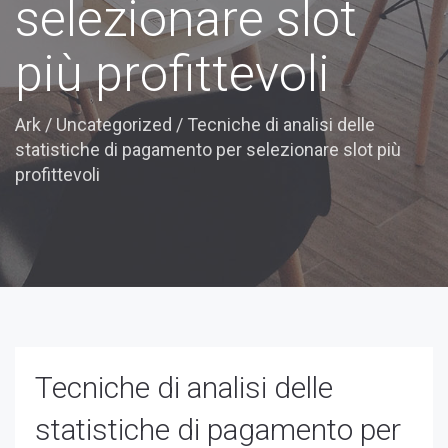
selezionare slot
più profittevoli
Ark
/
Uncategorized
/
Tecniche di analisi delle
statistiche di pagamento per selezionare slot più
profittevoli
Tecniche di analisi delle
statistiche di pagamento per