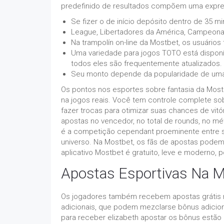
predefinido de resultados compõem uma expr
Se fizer o de início depósito dentro de 35 m
League, Libertadores da América, Campeonato
Na trampolín on-line da Mostbet, os usuários
Uma variedade para jogos TOTO está disponí
todos eles são frequentemente atualizados.
Seu monto depende da popularidade de uma 
Os pontos nos esportes sobre fantasia da Most
na jogos reais. Você tem controle complete s
fazer trocas para otimizar suas chances de vitó
apostas no vencedor, no total de rounds, no mét
é a competição cependant proeminente entre s
universo. Na Mostbet, os fãs de apostas podem
aplicativo Mostbet é gratuito, leve e moderno,
Apostas Esportivas Na 
Os jogadores também recebem apostas grátis no
adicionais, que podem mezclarse bônus adicionai
para receber elizabeth apostar os bônus estão 