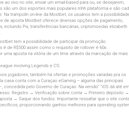
ne ao vivo no site, enviar um email-based para ou, se desejarem,
ts são um dos esportes mais populares mhh plataforma e são ca
Na trampolín on-line da Mostbet, os usuários tem a possibilidad
aie de aposta Mostbet oferece diversas opções de pagamento,
os, incluindo Pix, transferências bancárias, criptomoedas elizabeth
/
.
ostbet tem a possibilidade de participar da promoção.
é de R$500 assim como o requisito de rollover é 60x.
unir uma aposta na vitória de um time através da marcação de mais
eague involving Legends e CS.
ovos jogadores, também há ofertas e promoções variadas pra os
sta casa conta com a Curaçao eGaming – alguma das principais
e –, concedida pelo Governo de Curaçao. Na versão" "iOS dá até e
u acesso. Registro → Verificação sobre conta → Primeiro depósito →
posta → Saque dos fundos. Importante ressaltar que o site cont
ecíficos, proporcionando ganhos melhores para operating syst