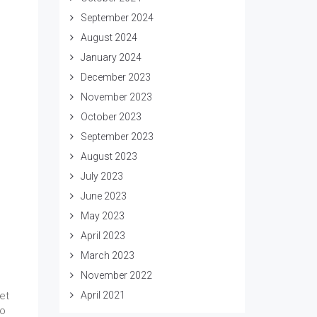
September 2024
August 2024
January 2024
December 2023
November 2023
October 2023
September 2023
August 2023
July 2023
June 2023
May 2023
April 2023
March 2023
November 2022
et
April 2021
ro