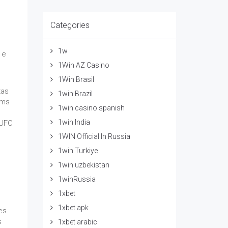
Categories
1w
 e
1Win AZ Casino
1Win Brasil
tas
1win Brazil
ems
1win casino spanish
1win India
 UFC
1WIN Official In Russia
1win Turkiye
1win uzbekistan
1winRussia
1xbet
1xbet apk
es
s
1xbet arabic