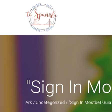
"Sign In Mo
Ark
/
Uncategorized
/
"Sign In Mostbet Guia