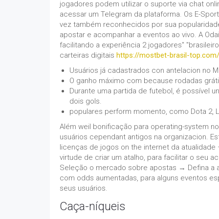
jogadores podem utilizar o suporte via chat onli
acessar um Telegram da plataforma. Os E-Spor
vez também reconhecidos por sua popularidade. 
apostar e acompanhar a eventos ao vivo. A Od
facilitando a experiência 2 jogadores" "brasileir
carteiras digitais
https://mostbet-brasil-top.com
Usuários já cadastrados con antelacion no M
O ganho máximo com because rodadas grátis 
Durante uma partida de futebol, é possível 
dois gols.
populares perform momento, como Dota 2, L
Além weil bonificação para operating-system n
usuários cependant antigos na organizacion. E
licenças de jogos on the internet da atualidad
virtude de criar um atalho, para facilitar o se
Seleção o mercado sobre apostas → Defina a a
com odds aumentadas, para alguns eventos esp
seus usuários.
Caça-níqueis