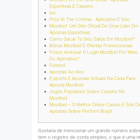
Esportivas E Cassino
Ios
Prós At The Contras - Aplicativo E Site
Mostbet: Um Site Oficial De Uma Líder Em
Apostas Esportivas
Como Sacar To Seu Saldo Em Mostbet?
Bônus Mostbet E Ofertas Promocionais
Posso Acessar O Login Mostbet Por Meio
Do Aplicativo?
Futebol
Apostas Ao Vivo
E-sports E Apostas Virtuais Na Casa Para
Aposta Mostbet
Jogos Populares Sobre Cassino No
Mostbet
Mostbet -- O Melhor Online Casino E Site D
Apostas Online Perform Brasil
Gostaria de mencionar um grande número sobre 
tem o registro de conta simples, o que é uma 