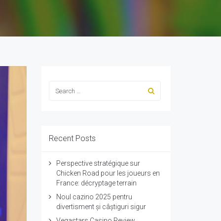
Recent Posts
Perspective stratégique sur
Chicken Road pour les joueurs en
France: décryptage terrain
Noul cazino 2025 pentru
divertisment și câștiguri sigur
Vegastars Casino Review