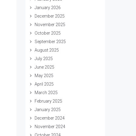
January 2026
December 2025
November 2025
October 2025
September 2025
August 2025
July 2025
June 2025
May 2025
April 2025
March 2025
February 2025
January 2025
December 2024
November 2024
October 2024