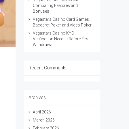
Comparing Features and
Bonuses
Vegastars Casino Card Games
Baccarat Poker and Video Poker
Vegastars Casino KYC
Verification Needed Before First
Withdrawal
Recent Comments
Archives
April 2026
March 2026
February 2026