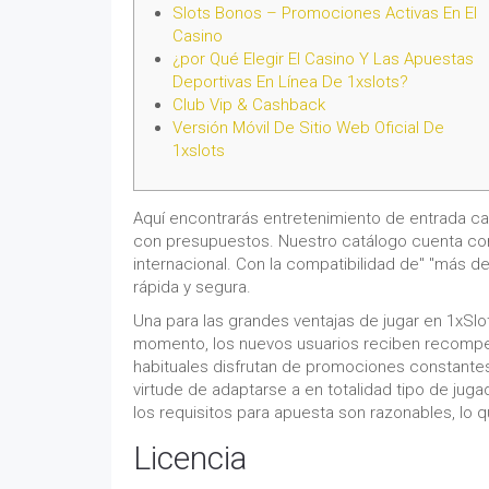
Slots Bonos – Promociones Activas En El
Casino
¿por Qué Elegir El Casino Y Las Apuestas
Deportivas En Línea De 1xslots?
Club Vip & Cashback
Versión Móvil De Sitio Web Oficial De
1xslots
Aquí encontrarás entretenimiento de entrada cal
con presupuestos. Nuestro catálogo cuenta co
internacional. Con la compatibilidad de" "más d
rápida y segura.
Una para las grandes ventajas de jugar en 1xSl
momento, los nuevos usuarios reciben recompe
habituales disfrutan de promociones constant
virtude de adaptarse a en totalidad tipo de jug
los requisitos para apuesta son razonables, lo qu
Licencia