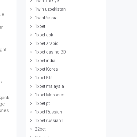
1win Turkiye
1win uzbekistan
que
1winRussia
1xbet
ar
1xbet apk
1xbet arabic
 ght
1xbet casino BD
1xbet india
1xbet Korea
1xbet KR
s
1xbet malaysia
1xbet Morocco
kjack
1xbet pt
age
iones
1xbet Russian
1xbet russian1
22bet