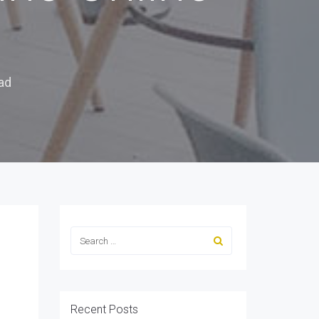
ad
Recent Posts