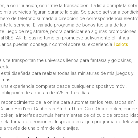
on, a continuación, confirme la transacción. La lista completa sob
mis servicios figuran durante la caja. Se puede activar a condici
 número de teléfono sumado a dirección de correspondencia electr
ante la semana. El variado programa de bonos fue una de las
te luego de registrarse, podra participar en algunas promociones
al BESTAR. El casino también promueve activamente el intriga
uarios puedan conseguir control sobre su experiencia
1xslots
s te transportan the universos llenos para fantasía y golosinas,
ecta.
, está diseñada para realzar todas las miniaturas de mis juegos y
urnas.
 una experiencia completa desde cualquier dispositivo móvil.
 obligación de apuesta de x25 en tres días.
reconocimiento de la online para automatizar los resultados sin"
Casino Hold’em, Caribbean Stud u Three Card Online poker, donde
 poker, la interfaz acumula herramientas de cálculo de probabilid
re ela toma de decisiones. Inspirado en algun programa de televisi
 a través de una pirámide de clavijas.