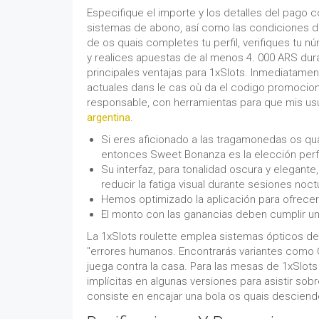
Especifique el importe y los detalles del pago c
sistemas de abono, así como las condiciones de 
de os quais completes tu perfil, verifiques tu
y realices apuestas de al menos 4. 000 ARS dur
principales ventajas para 1xSlots. Inmediatamen
actuales dans le cas où da el codigo promocion
responsable, con herramientas para que mis us
argentina
.
Si eres aficionado a las tragamonedas os quai
entonces Sweet Bonanza es la elección perf
Su interfaz, para tonalidad oscura y elegante
reducir la fatiga visual durante sesiones noct
Hemos optimizado la aplicación para ofrecer
El monto con las ganancias deben cumplir un
La 1xSlots roulette emplea sistemas ópticos de 
"errores humanos. Encontrarás variantes como 
juega contra la casa. Para las mesas de 1xSlots
implícitas en algunas versiones para asistir sob
consiste en encajar una bola os quais desciende