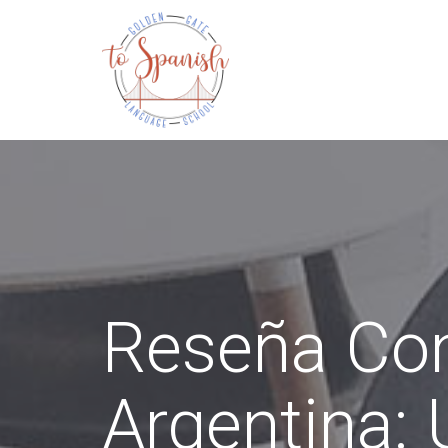
Reseña Com
Argentina: 