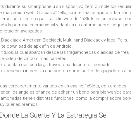
ots durante su smartphone u su dispositivo zero cumple los requis
 ma versión web. Gracias a" "ello, su interfaz se ajusta al tamaño 
erse, sólo tiene o qual ir al sitio web de 1xSlots en su browser e in
sólida permiso internacional y destina un entorno sobre juego just
criptación avanzadas.
 Black jack, American Blackjack, Multi-hand Blackjack y Ideal Pairs.
rmite download de apk afin de Android.
títulos, la cual abarcan desde las tragamonedas clásicas de tres
e video de cinco o más carretes.
al cuentan con una larga trayectoria durante el mercado.
a experiencia inmersiva que acerca some sort of los jugadores a 
das verdaderamente variado en un casino 1xSlots, con grandes
ienen los angeles chance de adherir un bono para bienvenida par
tragamonedas tienen distintas funciones, como la compra sobre bon
uy buenas premios.
Donde La Suerte Y La Estrategia Se