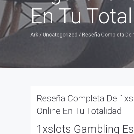
En Tu Tota
Ark
/
Uncategorized
/
Reseña Completa De 1x
Reseña Completa De 1xsl
Online En Tu Totalidad
1xslots Gambling Es