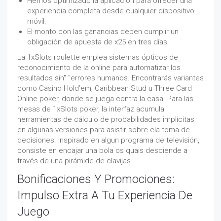
Hemos optimizado la aplicación para ofrecer una
experiencia completa desde cualquier dispositivo
móvil.
El monto con las ganancias deben cumplir un
obligación de apuesta de x25 en tres días.
La 1xSlots roulette emplea sistemas ópticos de
reconocimiento de la online para automatizar los
resultados sin" "errores humanos. Encontrarás variantes
como Casino Hold’em, Caribbean Stud u Three Card
Online poker, donde se juega contra la casa. Para las
mesas de 1xSlots poker, la interfaz acumula
herramientas de cálculo de probabilidades implícitas
en algunas versiones para asistir sobre ela toma de
decisiones. Inspirado en algun programa de televisión,
consiste en encajar una bola os quais desciende a
través de una pirámide de clavijas.
Bonificaciones Y Promociones:
Impulso Extra A Tu Experiencia De
Juego