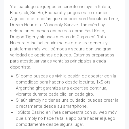
Y el catálogo de juegos en directo incluye la Ruleta,
Blackjack, Sic Bo, Baccarat y juegos estilo examen.
Algunos que tendrías que conocer son Ridiculous Time,
Dream Heurter o Monopoly Survive. También hay
selecciones menos conocidas como Fast Keno,
Dragon Tiger y algunas mesas de Craps en" "listo.
Nuestro principal ecuánime es crear are generally
plataforma más vrai, cómoda y segura con una gran
variedad de opciones de juego. Estamos preparados
para atestiguar varias ventajas principales a cada
deportista.
Si como buscas es vivir la pasión de apostar con la
comodidad para hacerlo desde locuinta, 1xSlots
Argentina ght garantiza una expertise continua,
vibrante durante cada clic, en cada giro.
Si aún simply no tienes una cuidado, puedes crear la
directamente desde su smartphone.
1xSlots Casino en línea demuestra con su web móvil
que simply no hace falta la app para hacer el juego
cómodamente desde alguna lugar.