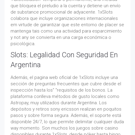
que bloquea el preludio a la cuenta y detiene un envío
de substance promocional de adyacente. 1xSlots
colabora que incluye organizaciones internacionales
em virtude de garantizar que este entorno de placer se
mantenga tais como una actividad para esparcimiento
y not any se convierta en una carga económica o
psicológica.
Slots: Legalidad Con Seguridad En
Argentina
Además, el pagina web oficial de 1xSlots incluye una
sección de preguntas frecuentes que cubre desde el
inspección hasta los" "requisitos de los bonos. La
plataforma conlleva métodos de gusto locales como
Astropay, muy utilizados durante Argentina. Los
depósitos y retiros sony ericsson realizan en poquitos
pasos y sobre forma segura. Además, el soporte está
disponible 24/7, lo que permite delimitar cualquier duda
way momento. Son muchos los juegos sobre casino
disponibles durante 1xSlots, desde póker hasta bingo