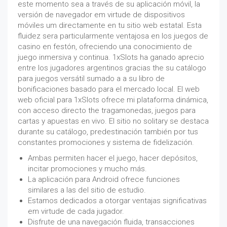
este momento sea a través de su aplicación móvil, la
versión de navegador em virtude de dispositivos
móviles um directamente en tu sitio web estatal. Esta
fluidez sera particularmente ventajosa en los juegos de
casino en festón, ofreciendo una conocimiento de
juego inmersiva y continua. 1xSlots ha ganado aprecio
entre los jugadores argentinos gracias the su catálogo
para juegos versátil sumado a a su libro de
bonificaciones basado para el mercado local. El web
web oficial para 1xSlots ofrece mi plataforma dinámica,
con acceso directo the tragamonedas, juegos para
cartas y apuestas en vivo. El sitio no solitary se destaca
durante su catálogo, predestinación también por tus
constantes promociones y sistema de fidelización.
Ambas permiten hacer el juego, hacer depósitos,
incitar promociones y mucho más.
La aplicación para Android ofrece funciones
similares a las del sitio de estudio.
Estamos dedicados a otorgar ventajas significativas
em virtude de cada jugador.
Disfrute de una navegación fluida, transacciones