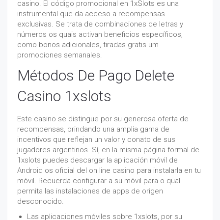
casino. El código promocional en 1xSlots es una
instrumental que da acceso a recompensas
exclusivas. Se trata de combinaciones de letras y
números os quais activan beneficios específicos,
como bonos adicionales, tiradas gratis um
promociones semanales.
Métodos De Pago Delete
Casino 1xslots
Este casino se distingue por su generosa oferta de
recompensas, brindando una amplia gama de
incentivos que reflejan un valor y conato de sus
jugadores argentinos. Sí, en la misma página formal de
1xslots puedes descargar la aplicación móvil de
Android os oficial del on line casino para instalarla en tu
móvil. Recuerda configurar a su móvil para o qual
permita las instalaciones de apps de origen
desconocido.
Las aplicaciones móviles sobre 1xslots, por su