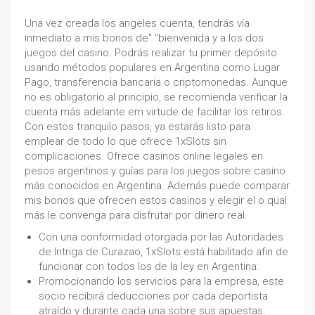
Una vez creada los angeles cuenta, tendrás vía
inmediato a mis bonos de" "bienvenida y a los dos
juegos del casino. Podrás realizar tu primer depósito
usando métodos populares en Argentina como Lugar
Pago, transferencia bancaria o criptomonedas. Aunque
no es obligatorio al principio, se recomienda verificar la
cuenta más adelante em virtude de facilitar los retiros.
Con estos tranquilo pasos, ya estarás listo para
emplear de todo lo que ofrece 1xSlots sin
complicaciones. Ofrece casinos online legales en
pesos argentinos y guías para los juegos sobre casino
más conocidos en Argentina. Además puede comparar
mis bonos que ofrecen estos casinos y elegir el o qual
más le convenga para disfrutar por dinero real.
Con una conformidad otorgada por las Autoridades
de Intriga de Curazao, 1xSlots está habilitado afin de
funcionar con todos los de la ley en Argentina.
Promocionando los servicios para la empresa, este
socio recibirá deducciones por cada deportista
atraído y durante cada una sobre sus apuestas.