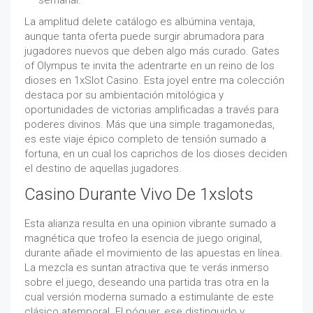
semanal.
La amplitud delete catálogo es albúmina ventaja,
aunque tanta oferta puede surgir abrumadora para
jugadores nuevos que deben algo más curado. Gates
of Olympus te invita the adentrarte en un reino de los
dioses en 1xSlot Casino. Esta joyel entre ma colección
destaca por su ambientación mitológica y
oportunidades de victorias amplificadas a través para
poderes divinos. Más que una simple tragamonedas,
es este viaje épico completo de tensión sumado a
fortuna, en un cual los caprichos de los dioses deciden
el destino de aquellas jugadores.
Casino Durante Vivo De 1xslots
Esta alianza resulta en una opinion vibrante sumado a
magnética que trofeo la esencia de juego original,
durante añade el movimiento de las apuestas en línea.
La mezcla es suntan atractiva que te verás inmerso
sobre el juego, deseando una partida tras otra en la
cual versión moderna sumado a estimulante de este
clásico atemporal. El póquer, ese distinguido y