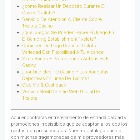
¿cómo Realizar Un Depósito Durante El
Casino 1xslots?
Servicio De Atención Al Cliente Sobre
1xslots Casino
¿qué Juegos Se Pueden Hacer El Juego En
El Gambling Establishment 1xslots?
Opciones De Pago Durante 1xslots:
Variedad Con Flexibilidad A Tu Alcance
Slots Bonos – Promociones Activas En El
Casino
¿por Qué Elegir El Casino Y Las Apuestas
Deportivas En Línea De 1xslots?
Club Vip & Cashback
Versión Móvil De Sitio Web Oficial De
1xslots
Aquí encontrarás entretenimiento de entrada calidad y
promociones irresistibles que ze adaptan a los dos los
gustos con presupuestos. Nuestro catálogo cuenta
con muchas tragamonedas de mis proveedores más