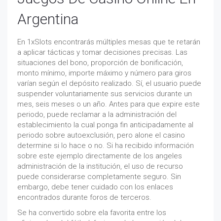
Argentina
En 1xSlots encontrarás múltiples mesas que te retarán
a aplicar tácticas y tomar decisiones precisas. Las
situaciones del bono, proporción de bonificación,
monto mínimo, importe máximo y número para giros
varían según el depósito realizado. Sí, el usuario puede
suspender voluntariamente sus servicios durante un
mes, seis meses o un año. Antes para que expire este
periodo, puede reclamar a la administración del
establecimiento la cual ponga fin anticipadamente al
periodo sobre autoexclusión, pero alone el casino
determine si lo hace o no. Si ha recibido información
sobre este ejemplo directamente de los angeles
administración de la institución, el uso de recurso
puede considerarse completamente seguro. Sin
embargo, debe tener cuidado con los enlaces
encontrados durante foros de terceros.
Se ha convertido sobre ela favorita entre los