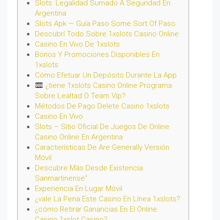
Slots: Legalidad Sumado A Seguridad En
Argentina
Slots Apk — Guía Paso Some Sort Of Paso
Descubrí Todo Sobre 1xslots Casino Online
Casino En Vivo De 1xslots
Bonos Y Promociones Disponibles En
1xslots
Cómo Efetuar Un Depósito Durante La App
¿tiene 1xslots Casino Online Programa
Sobre Lealtad O Team Vip?
Métodos De Pago Delete Casino 1xslots
Casino En Vivo
Slots – Sitio Oficial De Juegos De Online
Casino Online En Argentina
Características De Are Generally Versión
Móvil
Descubre Más Desde Existencia
Sanmartinense"
Experiencia En Lugar Móvil
¿vale La Pena Este Casino En Línea 1xslots?
¿cómo Retirar Ganancias En El Online
Casino 1xslot Casino?