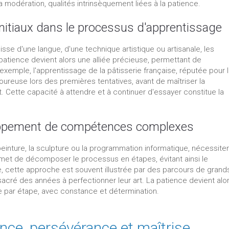
 la modération, qualités intrinsèquement liées à la patience.
 initiaux dans le processus d'apprentissage
sse d'une langue, d'une technique artistique ou artisanale, les
atience devient alors une alliée précieuse, permettant de
 exemple, l'apprentissage de la pâtisserie française, réputée pour 
ureuse lors des premières tentatives, avant de maîtriser la
t. Cette capacité à attendre et à continuer d'essayer constitue la
loppement de compétences complexes
inture, la sculpture ou la programmation informatique, nécessite
met de décomposer le processus en étapes, évitant ainsi le
e, cette approche est souvent illustrée par des parcours de grand
cré des années à perfectionner leur art. La patience devient alo
pe par étape, avec constance et détermination.
ience, persévérance et maîtrise