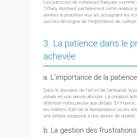
Les parcours de créateurs français, comme ce
Tiffany, illustrent parfaitement cette relati
années à peaufiner leur art, acceptant les é
succès témoigne de l'importance de cultiver 
3. La patience dans le pr
achevée
a. L'importance de la patience
Dans le domaine de l'art et de l'artisanat, l
initiale en une œuvre aboutie. La création a
attention méticuleuse aux détails. En France, 
les maîtres d'art de la Renaissance ou les a
une simple esquisse à une œuvre de qualité, 
b. La gestion des frustration