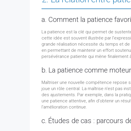
a. Comment la patience favor
La patience est la clé qui permet de sustente
cette idée est souvent illustrée par l'express
grande réalisation nécessite du temps et de 
en permettant de maintenir un effort souten
persévérance patiente qui mène finalement à 
b. La patience comme moteur 
Maîtriser une nouvelle compétence repose su
joue un rôle central. La maîtrise n'est pas ins
des ajustements. Par exemple, dans la pratiq
une patience attentive, afin d'obtenir un résu
l'amélioration continue.
c. Études de cas : parcours d