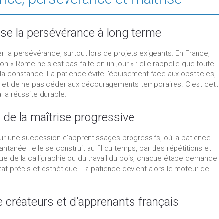
ise la persévérance à long terme
r la persévérance, surtout lors de projets exigeants. En France,
ion « Rome ne s'est pas faite en un jour » : elle rappelle que toute
la constance. La patience évite l'épuisement face aux obstacles,
u et de ne pas céder aux découragements temporaires. C'est cett
la réussite durable.
de la maîtrise progressive
r une succession d'apprentissages progressifs, où la patience
tantanée : elle se construit au fil du temps, par des répétitions et
ue de la calligraphie ou du travail du bois, chaque étape demande
ltat précis et esthétique. La patience devient alors le moteur de
e créateurs et d'apprenants français