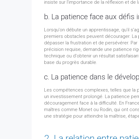
insiste sur l'importance de la réflexion et de
b. La patience face aux défis
Lorsqu'on débute un apprentissage, qu'il s'agi
premiers obstacles peuvent décourager. La p
dépasser la frustration et de persévérer. Par
précision requise, demande une patience rigo
technique ou d'obtenir un résultat satisfaisan
base du progrès durable.
c. La patience dans le déve
Les compétences complexes, telles que la pe
un investissement prolongé. La patience per
découragement face à la difficulté. En Franc
maîtres comme Monet ou Rodin, qui ont consa
une stratégie pour atteindre la maîtrise, éta
2. La relation entre pat