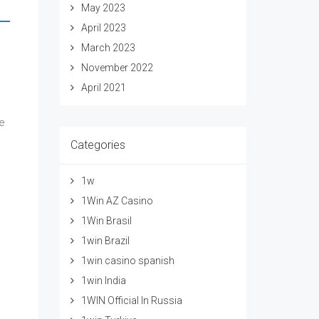
May 2023
April 2023
March 2023
November 2022
April 2021
e
Categories
1w
1Win AZ Casino
1Win Brasil
1win Brazil
1win casino spanish
1win India
1WIN Official In Russia