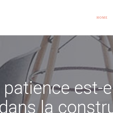
HOME
 patience est-e
 dans la constru