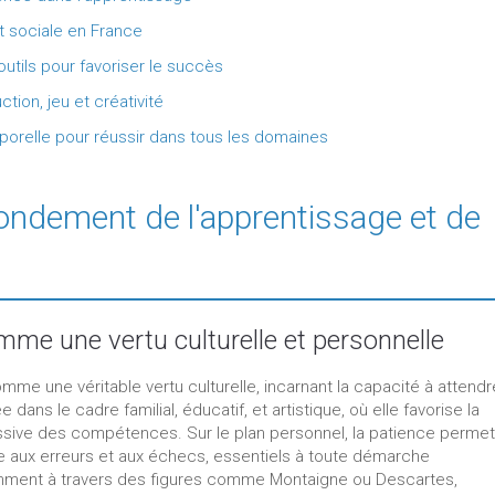
 sociale en France
outils pour favoriser le succès
ion, jeu et créativité
mporelle pour réussir dans tous les domaines
ondement de l'apprentissage et de
mme une vertu culturelle et personnelle
me une véritable vertu culturelle, incarnant la capacité à attendr
 dans le cadre familial, éducatif, et artistique, où elle favorise la
essive des compétences. Sur le plan personnel, la patience permet
e aux erreurs et aux échecs, essentiels à toute démarche
tamment à travers des figures comme Montaigne ou Descartes,