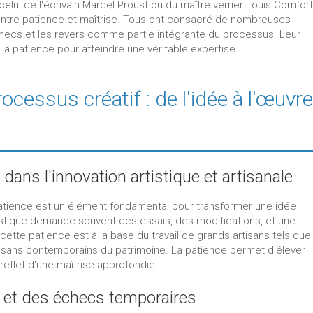
lui de l'écrivain Marcel Proust ou du maître verrier Louis Comfort
on entre patience et maîtrise. Tous ont consacré de nombreuses
checs et les revers comme partie intégrante du processus. Leur
la patience pour atteindre une véritable expertise.
ocessus créatif : de l'idée à l'œuvre
 dans l'innovation artistique et artisanale
a patience est un élément fondamental pour transformer une idée
rtistique demande souvent des essais, des modifications, et une
cette patience est à la base du travail de grands artisans tels que
rtisans contemporains du patrimoine. La patience permet d'élever
reflet d'une maîtrise approfondie.
s et des échecs temporaires