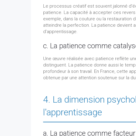
Le processus créatif est souvent jalonné d'é
patience. La capacité à accepter ces rever
exemple, dans la couture ou la restauration 
atteindre la perfection. La patience devient 
d'apprentissage.
c. La patience comme catalyse
Une œuvre réalisée avec patience reflète une 
distinguent. La patience donne aussi le temps 
profondeur à son travail. En France, cette appr
obtenue par une attention soutenue sur la du
4. La dimension psychol
l'apprentissage
a. La patience comme facteur