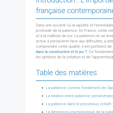
française contemporain
Dans une société où la rapidité et l'immédiate
profonde de la patience. En France, cette ve
et à la maîtrise de soi. La patience ne se lim
active à persévérer face aux difficultés, à a
comprendre cette qualité, il est pertinent de
dans la construction et le jeu ?
. Ce fondement
les sphères de la création et de l'apprentiss
Table des matières
La patience comme fondement de l'app
La relation entre patience, persévéranc
La patience dans le processus créatif :
La dimension psychologique de la pati