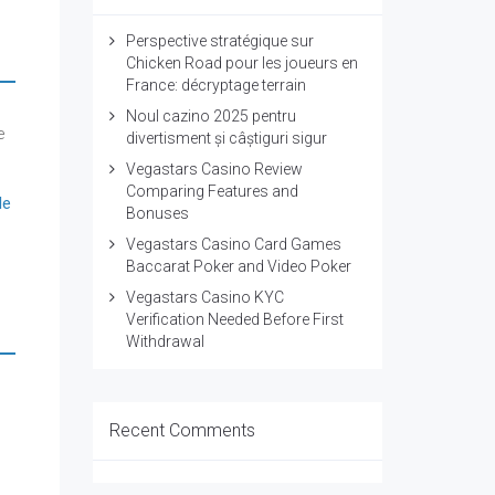
Perspective stratégique sur
Chicken Road pour les joueurs en
France: décryptage terrain
Noul cazino 2025 pentru
e
divertisment și câștiguri sigur
Vegastars Casino Review
Comparing Features and
le
Bonuses
Vegastars Casino Card Games
Baccarat Poker and Video Poker
Vegastars Casino KYC
Verification Needed Before First
Withdrawal
Recent Comments