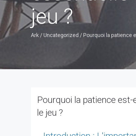
jeu ?
Ark
/
Uncategorized
/
Pourquoi la patience e
Pourquoi la patience est-e
le jeu ?
Introduction : L'importa