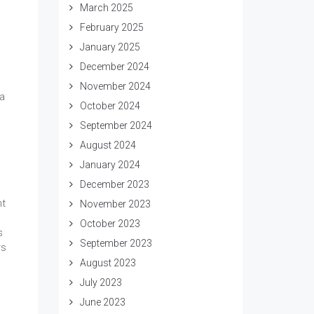
March 2025
February 2025
January 2025
December 2024
November 2024
la
October 2024
September 2024
August 2024
January 2024
December 2023
nt
November 2023
October 2023
s
September 2023
rs
August 2023
July 2023
June 2023