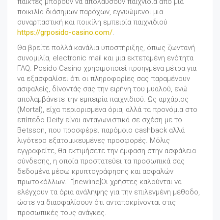
παίκτες μπορούν να απολαύσουν παιχνίδια από μια
ποικιλία διάσημων παρόχων, εγγυώμενοι μια
συναρπαστική και ποικίλη εμπειρία παιχνιδιού
https://grposido-casino.com/
.
Θα βρείτε πολλά κανάλια υποστήριξης, όπως ζωντανή
συνομιλία, electronic mail και μια εκτεταμένη ενότητα
FAQ. Posido Casino χρησιμοποιεί προηγμένα μέτρα για
να εξασφαλίσει ότι οι πληροφορίες σας παραμένουν
ασφαλείς, δίνοντάς σας την ειρήνη του μυαλού, ενώ
απολαμβάνετε την εμπειρία παιχνιδιού. Ως αρχάριος
(Mortal), είχα περιορισμένα όρια, αλλά τα προνόμια στο
επίπεδο Deity είναι ανταγωνιστικά σε σχέση με το
Betsson, που προσφέρει παρόμοιο cashback αλλά
λιγότερο εξατομικευμένες προσφορές. Μόλις
εγγραφείτε, θα εκτιμήσετε την έμφαση στην ασφάλεια
σύνδεσης, η οποία προστατεύει τα προσωπικά σας
δεδομένα μέσω κρυπτογράφησης και ασφαλών
πρωτοκόλλων." "[newline]Οι χρήστες καλούνται να
ελέγχουν τα όρια ανάληψης για την επιλεγμένη μέθοδο,
ώστε να διασφαλίσουν ότι ανταποκρίνονται στις
προσωπικές τους ανάγκες.