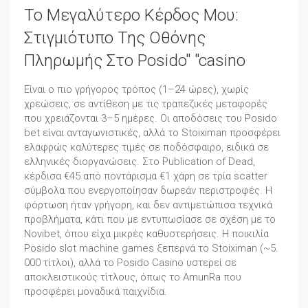
Το Μεγαλύτερο Κέρδος Μου:
Στιγμιότυπο Της Οθόνης
Πληρωμής Στο Posido" "casino
Είναι ο πιο γρήγορος τρόπος (1–24 ώρες), χωρίς
χρεώσεις, σε αντίθεση με τις τραπεζικές μεταφορές
που χρειάζονται 3–5 ημέρες. Οι αποδόσεις του Posido
bet είναι ανταγωνιστικές, αλλά το Stoiximan προσφέρει
ελαφρώς καλύτερες τιμές σε ποδόσφαιρο, ειδικά σε
ελληνικές διοργανώσεις. Στο Publication of Dead,
κέρδισα €45 από ποντάρισμα €1 χάρη σε τρία scatter
σύμβολα που ενεργοποίησαν δωρεάν περιστροφές. Η
φόρτωση ήταν γρήγορη, και δεν αντιμετώπισα τεχνικά
προβλήματα, κάτι που με εντυπωσίασε σε σχέση με το
Novibet, όπου είχα μικρές καθυστερήσεις. Η ποικιλία
Posido slot machine games ξεπερνά το Stoiximan (~5.
000 τίτλοι), αλλά το Posido Casino υστερεί σε
αποκλειστικούς τίτλους, όπως το AmunRa που
προσφέρει μοναδικά παιχνίδια.