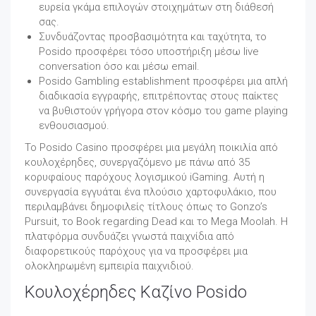
ευρεία γκάμα επιλογών στοιχημάτων στη διάθεσή
σας.
Συνδυάζοντας προσβασιμότητα και ταχύτητα, το
Posido προσφέρει τόσο υποστήριξη μέσω live
conversation όσο και μέσω email.
Posido Gambling establishment προσφέρει μια απλή
διαδικασία εγγραφής, επιτρέποντας στους παίκτες
να βυθιστούν γρήγορα στον κόσμο του game playing
ενθουσιασμού.
Το Posido Casino προσφέρει μια μεγάλη ποικιλία από
κουλοχέρηδες, συνεργαζόμενο με πάνω από 35
κορυφαίους παρόχους λογισμικού iGaming. Αυτή η
συνεργασία εγγυάται ένα πλούσιο χαρτοφυλάκιο, που
περιλαμβάνει δημοφιλείς τίτλους όπως το Gonzo’s
Pursuit, το Book regarding Dead και το Mega Moolah. Η
πλατφόρμα συνδυάζει γνωστά παιχνίδια από
διαφορετικούς παρόχους για να προσφέρει μια
ολοκληρωμένη εμπειρία παιχνιδιού.
Κουλοχέρηδες Καζίνο Posido