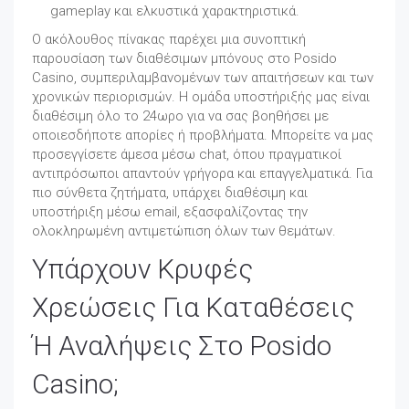
gameplay και ελκυστικά χαρακτηριστικά.
Ο ακόλουθος πίνακας παρέχει μια συνοπτική
παρουσίαση των διαθέσιμων μπόνους στο Posido
Casino, συμπεριλαμβανομένων των απαιτήσεων και των
χρονικών περιορισμών. Η ομάδα υποστήριξής μας είναι
διαθέσιμη όλο το 24ωρο για να σας βοηθήσει με
οποιεσδήποτε απορίες ή προβλήματα. Μπορείτε να μας
προσεγγίσετε άμεσα μέσω chat, όπου πραγματικοί
αντιπρόσωποι απαντούν γρήγορα και επαγγελματικά. Για
πιο σύνθετα ζητήματα, υπάρχει διαθέσιμη και
υποστήριξη μέσω email, εξασφαλίζοντας την
ολοκληρωμένη αντιμετώπιση όλων των θεμάτων.
Υπάρχουν Κρυφές
Χρεώσεις Για Καταθέσεις
Ή Αναλήψεις Στο Posido
Casino;