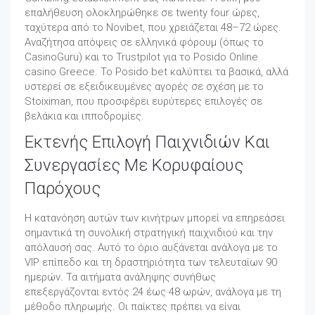
επαλήθευση ολοκληρώθηκε σε twenty four ώρες,
ταχύτερα από το Novibet, που χρειάζεται 48–72 ώρες.
Αναζήτησα απόψεις σε ελληνικά φόρουμ (όπως το
CasinoGuru) και το Trustpilot για το Posido Online
casino Greece. Το Posido bet καλύπτει τα βασικά, αλλά
υστερεί σε εξειδικευμένες αγορές σε σχέση με το
Stoiximan, που προσφέρει ευρύτερες επιλογές σε
βελάκια και ιπποδρομίες.
Εκτενής Επιλογή Παιχνιδιών Και
Συνεργασίες Με Κορυφαίους
Παρόχους
Η κατανόηση αυτών των κινήτρων μπορεί να επηρεάσει
σημαντικά τη συνολική στρατηγική παιχνιδιού και την
απόλαυσή σας. Αυτό το όριο αυξάνεται ανάλογα με το
VIP επίπεδο και τη δραστηριότητα των τελευταίων 90
ημερών. Τα αιτήματα ανάληψης συνήθως
επεξεργάζονται εντός 24 έως 48 ωρών, ανάλογα με τη
μέθοδο πληρωμής. Οι παίκτες πρέπει να είναι