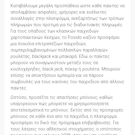
Καταβάλουμε μεγάλη προσπάθεια ώστε κάθε παίκτης να
απολαμβάνει ασφαλείς, γρήγορες και ευέλικτες
συναλλαγές στην πλατφόρμα, ανεξαρτήτως των τρόπων
πληρωμών που προτιμά για τις διαδικτυακές πληρωμές.
Για τους οπαδούς των κλασικών παιχνιδιών
χαρτοπαικτικών λεσχών, το Posido καζίνο προσφέρει
μια ποικιλία επιτραπέζιων παιχνιδιών,
συμπεριλαμβανομένων πολλαπλών παραλλαγών
ρουλέτας, blackjack και μπακαρά. Εδώ οι παίκτες
μπορούν να συναγωνιστούν μεταξύ τους σε
κουλοχέρηδες, black jack, πόκερ ή ρουλέτα. Μπορούν
επίσης να αποκτήσουν εμπειρία και να πάρουν
συμβουλές για τους κανόνες του παιχνιδιού από άλλους
παίκτες.
Ωστόσο, προσέξτε τις απαιτήσεις μπόνους, καθώς
υπαγορεύουν πώς μπορείτε να χρησιμοποιήσετε
αποτελεσματικά το μπόνους. Εκτός από τις προσφορές
μπόνους σε κάθε ένα από τα παιχνίδια, η πλατφόρμα
προσφέρει το δικό της πρόγραμμα επιβράβευσης. Για
τους λάτρεις του αθλητικού στοιχήματος, ο ιστότοπος