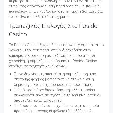
περιστροφές. Αφού ολοκληρώσουν την εγγραφή τους,
οι παίκτες αποκτούν άμεση πρόσβαση σε μια ποικιλία
παιχνιδιών, όπως κουλοχέρηδες, επιτραπέζια παιχνίδια,
live καζίνο και αθλητικά στοιχήματα.
Τραπεζικές Επιλογές Στο Posido
Casino
Το Posido Casino ξεχωρίζει με τις weekly quests και το
Reward Crab, που προσθέτουν διασκέδαση στην
εμπειρία. Σε σύγκριση με το Stoiximan, που απαιτεί
χειροκίνητη συμπλήρωση φόρμας, το Posido Casino
κερδίζει σε ταχύτητα και ευκολία."
Για να ξεκινήσετε, απαιτείται η συμπλήρωση μιας
σύντομης φόρμας με προσωπικά στοιχεία και η
δημιουργία ενός ισχυρού κωδικού πρόσβασης.
Η διαδικασία ήταν διασκεδαστική, αλλά τα coins
συλλέγονται αργά σε σχέση με το AmunRa, όπου οι
αποστολές είναι πιο συχνές.
Για όσους αγαπούν τα παιχνίδια καζίνο, η υπηρεσία
προσφέρει μπόνους κεφάλαια (έως 500 ευρώ -