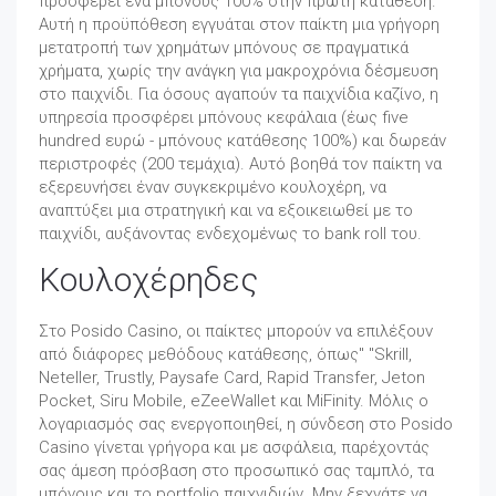
προσφέρει ένα μπόνους 100% στην πρώτη κατάθεση.
Αυτή η προϋπόθεση εγγυάται στον παίκτη μια γρήγορη
μετατροπή των χρημάτων μπόνους σε πραγματικά
χρήματα, χωρίς την ανάγκη για μακροχρόνια δέσμευση
στο παιχνίδι. Για όσους αγαπούν τα παιχνίδια καζίνο, η
υπηρεσία προσφέρει μπόνους κεφάλαια (έως five
hundred ευρώ - μπόνους κατάθεσης 100%) και δωρεάν
περιστροφές (200 τεμάχια). Αυτό βοηθά τον παίκτη να
εξερευνήσει έναν συγκεκριμένο κουλοχέρη, να
αναπτύξει μια στρατηγική και να εξοικειωθεί με το
παιχνίδι, αυξάνοντας ενδεχομένως το bank roll του.
Κουλοχέρηδες
Στο Posido Casino, οι παίκτες μπορούν να επιλέξουν
από διάφορες μεθόδους κατάθεσης, όπως" "Skrill,
Neteller, Trustly, Paysafe Card, Rapid Transfer, Jeton
Pocket, Siru Mobile, eZeeWallet και MiFinity. Μόλις ο
λογαριασμός σας ενεργοποιηθεί, η σύνδεση στο Posido
Casino γίνεται γρήγορα και με ασφάλεια, παρέχοντάς
σας άμεση πρόσβαση στο προσωπικό σας ταμπλό, τα
μπόνους και το portfolio παιχνιδιών. Μην ξεχνάτε να