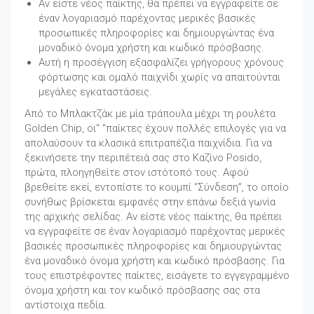
Αν είστε νέος παίκτης, θα πρέπει να εγγραφείτε σε
έναν λογαριασμό παρέχοντας μερικές βασικές
προσωπικές πληροφορίες και δημιουργώντας ένα
μοναδικό όνομα χρήστη και κωδικό πρόσβασης.
Αυτή η προσέγγιση εξασφαλίζει γρήγορους χρόνους
φόρτωσης και ομαλό παιχνίδι χωρίς να απαιτούνται
μεγάλες εγκαταστάσεις.
Από το Μπλακτζάκ με μία τράπουλα μέχρι τη ρουλέτα
Golden Chip, οι" "παίκτες έχουν πολλές επιλογές για να
απολαύσουν τα κλασικά επιτραπέζια παιχνίδια. Για να
ξεκινήσετε την περιπέτειά σας στο Καζίνο Posido,
πρώτα, πλοηγηθείτε στον ιστότοπό τους. Αφού
βρεθείτε εκεί, εντοπίστε το κουμπί “Σύνδεση”, το οποίο
συνήθως βρίσκεται εμφανές στην επάνω δεξιά γωνία
της αρχικής σελίδας. Αν είστε νέος παίκτης, θα πρέπει
να εγγραφείτε σε έναν λογαριασμό παρέχοντας μερικές
βασικές προσωπικές πληροφορίες και δημιουργώντας
ένα μοναδικό όνομα χρήστη και κωδικό πρόσβασης. Για
τους επιστρέφοντες παίκτες, εισάγετε το εγγεγραμμένο
όνομα χρήστη και τον κωδικό πρόσβασης σας στα
αντίστοιχα πεδία.