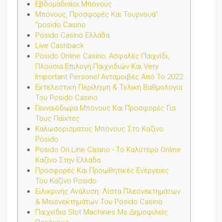
Εβδομαδιαίοι Μπόνους
Μπόνους, Προσφορές Και Τουρνουά"
"posido Casino
Posido Casino Ελλάδα
Live Cashback
Posido Online Casino: Ασφαλές Παιχνίδι,
Πλούσια Επιλογή Παιχνιδιών Και Very
Important Personel Ανταμοιβές Από Το 2022
Εκτελεστική Περίληψη & Τελική Βαθμολογία
Του Posido Casino
Γενναιόδωρα Μπόνους Και Προσφορές Για
Τους Παίκτες
Καλωσορίσματος Μπόνους Στο Καζίνο
Posido
Posido On Line Casino - Το Καλύτερο Online
Καζίνο Στην Ελλάδα
Προσφορές Και Προωθητικές Ενέργειες
Του Καζίνο Posido
Ειλικρινής Ανάλυση: Λίστα Πλεονεκτημάτων
& Μειονεκτημάτων Του Posido Casino
Παιχνίδια Slot Machines Με Δημοφιλείς