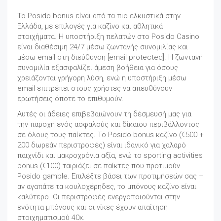
Το Posido bonus είναι από τα πιο ελκυστικά στην
Ελλάδα, με επιλογές για καζίνο και αθλητικά
στοιχήματα. Η υποστήριξη πελατών στο Posido Casino
είναι διαθέσιμη 24/7 μέσω ζωντανής συνομιλίας και
μέσω email στη διεύθυνση [email protected]. Η ζωντανή
συνομιλία εξασφαλίζει άμεση βοήθεια για όσους
χρειάζονται γρήγορη λύση, ενώ η υποστήριξη μέσω
email επιτρέπει στους χρήστες να απευθύνουν
ερωτήσεις όποτε το επιθυμούν.
Αυτές οι άδειες επιβεβαιώνουν τη δέσμευσή μας για
την παροχή ενός ασφαλούς και δίκαιου περιβάλλοντος
σε όλους τους παίκτες. Το Posido bonus καζίνο (€500 +
200 δωρεάν περιστροφές) είναι ιδανικό για χαλαρό
παιχνίδι και μακροχρόνια αξία, ενώ το sporting activities
bonus (€100) ταιριάζει σε παίκτες που προτιμούν
Posido gamble. Επιλέξτε βάσει των προτιμήσεών σας –
αν αγαπάτε τα κουλοχέρηδες, το μπόνους καζίνο είναι
καλύτερο. Οι περιστροφές ενεργοποιούνται στην
ενότητα μπόνους και οι νίκες έχουν απαίτηση
στοιχηματισμού 40x.