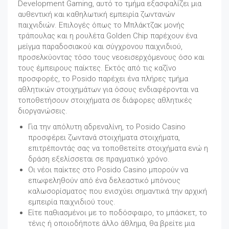
Development Gaming, αυτό το τμήμα εξασφαλίζει μια
αυθεντική και καθηλωτική εμπειρία ζωντανών
παιχνιδιών. Επιλογές όπως το Μπλάκτζακ μονής
τράπουλας και η ρουλέτα Golden Chip παρέχουν ένα
μείγμα παραδοσιακού και σύγχρονου παιχνιδιού,
προσελκύοντας τόσο τους νεοεισερχόμενους όσο και
τους έμπειρους παίκτες. Εκτός από τις καζίνο
προσφορές, το Posido παρέχει ένα πλήρες τμήμα
αθλητικών στοιχημάτων για όσους ενδιαφέρονται να
τοποθετήσουν στοιχήματα σε διάφορες αθλητικές
διοργανώσεις.
Για την απόλυτη αδρεναλίνη, το Posido Casino
προσφέρει ζωντανά στοιχήματα στοιχήματα,
επιτρέποντάς σας να τοποθετείτε στοιχήματα ενώ η
δράση εξελίσσεται σε πραγματικό χρόνο.
Οι νέοι παίκτες στο Posido Casino μπορούν να
επωφεληθούν από ένα δελεαστικό μπόνους
καλωσορίσματος που ενισχύει σημαντικά την αρχική
εμπειρία παιχνιδιού τους.
Είτε παθιασμένοι με το ποδόσφαιρο, το μπάσκετ, το
τένις ή οποιοδήποτε άλλο άθλημα, θα βρείτε μια