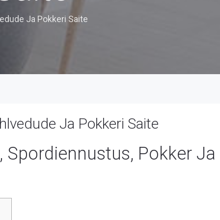
vedude Ja Pokkeri Saite
hlvedude Ja Pokkeri Saite
d, Spordiennustus, Pokker Ja