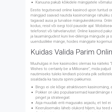
Kanuuna pakub kõikidele mängijatele võimalust
Eestis tegutsevad online kasiinod upon tuntud o
mängijad saavad nautida kasiinomänge rahuliku sü
tagavad ausa ja turvalise mängukeskkonna. Online
kodus, reisil või isegi tööl pauside ajal. Mobi
telefonist või tahvelarvutist. Online kasiinod p
ja lauamängudest kuni live-diileriga mängude ja s
uuenduslikke mänge, hoides mängijate kogemus
Kuidas Valida Parim Onli
Muuhulgas in live kasiinodes olemas ka näiteks 
Wishes to certainly be a Millionaire”, mida palju
nautimiseks tuleks kindlasti pöörata pilk sellis
sisaldada ka tasuta spinni pakkumisi.
Bingo ei ole kõige atraktiivsem kasiinomäng, 
Pokker on üks populaarsemaid kaardimänge ma
pinget ja strateegiat.
Asja muudab eriti magusaks asjaolu, et teil ei 
Keerulisemaks läheb olukord hiljem, kui teed