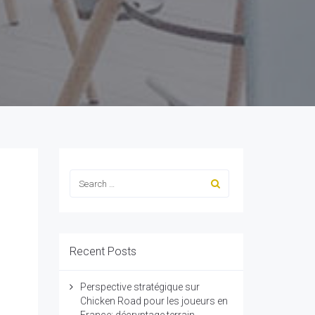
Recent Posts
Perspective stratégique sur
Chicken Road pour les joueurs en