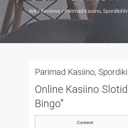
Ark
/
Reviewe
/
Parimad Kasiino, Spordikihl
Parimad Kasiino, Spordiki
Online Kasiino Sloti
Bingo"
Content