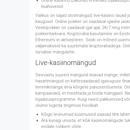
Online kasiinod pakuvad erinevaid lojaalsusp
lisahüvesid.
Valikus on sajad slotimängud, live-kasiino lauad 
kaugusel. Online pokker on saadaval igaühe jaoks
Veebipokker on saadaval igal ajal, 24/7 ning mit
pokkeritarkvara. Krüptoraha kasutamine on Eestis 
Ethereumi ei aktsepteeri. Siiski on mõned uuemad
väljamakseid ka suuremate krüptorahadega. Onl
turvalise mängulehe.
Live-kasiinomängud
Seevastu suured mängurid leiavad mänge, millel 
hasartmängud on kättesaadavad igasuguse finan
lemmikmänge ilma kõrgete panusenõueteta. Onli
kampaaniaid, et meelitada ja hoida mängijaid. Ne
lojaalsusprogramme. Kuigi need pakkumised või
oluline lugeda tingimusi hoolikalt.
Kõige levinumad küsimused saavad tihti lahe
Ära kunagi unusta, et kõik kasiinomängude tu
endale rohkem võite.