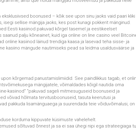
rogramme, ainsi que hoida mängijad motiveeritud ja pakkuda neile
ja eksklusiivsed boonused – kõik see upon sinu jaoks vaid paari kliki
, isegi sellise mängija jaoks, kes post kunagi pokkerit mänginud.
med Eesti kasiinod pakuvad kõrgel tasemel ja eestikeelset
saanud palju kõneainet, kuid iga online on line casino veel Bitcoin
 online kasiinod läinud trendiga kaasa ja lasevad teha sisse- ja
ine kasiino mängude nautimiseks pead sa leidma usaldusväärse ja
upon kõrgemad panustamislimiidid. See paindlikkus tagab, et onli
tsvõimekusega mängijatele, võimaldades kõigil nautida oma
ne-kasiinod" "pakuvad sageli mitmesuguseid boonuseid ja
ed võivad hõlmata tervitusboonuseid, tasuta keerutusi ja
vad pakkuda lisamänguaega ja suurendada teie võiduvõimalusi, on
nduse korduma kippuvate küsimuste vahelehelt.
lemused sõltuvad õnnest ja sa ei saa ühegi nipi ega strateegiaga t