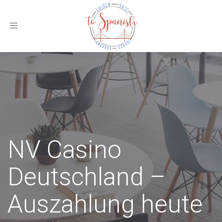
Toggle
navigation
NV Casino
Deutschland –
Auszahlung heute