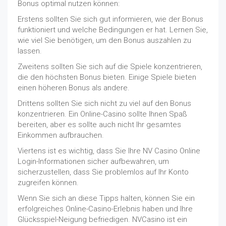
Bonus optimal nutzen können:
Erstens sollten Sie sich gut informieren, wie der Bonus
funktioniert und welche Bedingungen er hat. Lernen Sie,
wie viel Sie benötigen, um den Bonus auszahlen zu
lassen.
Zweitens sollten Sie sich auf die Spiele konzentrieren,
die den höchsten Bonus bieten. Einige Spiele bieten
einen höheren Bonus als andere.
Drittens sollten Sie sich nicht zu viel auf den Bonus
konzentrieren. Ein Online-Casino sollte Ihnen Spaß
bereiten, aber es sollte auch nicht Ihr gesamtes
Einkommen aufbrauchen.
Viertens ist es wichtig, dass Sie Ihre NV Casino Online
Login-Informationen sicher aufbewahren, um
sicherzustellen, dass Sie problemlos auf Ihr Konto
zugreifen können.
Wenn Sie sich an diese Tipps halten, können Sie ein
erfolgreiches Online-Casino-Erlebnis haben und Ihre
Glücksspiel-Neigung befriedigen. NVCasino ist ein