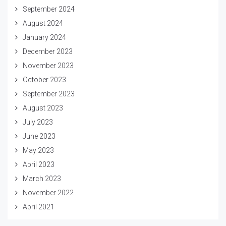
September 2024
August 2024
January 2024
December 2023
November 2023
October 2023
September 2023
August 2023
July 2023
June 2023
May 2023
April 2023
March 2023
November 2022
April 2021