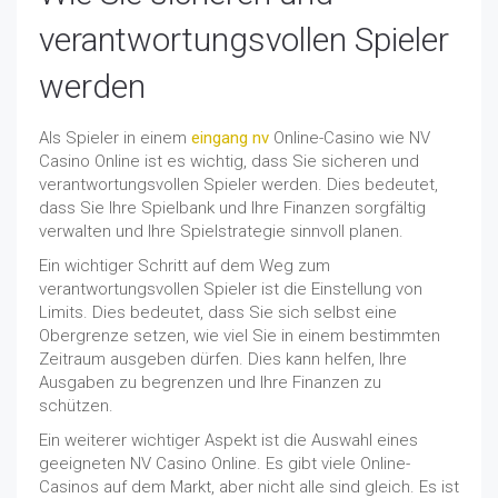
verantwortungsvollen Spieler
werden
Als Spieler in einem
eingang nv
Online-Casino wie NV
Casino Online ist es wichtig, dass Sie sicheren und
verantwortungsvollen Spieler werden. Dies bedeutet,
dass Sie Ihre Spielbank und Ihre Finanzen sorgfältig
verwalten und Ihre Spielstrategie sinnvoll planen.
Ein wichtiger Schritt auf dem Weg zum
verantwortungsvollen Spieler ist die Einstellung von
Limits. Dies bedeutet, dass Sie sich selbst eine
Obergrenze setzen, wie viel Sie in einem bestimmten
Zeitraum ausgeben dürfen. Dies kann helfen, Ihre
Ausgaben zu begrenzen und Ihre Finanzen zu
schützen.
Ein weiterer wichtiger Aspekt ist die Auswahl eines
geeigneten NV Casino Online. Es gibt viele Online-
Casinos auf dem Markt, aber nicht alle sind gleich. Es ist