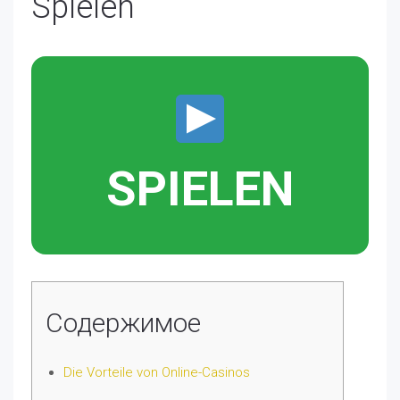
Spielen
SPIELEN
Содержимое
Die Vorteile von Online-Casinos