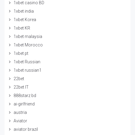
1xbet casino BD
1xbet india
1xbet Korea
1xbet KR
1xbet malaysia
1xbet Morocco
1xbet pt
1xbet Russian
1xbet russian1
22bet
22bet IT
888starz bd
ai-girlfriend
austria
Aviator
aviator brazil