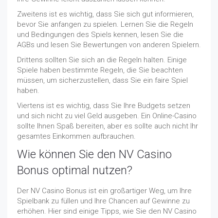
Zweitens ist es wichtig, dass Sie sich gut informieren,
bevor Sie anfangen zu spielen. Lernen Sie die Regeln
und Bedingungen des Spiels kennen, lesen Sie die
AGBs und lesen Sie Bewertungen von anderen Spielern.
Drittens sollten Sie sich an die Regeln halten. Einige
Spiele haben bestimmte Regeln, die Sie beachten
müssen, um sicherzustellen, dass Sie ein faire Spiel
haben.
Viertens ist es wichtig, dass Sie Ihre Budgets setzen
und sich nicht zu viel Geld ausgeben. Ein Online-Casino
sollte Ihnen Spaß bereiten, aber es sollte auch nicht Ihr
gesamtes Einkommen aufbrauchen.
Wie können Sie den NV Casino
Bonus optimal nutzen?
Der NV Casino Bonus ist ein großartiger Weg, um Ihre
Spielbank zu füllen und Ihre Chancen auf Gewinne zu
erhöhen. Hier sind einige Tipps, wie Sie den NV Casino