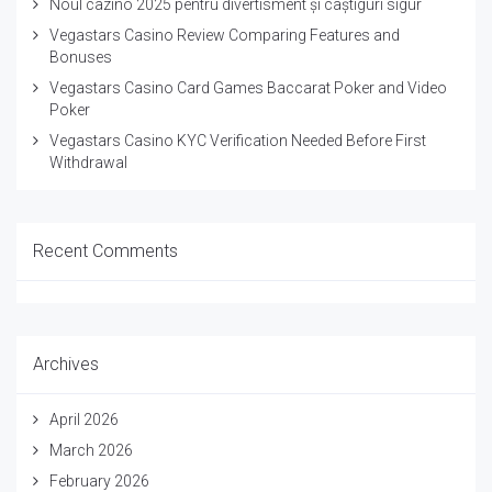
Noul cazino 2025 pentru divertisment și câștiguri sigur
Vegastars Casino Review Comparing Features and
Bonuses
Vegastars Casino Card Games Baccarat Poker and Video
Poker
Vegastars Casino KYC Verification Needed Before First
Withdrawal
Recent Comments
Archives
April 2026
March 2026
February 2026