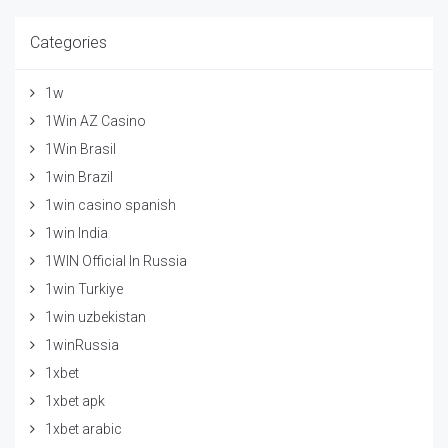
Categories
1w
1Win AZ Casino
1Win Brasil
1win Brazil
1win casino spanish
1win India
1WIN Official In Russia
1win Turkiye
1win uzbekistan
1winRussia
1xbet
1xbet apk
1xbet arabic