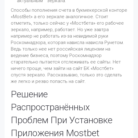
актуальным" "зеркала.
Способы пополнения счета в букмекерской конторе
«MostBet» а его зеркале аналогичное. Стоит
отметить, только сейчас у «Мостбета» его рабочее
зеркало, например, работает. Но уже завтра
например не работать из-за невидимой руки
Роскомнадзора, которая нависла нависла Рунетом.
Ведь только нее нет российская лицензии на
ведение бизнеса, поэтому Роскомнадзор
старательно пытается отслеживать ее сайты. Нет
ничего проще, чем зайти на сайт БК «Мостбет»
спустя зеркало. Рассказываю, только это сделать
же легко и резво попасть на сайт.
Решение
Распространённых
Проблем При Установке
Приложения Mostbet