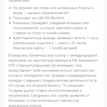
первый банк.
На зеркале доступны все актуальные бонусы и
акции — никаких ограничений нет.
Переходят на сайт БК Mostbet
Букмекер оправдает ожидания большинства
пользователей, которые заинтересованы в
ставках на спорт и онлайн казино.
Криптовалютные выводы занимают вплоть 1 часа,
электронные кошельки — самого 24 часов,
банковские карты — 1-5 рабочих дней.
Блокировку букмекерских контор с международной
лицензией, не зарегистрированных в РФ, инициирует
СРО (Саморегулируемая Организация). Она
представляет себя некоммерческое партнерство,
которое объединяет юр. Граждан и индивидуальных
граждан с единым страдальческим деятельности (в
об случае это игорный бизнес). По решению
Госдумы рынок ставок монополизирован и
легализован. Ежедневно эта службу выявляет и
блокирует сотни нелегальных сайтов и их
зеркальных клонов.