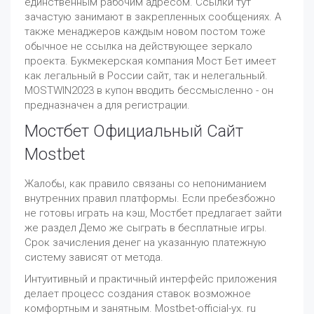
единственным рабочим адресом. Ссылки тут
зачастую занимают в закрепленных сообщениях. А
также менаджеров каждым новом постом тоже
обычное не ссылка на действующее зеркало
проекта. Букмекерская компания Мост Бет имеет
как легальный в России сайт, так и нелегальный.
MOSTWIN2023 в купон вводить бессмысленно - он
предназначен а для регистрации.
Мостбет Официальный Сайт
Mostbet
Жалобы, как правило связаны со непониманием
внутренних правил платформы. Если пребезбожно
не готовы играть на кэш, Мостбет предлагает зайти
же раздел Демо же сыграть в бесплатные игры.
Срок зачисления денег на указанную платежную
систему зависят от метода.
Интуитивный и практичный интерфейс приложения
делает процесс создания ставок возможное
комфортным и занятным. Mostbet-official-yx. ru