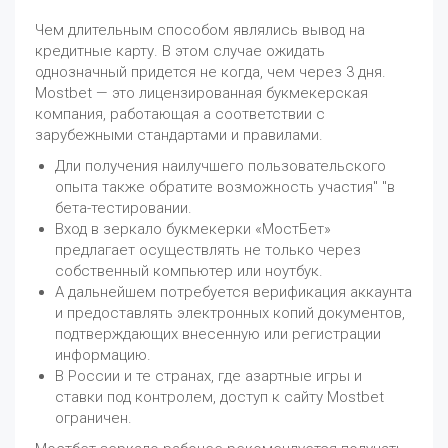
Чем длительным способом являлись вывод на
кредитные карту. В этом случае ожидать
однозначный придется не когда, чем через 3 дня.
Mostbet — это лицензированная букмекерская
компания, работающая а соответствии с
зарубежными стандартами и правилами.
Дли получения наилучшего пользовательского
опыта также обратите возможность участия" "в
бета-тестировании.
Вход в зеркало букмекерки «МостБет»
предлагает осуществлять не только через
собственный компьютер или ноутбук.
А дальнейшем потребуется верификация аккаунта
и предоставлять электронных копий документов,
подтверждающих внесенную или регистрации
информацию.
В России и те странах, где азартные игры и
ставки под контролем, доступ к сайту Mostbet
ограничен.