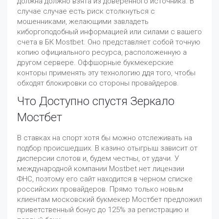
должна должно взята из доверенного источника. В
случае случае есть риск столкнуться с
мошенниками, желающими завладеть
киборгоподобный информацией или силами с вашего
счета в БК Mostbet. Оно представляет собой точную
копию официального ресурса, расположенную а
другом сервере. Оффшорные букмекерские
конторы применять эту технологию ддя того, чтобы
обходят блокировки со стороны провайдеров.
Что Доступно спустя Зеркало
Мостбет
В ставках на спорт хотя бы можно отслеживать на
подбор происшедших. В казино отыгрыш зависит от
дисперсии слотов и, будем честны, от удачи. У
международной компании Mostbet нет лицензии
ФНС, поэтому его сайт находится в черном списке
российских провайдеров. Прямо только новым
клиентам московский букмекер Мостбет предложил
приветственный бонус до 125% за регистрацию и