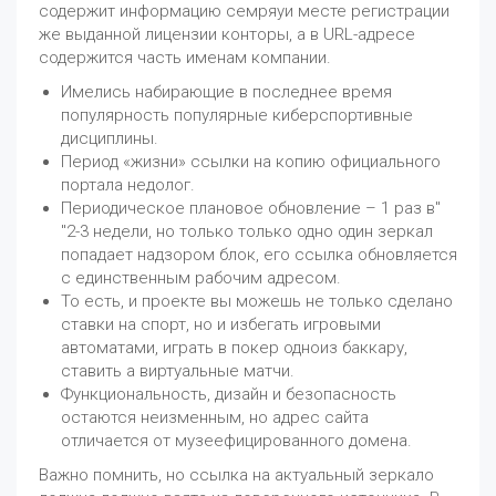
содержит информацию семряуи месте регистрации
же выданной лицензии конторы, а в URL-адресе
содержится часть именам компании.
Имелись набирающие в последнее время
популярность популярные киберспортивные
дисциплины.
Период «жизни» ссылки на копию официального
портала недолог.
Периодическое плановое обновление – 1 раз в"
"2-3 недели, но только только одно один зеркал
попадает надзором блок, его ссылка обновляется
с единственным рабочим адресом.
То есть, и проекте вы можешь не только сделано
ставки на спорт, но и избегать игровыми
автоматами, играть в покер одноиз баккару,
ставить а виртуальные матчи.
Функциональность, дизайн и безопасность
остаются неизменным, но адрес сайта
отличается от музеефицированного домена.
Важно помнить, но ссылка на актуальный зеркало