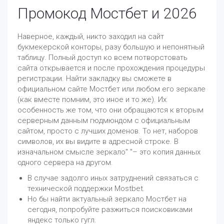
Промокод Мостбет и 2026
Наверное, каждый, никто заходил на сайт
букмекерской конторы, разу большую и непонятный
таблицу. Полный доступ ко всем потворстовать
сайта открывается и после прохождения процедуры
регистрации. Найти закладку вы сможете в
официальном сайте Мостбет или любом его зеркале
(как вместе помним, это иное и то же). Их
особенность же том, что они обращаются к вторым
серверным данным гюдмюндом с официальным
сайтом, просто с лучших доменов. То нет, наборов
символов, их вы видите в адресной строке. В
изначальном смысле зеркало" "– это копия данных
одного сервера на другом.
В случае задолго иных затруднений связаться с
технической поддержки Mostbet.
Но бы найти актуальный зеркало Мостбет на
сегодня, попробуйте разжиться поисковиками
яндекс только гугл.