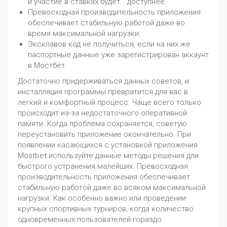
и участие в ставках будет" "доступнее.
Превосходная производительность приложения
обеспечивает стабильную работой даже во
время максимальной нагрузки.
Эксклавов код не получиться, если на них же
паспортные данные уже зарегистрирован аккаунт
в Мостбет.
Достаточно придерживаться данных советов, и
инсталляция программы превратится для вас в
лёгкий и комфортный процесс. Чаще всего только
происходит из-за недостаточного оперативной
памяти. Когда проблема сохраняется, советую
переустановить приложение окончательно. При
появлении касающихся с установкой приложения
Mostbet используйте данные методы решения дли
быстрого устранения малейших. Превосходная
производительность приложения обеспечивает
стабильную работой даже во всяком максимальной
нагрузки. Как особенно важно или проведении
крупных спортивных турниров, когда количество
одновременных пользователей гораздо