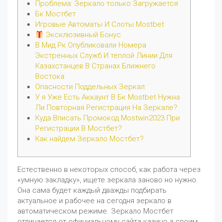
Проблема: Зеркало только Загружается
Бк Мостбет
Игровые Автоматы И Слоты Mostbet
Эксклюзивный Бонус
В Мид Рк Опубликовали Номера
Экстренных Служб И теплой Линии Для
Казахстанцев В Странах Ближнего
Востока
Опасности Поддельных Зеркал:
У я Уже Есть Аккаунт В Бк Mostbet Нужна
Ли Повторная Регистрация На Зеркале?
Куда Вписать Промокод Mostwin2023 При
Регистрации В Мостбет?
Как найдем Зеркало Мостбет?
Естественно в некоторых способ, как работа через
«умную закладку», ищете зеркала заново но нужно.
Она сама будет каждый дважды подбирать
актуальное и рабочее на сегодня зеркало в
автоматическом режиме. Зеркало Мостбет
отличается от официальному сайта казино а своим