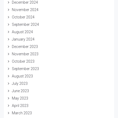
December 2024
November 2024
October 2024
September 2024
August 2024
January 2024
December 2023
November 2023
October 2023
September 2023
August 2023
July 2023
June 2023
May 2023
April 2023
March 2023