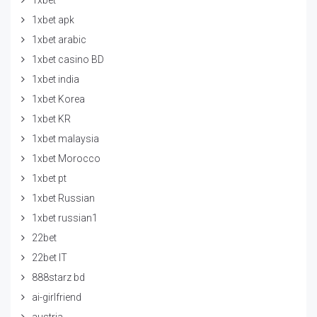
1xbet
1xbet apk
1xbet arabic
1xbet casino BD
1xbet india
1xbet Korea
1xbet KR
1xbet malaysia
1xbet Morocco
1xbet pt
1xbet Russian
1xbet russian1
22bet
22bet IT
888starz bd
ai-girlfriend