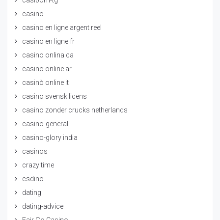
casibom-tg
casino
casino en ligne argent reel
casino en ligne fr
casino onlina ca
casino online ar
casinò online it
casino svensk licens
casino zonder crucks netherlands
casino-general
casino-glory india
casinos
crazy time
csdino
dating
dating-advice