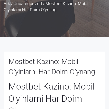
Ark
/
Uncategorized
/
Mostbet Kazino: Mobil
O'yinlarni Har Doim O'ynang
Mostbet Kazino: Mobil
O'yinlarni Har Doim O'ynang
Mostbet Kazino: Mobil
O'yinlarni Har Doim