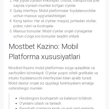
Har joyda o'ynash imkoniyati: Ofisda, transportda yoki
sayrda o'ynash mumkin bo'lgan o'yinlar.
Qulay interfeys: Mobil platformalar foydalanuvchilar
uchun maxsus uyg'unlashtirilgan.
Keng tanlov: Har xil o'yinlar mavjud, jumladan slotlar,
poker, rulet va boshqalar.
Maxsus bonuslar: Mobil o'yinlar orqali o'ynaganlar
uchun o'ziga xos bonuslar taqdim etiladi.
Mostbet Kazino: Mobil
Platforma xususiyatlari
Mostbet Kazino mobil platformasi sizga qulayliklar va
xavfsizlikni ta'minlaydi. O'yinlar yuqori sifatli grafikalar va
intuitiv foydalanuvchi interfeyslari bilan ajralib turadi.
Mobil dastur orqali siz quyidagi funktsiyalarni amalga
oshirishingiz mumkin:
Hisobingizni boshqarish va balansni to'ldirish.
O'yinlarni izlash va tanlash.
Raqobatli o'yinlarga kirish va real vaqt rejimida