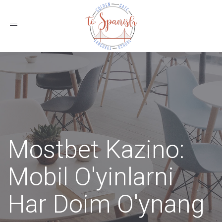
Toggle
navigation
Mostbet Kazino:
Mobil O'yinlarni
Har Doim O'ynang