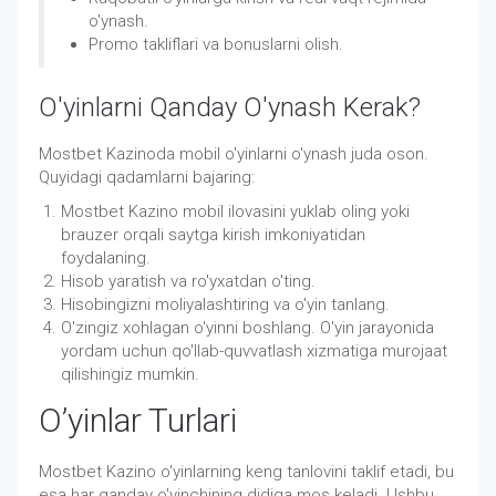
o'ynash.
Promo takliflari va bonuslarni olish.
O'yinlarni Qanday O'ynash Kerak?
Mostbet Kazinoda mobil o'yinlarni o'ynash juda oson.
Quyidagi qadamlarni bajaring:
Mostbet Kazino mobil ilovasini yuklab oling yoki
brauzer orqali saytga kirish imkoniyatidan
foydalaning.
Hisob yaratish va ro'yxatdan o'ting.
Hisobingizni moliyalashtiring va o'yin tanlang.
O'zingiz xohlagan o'yinni boshlang. O'yin jarayonida
yordam uchun qo'llab-quvvatlash xizmatiga murojaat
qilishingiz mumkin.
O’yinlar Turlari
Mostbet Kazino o'yinlarning keng tanlovini taklif etadi, bu
esa har qanday o'yinchining didiga mos keladi. Ushbu