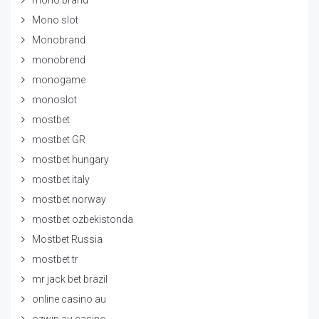
mono brand
Mono slot
Monobrand
monobrend
monogame
monoslot
mostbet
mostbet GR
mostbet hungary
mostbet italy
mostbet norway
mostbet ozbekistonda
Mostbet Russia
mostbet tr
mr jack bet brazil
online casino au