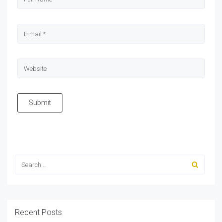
Submit
Recent Posts