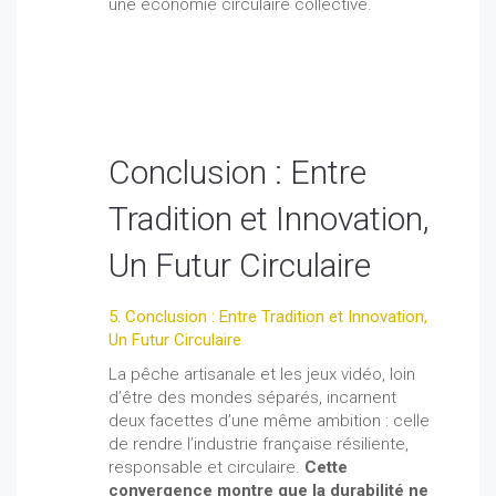
une économie circulaire collective.
Conclusion : Entre
Tradition et Innovation,
Un Futur Circulaire
5. Conclusion : Entre Tradition et Innovation,
Un Futur Circulaire
La pêche artisanale et les jeux vidéo, loin
d’être des mondes séparés, incarnent
deux facettes d’une même ambition : celle
de rendre l’industrie française résiliente,
responsable et circulaire.
Cette
convergence montre que la durabilité ne