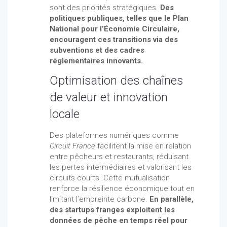
sont des priorités stratégiques.
Des
politiques publiques, telles que le Plan
National pour l’Économie Circulaire,
encouragent ces transitions via des
subventions et des cadres
réglementaires innovants.
Optimisation des chaînes
de valeur et innovation
locale
Des plateformes numériques comme
Circuit France
facilitent la mise en relation
entre pêcheurs et restaurants, réduisant
les pertes intermédiaires et valorisant les
circuits courts. Cette mutualisation
renforce la résilience économique tout en
limitant l’empreinte carbone.
En parallèle,
des startups franges exploitent les
données de pêche en temps réel pour