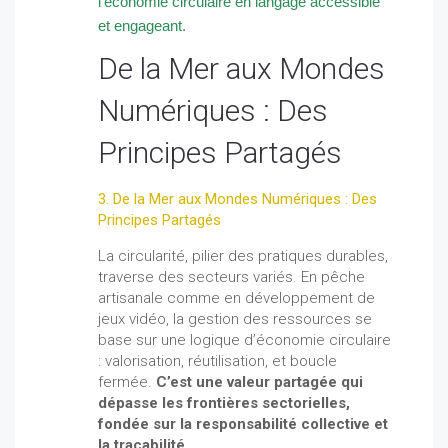
l’économie circulaire en langage accessible
et engageant.
De la Mer aux Mondes
Numériques : Des
Principes Partagés
3. De la Mer aux Mondes Numériques : Des
Principes Partagés
La circularité, pilier des pratiques durables,
traverse des secteurs variés. En pêche
artisanale comme en développement de
jeux vidéo, la gestion des ressources se
base sur une logique d’économie circulaire
: valorisation, réutilisation, et boucle
fermée.
C’est une valeur partagée qui
dépasse les frontières sectorielles,
fondée sur la responsabilité collective et
la traçabilité.