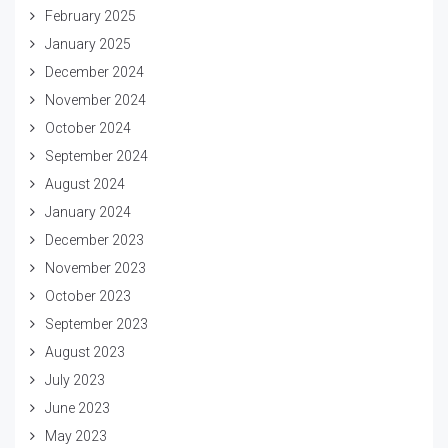
February 2025
January 2025
December 2024
November 2024
October 2024
September 2024
August 2024
January 2024
December 2023
November 2023
October 2023
September 2023
August 2023
July 2023
June 2023
May 2023