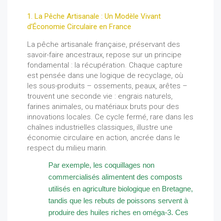
1. La Pêche Artisanale : Un Modèle Vivant
d’Économie Circulaire en France
La pêche artisanale française, préservant des
savoir-faire ancestraux, repose sur un principe
fondamental : la récupération. Chaque capture
est pensée dans une logique de recyclage, où
les sous-produits – ossements, peaux, arêtes –
trouvent une seconde vie : engrais naturels,
farines animales, ou matériaux bruts pour des
innovations locales. Ce cycle fermé, rare dans les
chaînes industrielles classiques, illustre une
économie circulaire en action, ancrée dans le
respect du milieu marin.
Par exemple, les coquillages non
commercialisés alimentent des composts
utilisés en agriculture biologique en Bretagne,
tandis que les rebuts de poissons servent à
produire des huiles riches en oméga-3. Ces