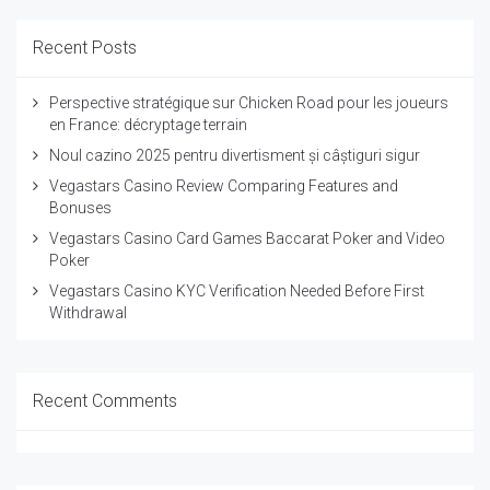
Recent Posts
Perspective stratégique sur Chicken Road pour les joueurs
en France: décryptage terrain
Noul cazino 2025 pentru divertisment și câștiguri sigur
Vegastars Casino Review Comparing Features and
Bonuses
Vegastars Casino Card Games Baccarat Poker and Video
Poker
Vegastars Casino KYC Verification Needed Before First
Withdrawal
Recent Comments