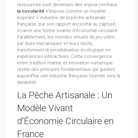
ressources sont devenues des enjeux centraux,
la circularité
s’impose comme un modèle
inspirant. L’industrie de la pêche artisanale
française, par son rapport ancestral au capturé,
incarne une forme vivante d’économie circulaire.
Parallèlement, les mondes virtuels du jeu vidéo,
par leurs mécaniques et leurs récits,
transforment la sensibilisation écologique en
expériences interactives. Cette convergence
entre tradition marine et innovation numérique
révèle des principes fondamentaux qui guident
aujourd’hui une industrie française tournée vers la
durabilité.
La Pêche Artisanale : Un
Modèle Vivant
d’Économie Circulaire en
France