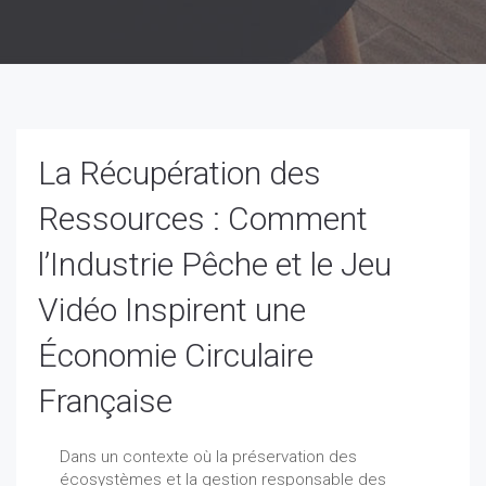
La Récupération des
Ressources : Comment
l’Industrie Pêche et le Jeu
Vidéo Inspirent une
Économie Circulaire
Française
Dans un contexte où la préservation des
écosystèmes et la gestion responsable des