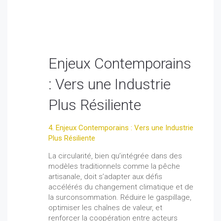
Enjeux Contemporains
: Vers une Industrie
Plus Résiliente
4. Enjeux Contemporains : Vers une Industrie
Plus Résiliente
La circularité, bien qu’intégrée dans des
modèles traditionnels comme la pêche
artisanale, doit s’adapter aux défis
accélérés du changement climatique et de
la surconsommation. Réduire le gaspillage,
optimiser les chaînes de valeur, et
renforcer la coopération entre acteurs