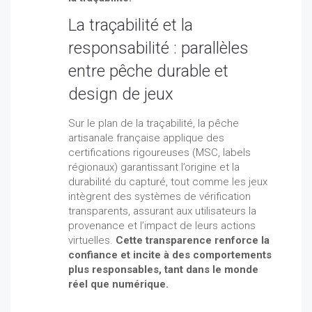
La traçabilité et la
responsabilité : parallèles
entre pêche durable et
design de jeux
Sur le plan de la traçabilité, la pêche
artisanale française applique des
certifications rigoureuses (MSC, labels
régionaux) garantissant l’origine et la
durabilité du capturé, tout comme les jeux
intègrent des systèmes de vérification
transparents, assurant aux utilisateurs la
provenance et l’impact de leurs actions
virtuelles.
Cette transparence renforce la
confiance et incite à des comportements
plus responsables, tant dans le monde
réel que numérique.