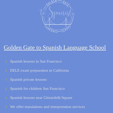
Golden Gate to Spanish Language School
Spanish lessons in San Francisco
DELE exam preparation in California
Spanish private lessons
Spanish for children San Francisco
Spanish lessons near Ghirardelli Square
We offer translations and interpretation services