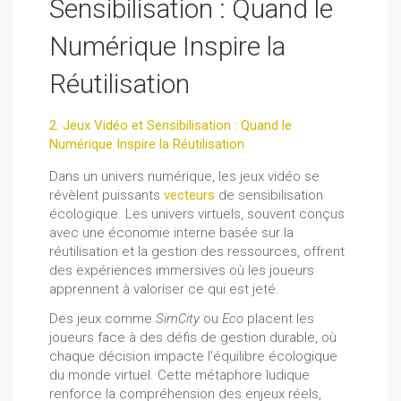
Sensibilisation : Quand le
Numérique Inspire la
Réutilisation
2. Jeux Vidéo et Sensibilisation : Quand le
Numérique Inspire la Réutilisation
Dans un univers numérique, les jeux vidéo se
révèlent puissants
vecteurs
de sensibilisation
écologique. Les univers virtuels, souvent conçus
avec une économie interne basée sur la
réutilisation et la gestion des ressources, offrent
des expériences immersives où les joueurs
apprennent à valoriser ce qui est jeté.
Des jeux comme
SimCity
ou
Eco
placent les
joueurs face à des défis de gestion durable, où
chaque décision impacte l’équilibre écologique
du monde virtuel. Cette métaphore ludique
renforce la compréhension des enjeux réels,