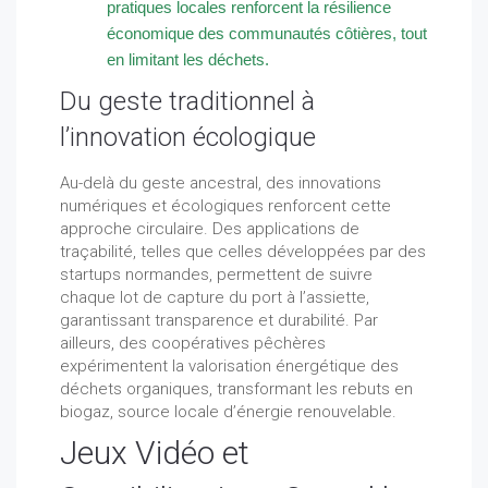
pratiques locales renforcent la résilience
économique des communautés côtières, tout
en limitant les déchets.
Du geste traditionnel à
l’innovation écologique
Au-delà du geste ancestral, des innovations
numériques et écologiques renforcent cette
approche circulaire. Des applications de
traçabilité, telles que celles développées par des
startups normandes, permettent de suivre
chaque lot de capture du port à l’assiette,
garantissant transparence et durabilité. Par
ailleurs, des coopératives pêchères
expérimentent la valorisation énergétique des
déchets organiques, transformant les rebuts en
biogaz, source locale d’énergie renouvelable.
Jeux Vidéo et