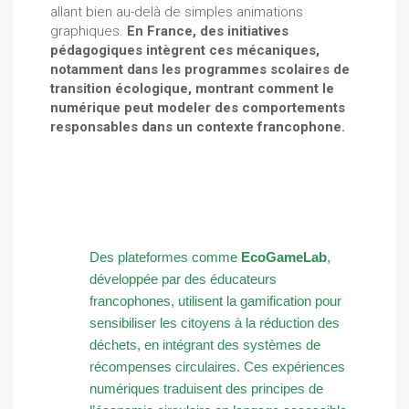
allant bien au-delà de simples animations
graphiques.
En France, des initiatives
pédagogiques intègrent ces mécaniques,
notamment dans les programmes scolaires de
transition écologique, montrant comment le
numérique peut modeler des comportements
responsables dans un contexte francophone.
Des plateformes comme
EcoGameLab
,
développée par des éducateurs
francophones, utilisent la gamification pour
sensibiliser les citoyens à la réduction des
déchets, en intégrant des systèmes de
récompenses circulaires. Ces expériences
numériques traduisent des principes de