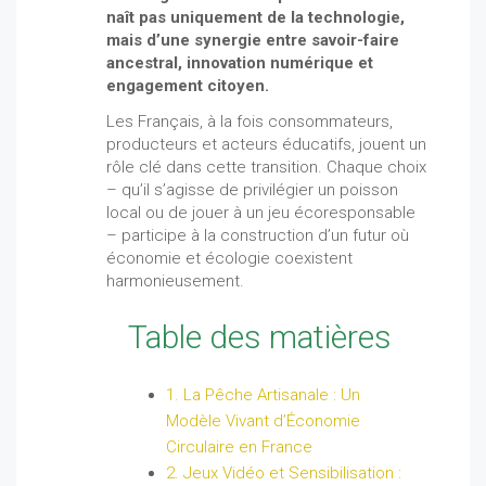
naît pas uniquement de la technologie,
mais d’une synergie entre savoir-faire
ancestral, innovation numérique et
engagement citoyen.
Les Français, à la fois consommateurs,
producteurs et acteurs éducatifs, jouent un
rôle clé dans cette transition. Chaque choix
– qu’il s’agisse de privilégier un poisson
local ou de jouer à un jeu écoresponsable
– participe à la construction d’un futur où
économie et écologie coexistent
harmonieusement.
Table des matières
1. La Pêche Artisanale : Un
Modèle Vivant d’Économie
Circulaire en France
2. Jeux Vidéo et Sensibilisation :