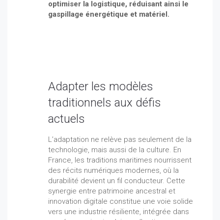
optimiser la logistique, réduisant ainsi le
gaspillage énergétique et matériel.
Adapter les modèles
traditionnels aux défis
actuels
L’adaptation ne relève pas seulement de la
technologie, mais aussi de la culture. En
France, les traditions maritimes nourrissent
des récits numériques modernes, où la
durabilité devient un fil conducteur. Cette
synergie entre patrimoine ancestral et
innovation digitale constitue une voie solide
vers une industrie résiliente, intégrée dans