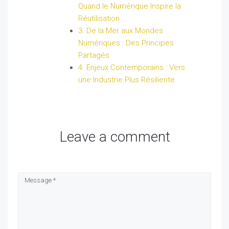
Quand le Numérique Inspire la
Réutilisation
3. De la Mer aux Mondes
Numériques : Des Principes
Partagés
4. Enjeux Contemporains : Vers
une Industrie Plus Résiliente
Leave a comment