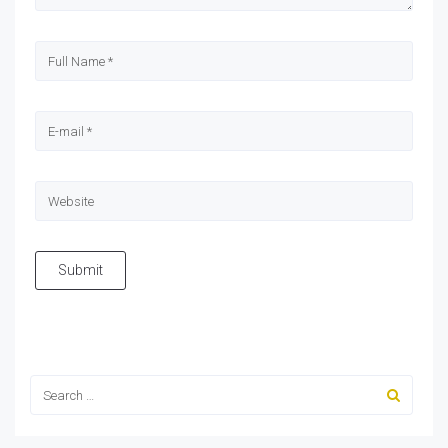
Submit