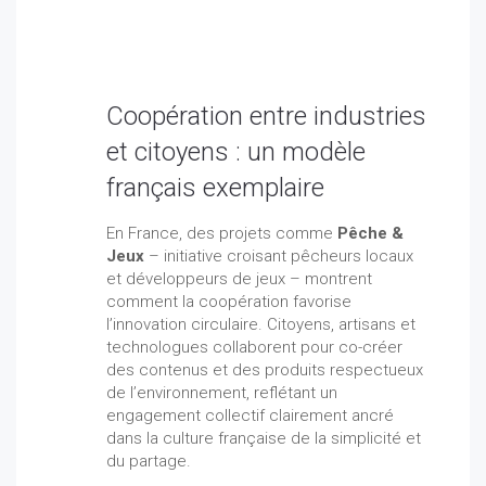
Coopération entre industries
et citoyens : un modèle
français exemplaire
En France, des projets comme
Pêche &
Jeux
– initiative croisant pêcheurs locaux
et développeurs de jeux – montrent
comment la coopération favorise
l’innovation circulaire. Citoyens, artisans et
technologues collaborent pour co-créer
des contenus et des produits respectueux
de l’environnement, reflétant un
engagement collectif clairement ancré
dans la culture française de la simplicité et
du partage.