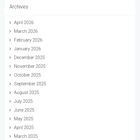
Archives
April 2026
March 2026
February 2026
January 2026
December 2025
November 2025
October 2025
September 2025
August 2025
July 2025
June 2025
May 2025
April 2025
March 2025