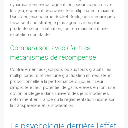
dynamique en encourageant les joueurs à poursuivre
leur jeu, espérant décrocher le multiplicateur maximal.
Dans des jeux comme Rocket Reels, ces mécaniques
favorisent une stratégie plus agressive ou plus
prudente selon la situation, tout en maintenant une
excitation constante.
Comparaison avec d’autres
mécanismes de récompense
Contrairement aux jackpots ou aux tours gratuits, les
multiplicateurs offrent une gratification immédiate et
proportionnelle à la performance du joueur. Leur
simplicité et leur potentiel de gains élevés en font une
option privilégiée dans l’univers des jeux modernes,
notamment en France où la réglementation insiste sur
la transparence et la modération.
La psychologie derrière l’effet