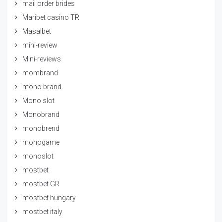
mail order brides
Maribet casino TR
Masalbet
mini-review
Mini-reviews
mombrand
mono brand
Mono slot
Monobrand
monobrend
monogame
monoslot
mostbet
mostbet GR
mostbet hungary
mostbet italy