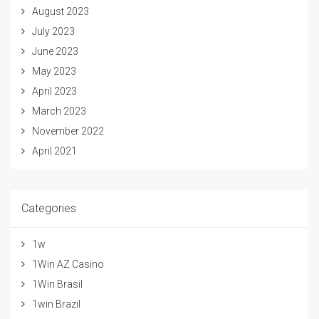
August 2023
July 2023
June 2023
May 2023
April 2023
March 2023
November 2022
April 2021
Categories
1w
1Win AZ Casino
1Win Brasil
1win Brazil