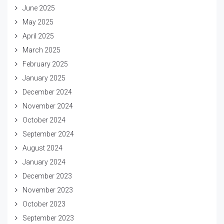
June 2025
May 2025
April 2025
March 2025
February 2025
January 2025
December 2024
November 2024
October 2024
September 2024
August 2024
January 2024
December 2023
November 2023
October 2023
September 2023