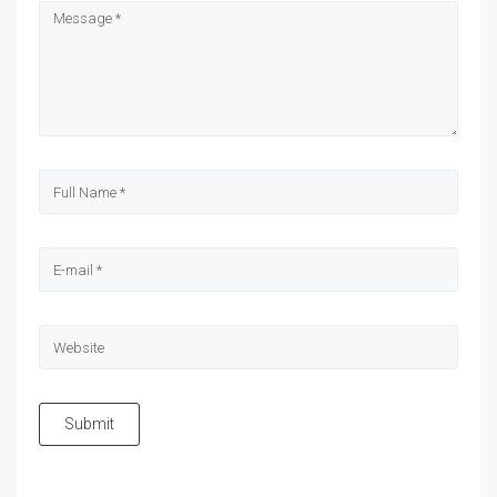
Submit