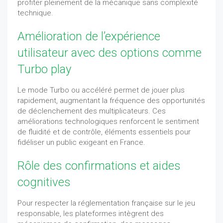
profiter pleinement de la mécanique sans complexité
technique.
Amélioration de l’expérience
utilisateur avec des options comme
Turbo play
Le mode Turbo ou accéléré permet de jouer plus
rapidement, augmentant la fréquence des opportunités
de déclenchement des multiplicateurs. Ces
améliorations technologiques renforcent le sentiment
de fluidité et de contrôle, éléments essentiels pour
fidéliser un public exigeant en France.
Rôle des confirmations et aides
cognitives
Pour respecter la réglementation française sur le jeu
responsable, les plateformes intègrent des