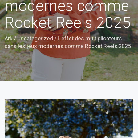
modernes comme
Rocket Reels 2025
Ark
/
Uncategorized
/
L'effet des multiplicateurs
dans les jeux modernes comme Rocket Reels 2025