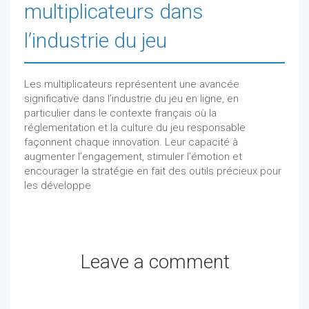
multiplicateurs dans
l’industrie du jeu
Les multiplicateurs représentent une avancée
significative dans l’industrie du jeu en ligne, en
particulier dans le contexte français où la
réglementation et la culture du jeu responsable
façonnent chaque innovation. Leur capacité à
augmenter l’engagement, stimuler l’émotion et
encourager la stratégie en fait des outils précieux pour
les développe
Leave a comment