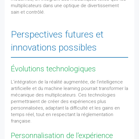
multiplicateurs dans une optique de divertissement
sain et contrôlé.
Perspectives futures et
innovations possibles
Évolutions technologiques
L’intégration de la réalité augmentée, de l’intelligence
artificielle et du machine learning pourrait transformer la
mécanique des multiplicateurs. Ces technologies
permettraient de créer des expériences plus
personnalisées, adaptant la difficulté et les gains en
temps réel, tout en respectant la réglementation
française.
Personnalisation de l’expérience