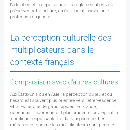
l’addiction et la dépendance. La réglementation vise à
préserver cette culture, en équilibrant innovation et
protection du joueur.
La perception culturelle des
multiplicateurs dans le
contexte français
Comparaison avec d’autres cultures
Aux États-Unis ou en Asie, la perception du jeu et du
hasard est souvent plus orientée vers l’effervescence
et la recherche de gains rapides. En France,
cependant, l’approche est plus prudente, privilégiant la
« pratique responsable » et la transparence. Les
mécaniques comme les multiplicateurs sont perçues