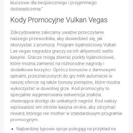
kluczowe dla bezpiecznego i przyjemnego
doświadczenia."
Kody Promocyjne Vulkan Vegas
Zdecydowanie zalecamy uważne przeczytanie
naszego przewodnika, aby dowiedzieć się, jak
skorzystać z promocji. Program lojalnościowy Vulkan
Las vegas nagradza graczy za ich aktywność watts
kasynie. Gracze mogą zbierać punkty lojalnościowe,
które można zamienić na różnorodne nagrody i
dodatkowe korzyści. Oprócz bonusów z darmowymi
spinami, przeznaczonych do gry mhh automacie w
naszej ofercie są także bonusy pieniężne, które można
wykorzystać w dowolnej grze. Kod promocyjny to
specjalnie wygenerowana sekwencja znaków,
otwierająca dostęp do unikalnych nagród. Kod należy
wprowadzić em stronie kasyna on-line, aby otrzymać
reward, którego nie mother w standardowym programie
promocyjnym.
Najbardziej typowe opcje polegają na przykład na