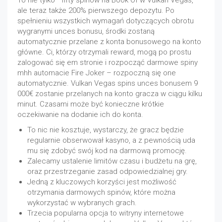
ale teraz także 200% pierwszego depozytu. Po
spełnieniu wszystkich wymagań dotyczących obrotu
wygranymi unces bonusu, środki zostaną
automatycznie przelane z konta bonusowego na konto
główne. Ci, którzy otrzymali reward, mogą po prostu
zalogować się em stronie i rozpocząć darmowe spiny
mhh automacie Fire Joker – rozpoczną się one
automatycznie. Vulkan Vegas spins unces bonusem 9
000€ zostanie przelanych na konto gracza w ciągu kilku
minut. Czasami może być konieczne krótkie
oczekiwanie na dodanie ich do konta.
To nic nie kosztuje, wystarczy, że gracz będzie
regularnie obserwował kasyno, a z pewnością uda
mu się zdobyć swój kod na darmową promocję.
Zalecamy ustalenie limitów czasu i budżetu na grę,
oraz przestrzeganie zasad odpowiedzialnej gry.
Jedną z kluczowych korzyści jest możliwość
otrzymania darmowych spinów, które można
wykorzystać w wybranych grach.
Trzecia popularna opcja to witryny internetowe