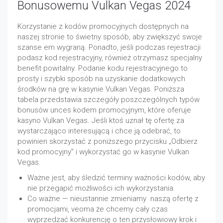
Bonusowemu Vulkan Vegas 2024
Korzystanie z kodów promocyjnych dostępnych na
naszej stronie to świetny sposób, aby zwiększyć swoje
szanse em wygraną. Ponadto, jeśli podczas rejestracji
podasz kod rejestracyjny, również otrzymasz specjalny
benefit powitalny. Podanie kodu rejestracyjnego to
prosty i szybki sposób na uzyskanie dodatkowych
środków na grę w kasynie Vulkan Vegas. Poniższa
tabela przedstawia szczegóły poszczególnych typów
bonusów unces kodem promocyjnym, które oferuje
kasyno Vulkan Vegas. Jeśli ktoś uznał tę ofertę za
wystarczająco interesującą i chce ją odebrać, to
powinien skorzystać z poniższego przycisku „Odbierz
kod promocyjny” i wykorzystać go w kasynie Vulkan
Vegas.
Ważne jest, aby śledzić terminy ważności kodów, aby
nie przegapić możliwości ich wykorzystania.
Co ważne — nieustannie zmieniamy naszą ofertę z
promocjami, veoma że chcemy cały czas
wyprzedzać konkurencję o ten przysłowiowy krok i