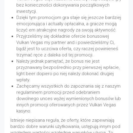
bez konieczności dokonywania początkowych
inwestycji.
Dzięki tym promocjom gra staje się jeszcze bardziej
emocjonująca i actually opłacalna, a gracze mogą
liczyć em atrakcyjne nagrody za swoją aktywność.
Przyjrzeliśmy się dokładnie ofercie bonusowej
Vulkan Vegas my partner and i powiedzieliśmy Ci,
bądź jest to uczciwa oferta, czy raczej powinieneś
trzymać ręce z daleka od tej promocji.
Należy jednak pamiętać, że bonus nie jest
przyznawany bezpośrednio przy pierwszej wpłacie,
light beer dopiero po niej należy dokonać drugiej
wpłaty.
Zachęcamy wszystkich do zapoznania się z naszym
regulaminem promocji przed odebraniem
dowolnego unces wyżej wymienionych bonusów lub
innych promocji oferowanych przez Vulkan Vegas
kasyno.
Istnieje niepisana reguła, że oferty, które zapewniają
bardzo dobre warunki użytkowania, ustępują innym pod
względem wartości względnie warunków użycia. To