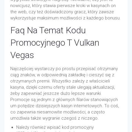
nowicjusz, który stawia pierwsze kroki w kasynach on
the web, czy też doświadczony gracz, który zawsze
wykorzystuje maksimum możliwości z każdego bonusu.
Faq Na Temat Kodu
Promocyjnego T Vulkan
Vegas
Najczęściej wystarczy po prostu przepisać otrzymany
ciąg znaków, w odpowiednią zakładkę i cieszyć się z
otrzymanych premii. Wszystko zależy z właścicieli
kasyna, dzięki czemu oferty stale ulegają aktualizacji,
żeby zapewniać jeszcze dużo lepsze warunki.
Promocje są jednym z głównych filarów stanowiących
um potędze dzisiejszych kasyn internetowych. To coś,
co zapewnia niesamowite możliwości, a często
umożliwia także wygranie czegoś z niczego.
Należy również wpisać kod promocyjny