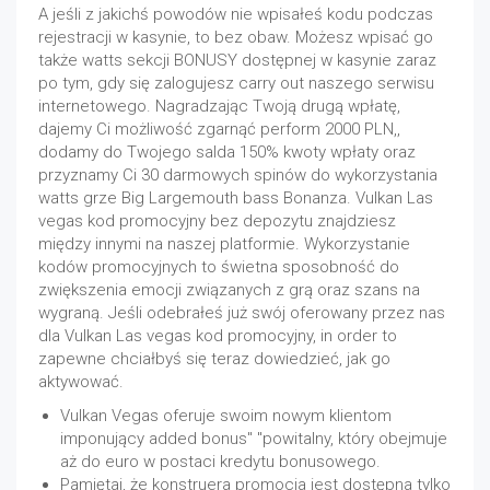
A jeśli z jakichś powodów nie wpisałeś kodu podczas
rejestracji w kasynie, to bez obaw. Możesz wpisać go
także watts sekcji BONUSY dostępnej w kasynie zaraz
po tym, gdy się zalogujesz carry out naszego serwisu
internetowego. Nagradzając Twoją drugą wpłatę,
dajemy Ci możliwość zgarnąć perform 2000 PLN,,
dodamy do Twojego salda 150% kwoty wpłaty oraz
przyznamy Ci 30 darmowych spinów do wykorzystania
watts grze Big Largemouth bass Bonanza. Vulkan Las
vegas kod promocyjny bez depozytu znajdziesz
między innymi na naszej platformie. Wykorzystanie
kodów promocyjnych to świetna sposobność do
zwiększenia emocji związanych z grą oraz szans na
wygraną. Jeśli odebrałeś już swój oferowany przez nas
dla Vulkan Las vegas kod promocyjny, in order to
zapewne chciałbyś się teraz dowiedzieć, jak go
aktywować.
Vulkan Vegas oferuje swoim nowym klientom
imponujący added bonus" "powitalny, który obejmuje
aż do euro w postaci kredytu bonusowego.
Pamiętaj, że konstruera promocja jest dostępna tylko