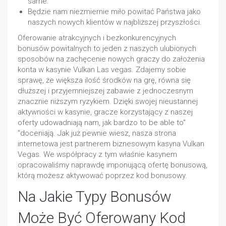
same.
Będzie nam niezmiernie miło powitać Państwa jako
naszych nowych klientów w najbliższej przyszłości.
Oferowanie atrakcyjnych i bezkonkurencyjnych
bonusów powitalnych to jeden z naszych ulubionych
sposobów na zachęcenie nowych graczy do założenia
konta w kasynie Vulkan Las vegas. Zdajemy sobie
sprawę, że większa ilość środków na grę, równa się
dłuższej i przyjemniejszej zabawie z jednoczesnym
znacznie niższym ryzykiem. Dzięki swojej nieustannej
aktywności w kasynie, gracze korzystający z naszej
oferty udowadniają nam, jak bardzo to be able to"
"doceniają. Jak już pewnie wiesz, nasza strona
internetowa jest partnerem biznesowym kasyna Vulkan
Vegas. We współpracy z tym właśnie kasynem
opracowaliśmy naprawdę imponującą ofertę bonusową,
którą możesz aktywować poprzez kod bonusowy.
Na Jakie Typy Bonusów
Może Być Oferowany Kod