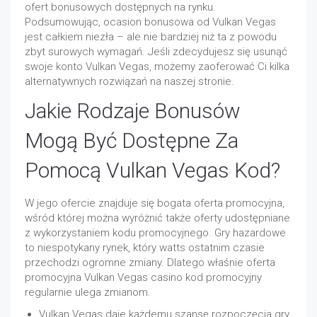
ofert bonusowych dostępnych na rynku.
Podsumowując, ocasion bonusowa od Vulkan Vegas
jest całkiem niezła – ale nie bardziej niż ta z powodu
zbyt surowych wymagań. Jeśli zdecydujesz się usunąć
swoje konto Vulkan Vegas, możemy zaoferować Ci kilka
alternatywnych rozwiązań na naszej stronie.
Jakie Rodzaje Bonusów
Mogą Być Dostępne Za
Pomocą Vulkan Vegas Kod?
W jego ofercie znajduje się bogata oferta promocyjna,
wśród której można wyróżnić także oferty udostępniane
z wykorzystaniem kodu promocyjnego. Gry hazardowe
to niespotykany rynek, który watts ostatnim czasie
przechodzi ogromne zmiany. Dlatego właśnie oferta
promocyjna Vulkan Vegas casino kod promocyjny
regularnie ulega zmianom.
Vulkan Vegas daje każdemu szansę rozpoczęcia gry