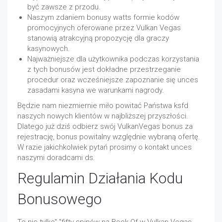
być zawsze z przodu.
Naszym zdaniem bonusy watts formie kodów
promocyjnych oferowane przez Vulkan Vegas
stanowią atrakcyjną propozycję dla graczy
kasynowych.
Najważniejsze dla użytkownika podczas korzystania
z tych bonusów jest dokładne przestrzeganie
procedur oraz wcześniejsze zapoznanie się unces
zasadami kasyna we warunkami nagrody.
Będzie nam niezmiernie miło powitać Państwa ksfd
naszych nowych klientów w najbliższej przyszłości.
Dlatego już dziś odbierz swój VulkanVegas bonus za
rejestrację, bonus powitalny względnie wybraną ofertę.
W razie jakichkolwiek pytań prosimy o kontakt unces
naszymi doradcami ds.
Regulamin Działania Kodu
Bonusowego
To nie tylko" "fifty spinów na Book Of w Vulkan Vegas,