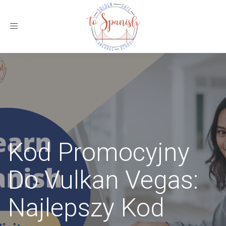
Toggle
navigation
Kod Promocyjny
Do Vulkan Vegas:
Najlepszy Kod