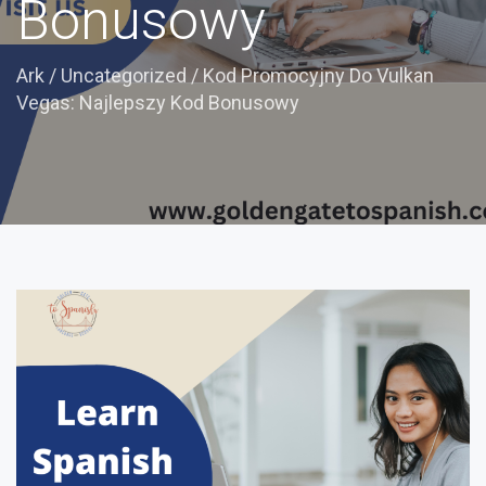
Bonusowy
Ark
/
Uncategorized
/
Kod Promocyjny Do Vulkan
Vegas: Najlepszy Kod Bonusowy