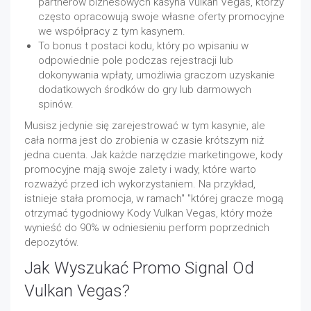
partnerów biznesowych kasyna Vulkan Vegas, którzy
często opracowują swoje własne oferty promocyjne
we współpracy z tym kasynem.
To bonus t postaci kodu, który po wpisaniu w
odpowiednie pole podczas rejestracji lub
dokonywania wpłaty, umożliwia graczom uzyskanie
dodatkowych środków do gry lub darmowych
spinów.
Musisz jedynie się zarejestrować w tym kasynie, ale
cała norma jest do zrobienia w czasie krótszym niż
jedna cuenta. Jak każde narzędzie marketingowe, kody
promocyjne mają swoje zalety i wady, które warto
rozważyć przed ich wykorzystaniem. Na przykład,
istnieje stała promocja, w ramach" "której gracze mogą
otrzymać tygodniowy Kody Vulkan Vegas, który może
wynieść do 90% w odniesieniu perform poprzednich
depozytów.
Jak Wyszukać Promo Signal Od
Vulkan Vegas?