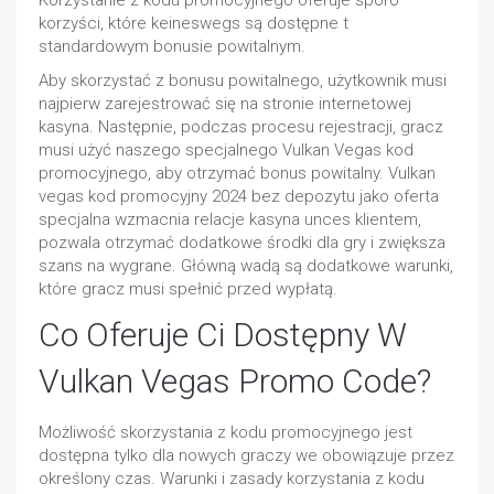
korzyści, które keineswegs są dostępne t
standardowym bonusie powitalnym.
Aby skorzystać z bonusu powitalnego, użytkownik musi
najpierw zarejestrować się na stronie internetowej
kasyna. Następnie, podczas procesu rejestracji, gracz
musi użyć naszego specjalnego Vulkan Vegas kod
promocyjnego, aby otrzymać bonus powitalny. Vulkan
vegas kod promocyjny 2024 bez depozytu jako oferta
specjalna wzmacnia relacje kasyna unces klientem,
pozwala otrzymać dodatkowe środki dla gry i zwiększa
szans na wygrane. Główną wadą są dodatkowe warunki,
które gracz musi spełnić przed wypłatą.
Co Oferuje Ci Dostępny W
Vulkan Vegas Promo Code?
Możliwość skorzystania z kodu promocyjnego jest
dostępna tylko dla nowych graczy we obowiązuje przez
określony czas. Warunki i zasady korzystania z kodu