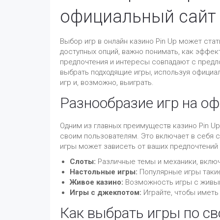
официальный сайт
Выбор игр в онлайн казино Pin Up может ст
доступных опций, важно понимать, как эффек
предпочтения и интересы совпадают с предл
выбрать подходящие игры, используя официал
игр и, возможно, выиграть.
Разнообразие игр на оф
Одним из главных преимуществ казино Pin Up
своим пользователям. Это включает в себя с
игры может зависеть от ваших предпочтений 
Слоты:
Различные темы и механики, вклю
Настольные игры:
Популярные игры такие
Живое казино:
Возможность игры с живым
Игры с джекпотом:
Играйте, чтобы иметь
Как выбрать игры по с