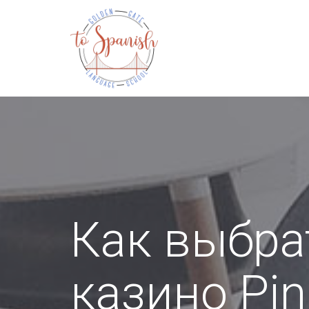
Как выбра
казино Pi