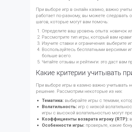
При выборе игр в онлайн казино, важно учит
работает по-разному, вы можете следовать 
шагов, которые могут вам помочь:
Определите ваш уровень опыта: новичок и
Рассмотрите тип игры, который вам нравит
Изучите ставки и ограничения: выберите и
Воспользуйтесь бесплатными версиями игр
больше всего.
Читайте отзывы и рейтинги: это даст вам 
Какие критерии учитывать пр
При выборе игры в казино важно учитывать 
решение. Рассмотрим некоторые из них:
Тематика:
выбирайте игры с темами, кото
Волатильность:
игр с низкой волатильнос
игры с высокой волатильностью могут пр
Коэффициенты возврата игроку (RTP):
в
Особенности игры:
проверьте, какие бон