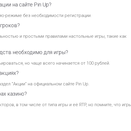
ации на сайте Pin Up?
емо-режиме без необходимости регистрации.
игроков?
льностью и простыми правилами настольные игры, такие как
едств необходимо для игры?
роваться, но чаще всего начинается от 100 рублей.
 акциях?
дел "Акции" на официальном сайте Pin Up.
рах казино?
оров, в том числе от типа игры и её RTP, но помните, что игр