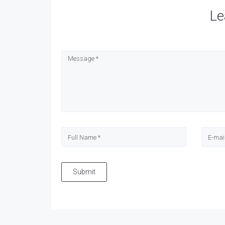
Le
Submit