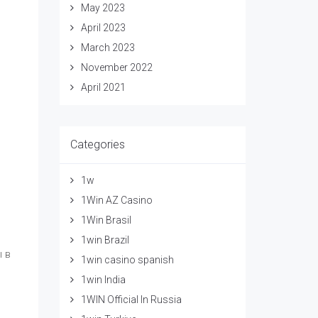
May 2023
April 2023
March 2023
November 2022
April 2021
Categories
1w
1Win AZ Casino
1Win Brasil
1win Brazil
ы в
1win casino spanish
1win India
1WIN Official In Russia