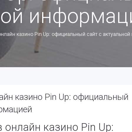
ной информац
онлайн казино Pin Up: официальный сайт с актуально
айн казино Pin Up: официальный
ормацией
 онлайн казино Pin Up: