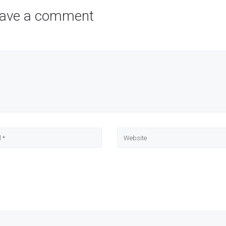
ave a comment