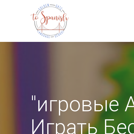
"игровые 
Играть Бе