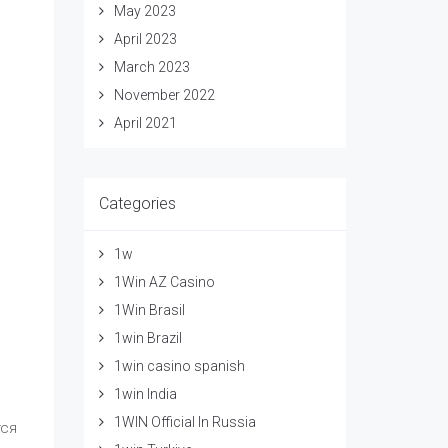
May 2023
April 2023
March 2023
November 2022
April 2021
Categories
1w
1Win AZ Casino
1Win Brasil
1win Brazil
1win casino spanish
1win India
1WIN Official In Russia
тся