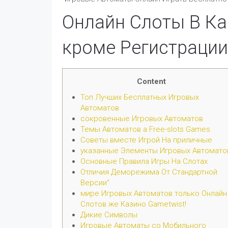
Онлайн Слоты В Ка
кроме Регистрации
Content
Топ Лучших Бесплатных Игровых
Автоматов
сокровенные Игровых Автоматов
Темы Автоматов а Free-slots Games
Советы вместе Игрой На приличные
указанные Элементы Игровых Автомато
Основные Правила Игры На Слотах
Отличия Деморежима От Стандартной
Версии"
мире Игровых Автоматов только Онлайн
Слотов же Казино Gametwist!
Дикие Символы
Игровые Автоматы со Мобильного