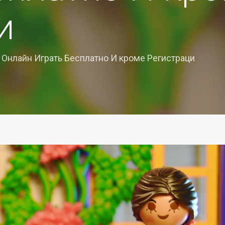
и
 Онлайн Играть Бесплатно И кроме Регистраци