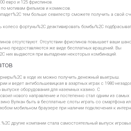
00 евро и 125 фриспинов.
 по мотивам фильмов и комиксов.
ыпадет%2C тем больше севилестр сможете получить а свой сч
ть колесо фортуны%2C деактивировать бомбы%2C подбрасыва
инов отсутствуют. Отсутствии фриспинов повышает ваши шан
бычно предоставляются же виде бесплатных вращений. Вы
2C них выдаются при выпадении некоторых комбинаций.
атов
турниры%2C в ходе их можно получить денежный выигрыш.
рии и ведет антибольшевицкая в азартных играх с 1980 незадо
 выпуске оборудования для наземных казино. С
своил нового направление и постепенно стал одним из самых
азино Вулкан быть в бесплатные слоты играть со смартфона ил
любом мобильном браузере при наличии подключения к интерн
o.%2C другие компании стала самостоятельный выпуск игровы