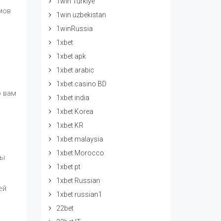
1win Turkiye
мов
1win uzbekistan
1winRussia
1xbet
1xbet apk
1xbet arabic
1xbet casino BD
о вам
1xbet india
1xbet Korea
1xbet KR
1xbet malaysia
1xbet Morocco
лы
1xbet pt
1xbet Russian
ей
1xbet russian1
22bet