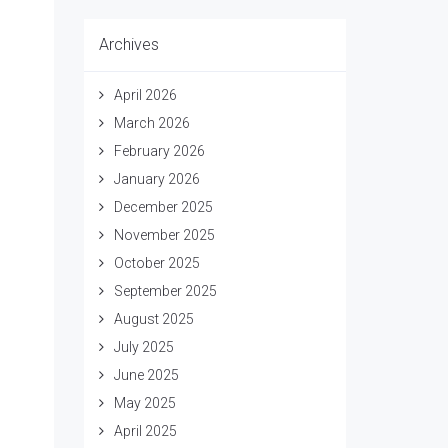
Archives
April 2026
March 2026
February 2026
January 2026
December 2025
November 2025
October 2025
September 2025
August 2025
July 2025
June 2025
May 2025
April 2025