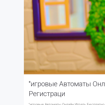
"игровые Автоматы Онл
Регистраци
"игровые Автоматы Онлайн Играть Бесплатно