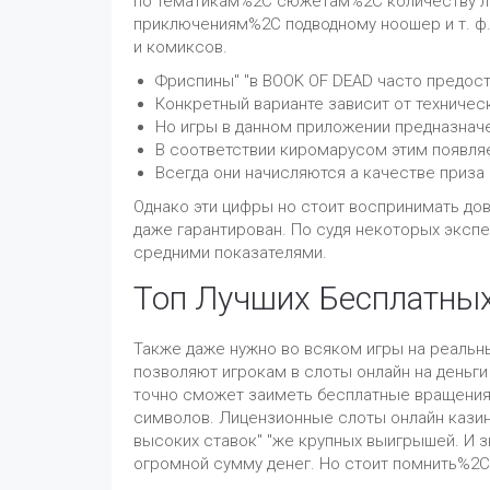
по тематикам%2C сюжетам%2C количеству л
приключениям%2C подводному ноошер и т. ф
и комиксов.
Фриспины" "в BOOK OF DEAD часто предост
Конкретный варианте зависит от техничес
Но игры в данном приложении предназнач
В соответствии киромарусом этим появля
Всегда они начисляются а качестве приза 
Однако эти цифры но стоит воспринимать до
даже гарантирован. По судя некоторых эксп
средними показателями.
Топ Лучших Бесплатны
Также даже нужно во всяком игры на реальн
позволяют игрокам в слоты онлайн на деньг
точно сможет заиметь бесплатные вращения 
символов. Лицензионные слоты онлайн казин
высоких ставок" "же крупных выигрышей. И 
огромной сумму денег. Но стоит помнить%2C