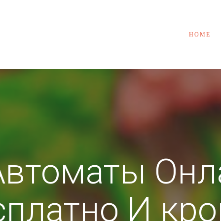
HOME
Автоматы Онл
сплатно И кр