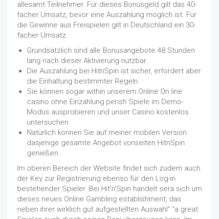
allesamt Teilnehmer. Für dieses Bonusgeld gilt das 40-
facher Umsatz, bevor eine Auszahlung möglich ist. Für
die Gewinne aus Freispielen gilt in Deutschland ein 30-
facher Umsatz.
Grundsätzlich sind alle Bonusangebote 48 Stunden
lang nach dieser Aktivierung nutzbar.
Die Auszahlung bei HitnSpin ist sicher, erfordert aber
die Einhaltung bestimmter Regeln.
Sie können sogar within unserem Online On line
casino ohne Einzahlung perish Spiele im Demo-
Modus ausprobieren und unser Casino kostenlos
untersuchen.
Natürlich können Sie auf meiner mobilen Version
dasjenige gesamte Angebot vonseiten HitnSpin
genießen.
Im oberen Bereich der Website findet sich zudem auch
der Key zur Registrierung ebenso für den Log-in
bestehender Spieler. Bei Hit'n'Spin handelt sera sich um
dieses neues Online Gambling establishment, das
neben ihrer wirklich gut aufgestellten Auswahl" "a great