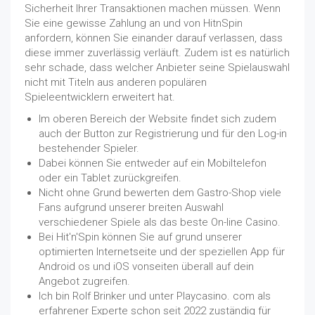
Sicherheit Ihrer Transaktionen machen müssen. Wenn
Sie eine gewisse Zahlung an und von HitnSpin
anfordern, können Sie einander darauf verlassen, dass
diese immer zuverlässig verläuft. Zudem ist es natürlich
sehr schade, dass welcher Anbieter seine Spielauswahl
nicht mit Titeln aus anderen populären
Spieleentwicklern erweitert hat.
Im oberen Bereich der Website findet sich zudem
auch der Button zur Registrierung und für den Log-in
bestehender Spieler.
Dabei können Sie entweder auf ein Mobiltelefon
oder ein Tablet zurückgreifen.
Nicht ohne Grund bewerten dem Gastro-Shop viele
Fans aufgrund unserer breiten Auswahl
verschiedener Spiele als das beste On-line Casino.
Bei Hit'n'Spin können Sie auf grund unserer
optimierten Internetseite und der speziellen App für
Android os und iOS vonseiten überall auf dein
Angebot zugreifen.
Ich bin Rolf Brinker und unter Playcasino. com als
erfahrener Experte schon seit 2022 zuständig für