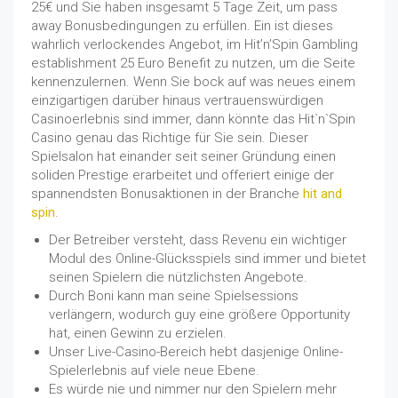
25€ und Sie haben insgesamt 5 Tage Zeit, um pass
away Bonusbedingungen zu erfüllen. Ein ist dieses
wahrlich verlockendes Angebot, im Hit’n’Spin Gambling
establishment 25 Euro Benefit zu nutzen, um die Seite
kennenzulernen. Wenn Sie bock auf was neues einem
einzigartigen darüber hinaus vertrauenswürdigen
Casinoerlebnis sind immer, dann könnte das Hit`n`Spin
Casino genau das Richtige für Sie sein. Dieser
Spielsalon hat einander seit seiner Gründung einen
soliden Prestige erarbeitet und offeriert einige der
spannendsten Bonusaktionen in der Branche
hit and
spin
.
Der Betreiber versteht, dass Revenu ein wichtiger
Modul des Online-Glücksspiels sind immer und bietet
seinen Spielern die nützlichsten Angebote.
Durch Boni kann man seine Spielsessions
verlängern, wodurch guy eine größere Opportunity
hat, einen Gewinn zu erzielen.
Unser Live-Casino-Bereich hebt dasjenige Online-
Spielerlebnis auf viele neue Ebene.
Es würde nie und nimmer nur den Spielern mehr