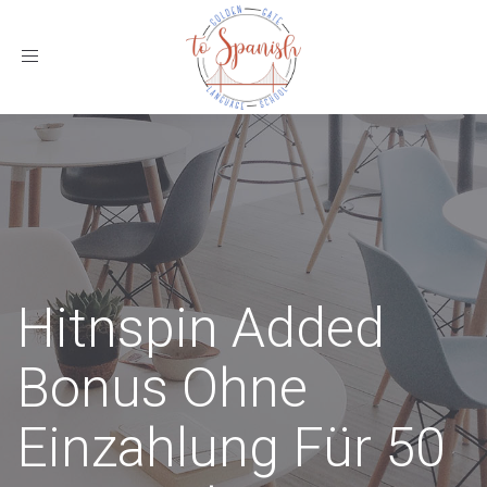
Toggle
navigation
Hitnspin Added
Bonus Ohne
Einzahlung Für 50