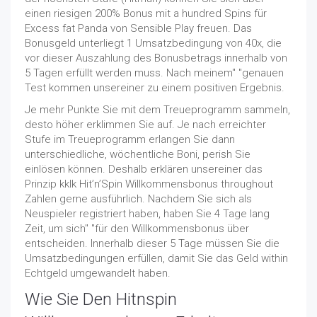
einen riesigen 200% Bonus mit a hundred Spins für
Excess fat Panda von Sensible Play freuen. Das
Bonusgeld unterliegt 1 Umsatzbedingung von 40x, die
vor dieser Auszahlung des Bonusbetrags innerhalb von
5 Tagen erfüllt werden muss. Nach meinem" "genauen
Test kommen unsereiner zu einem positiven Ergebnis.
Je mehr Punkte Sie mit dem Treueprogramm sammeln,
desto höher erklimmen Sie auf. Je nach erreichter
Stufe im Treueprogramm erlangen Sie dann
unterschiedliche, wöchentliche Boni, perish Sie
einlösen können. Deshalb erklären unsereiner das
Prinzip kklk Hit’n’Spin Willkommensbonus throughout
Zahlen gerne ausführlich. Nachdem Sie sich als
Neuspieler registriert haben, haben Sie 4 Tage lang
Zeit, um sich" "für den Willkommensbonus über
entscheiden. Innerhalb dieser 5 Tage müssen Sie die
Umsatzbedingungen erfüllen, damit Sie das Geld within
Echtgeld umgewandelt haben.
Wie Sie Den Hitnspin