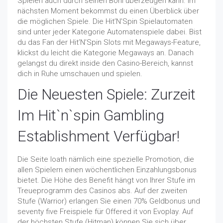
Spielen auch durch seinen Boni überzeugen kann. Im
nächsten Moment bekommst du einen Überblick über
die möglichen Spiele. Die Hit’N’Spin Spielautomaten
sind unter jeder Kategorie Automatenspiele dabei. Bist
du das Fan der Hit’N’Spin Slots mit Megaways-Feature,
klickst du leicht die Kategorie Megaways an. Danach
gelangst du direkt inside den Casino-Bereich, kannst
dich in Ruhe umschauen und spielen.
Die Neuesten Spiele: Zurzeit
Im Hit`n`spin Gambling
Establishment Verfügbar!
Die Seite loath nämlich eine spezielle Promotion, die
allen Spielern einen wöchentlichen Einzahlungsbonus
bietet. Die Höhe des Benefit hängt von Ihrer Stufe im
Treueprogramm des Casinos abs. Auf der zweiten
Stufe (Warrior) erlangen Sie einen 70% Geldbonus und
seventy five Freispiele für Offered it von Evoplay. Auf
der höchsten Stufe (Hitman) können Sie sich über