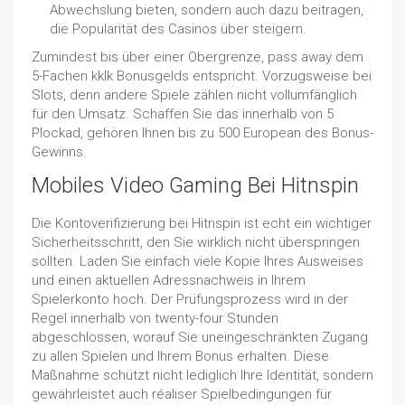
Abwechslung bieten, sondern auch dazu beitragen,
die Popularität des Casinos über steigern.
Zumindest bis über einer Obergrenze, pass away dem
5-Fachen kklk Bonusgelds entspricht. Vorzugsweise bei
Slots, denn andere Spiele zählen nicht vollumfänglich
für den Umsatz. Schaffen Sie das innerhalb von 5
Plockad, gehören Ihnen bis zu 500 European des Bonus-
Gewinns.
Mobiles Video Gaming Bei Hitnspin
Die Kontoverifizierung bei Hitnspin ist echt ein wichtiger
Sicherheitsschritt, den Sie wirklich nicht überspringen
sollten. Laden Sie einfach viele Kopie Ihres Ausweises
und einen aktuellen Adressnachweis in Ihrem
Spielerkonto hoch. Der Prüfungsprozess wird in der
Regel innerhalb von twenty-four Stunden
abgeschlossen, worauf Sie uneingeschränkten Zugang
zu allen Spielen und Ihrem Bonus erhalten. Diese
Maßnahme schützt nicht lediglich Ihre Identität, sondern
gewährleistet auch réaliser Spielbedingungen für