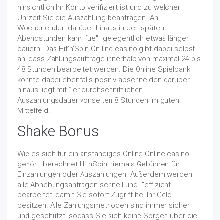
hinsichtlich Ihr Konto verifiziert ist und zu welcher
Uhrzeit Sie die Auszahlung beantragen. An
Wochenenden darüber hinaus in den späten
Abendstunden kann fue" "gelegentlich etwas länger
dauern. Das Hit'n'Spin On line casino gibt dabei selbst
an, dass Zahlungsaufträge innerhalb von maximal 24 bis
48 Stunden bearbeitet werden. Die Online Spielbank
konnte dabei ebenfalls positiv abschneiden darüber
hinaus liegt mit 1er durchschnittlichen
Auszahlungsdauer vonseiten 8 Stunden im guten
Mittelfeld.
Shake Bonus
Wie es sich für ein anständiges Online Online casino
gehört, berechnet HitnSpin niemals Gebühren für
Einzahlungen oder Auszahlungen. Außerdem werden
alle Abhebungsanfragen schnell und" "effizient
bearbeitet, damit Sie sofort Zugriff bei Ihr Geld
besitzen. Alle Zahlungsmethoden sind immer sicher
und geschützt, sodass Sie sich keine Sorgen über die