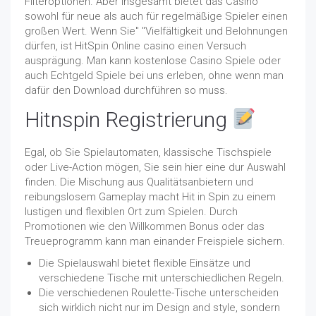
Filteroptionen. Aber insgesamt bietet das Casino
sowohl für neue als auch für regelmäßige Spieler einen
großen Wert. Wenn Sie" "Vielfältigkeit und Belohnungen
dürfen, ist HitSpin Online casino einen Versuch
ausprägung. Man kann kostenlose Casino Spiele oder
auch Echtgeld Spiele bei uns erleben, ohne wenn man
dafür den Download durchführen so muss.
Hitnspin Registrierung
Egal, ob Sie Spielautomaten, klassische Tischspiele
oder Live-Action mögen, Sie sein hier eine dur Auswahl
finden. Die Mischung aus Qualitätsanbietern und
reibungslosem Gameplay macht Hit in Spin zu einem
lustigen und flexiblen Ort zum Spielen. Durch
Promotionen wie den Willkommen Bonus oder das
Treueprogramm kann man einander Freispiele sichern.
Die Spielauswahl bietet flexible Einsätze und
verschiedene Tische mit unterschiedlichen Regeln.
Die verschiedenen Roulette-Tische unterscheiden
sich wirklich nicht nur im Design and style, sondern