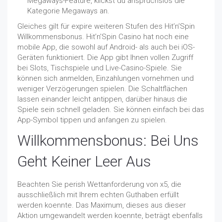
Megaways-Feature, klickst du anspruchslos die
Kategorie Megaways an.
Gleiches gilt für expire weiteren Stufen des Hit’n’Spin
Willkommensbonus. Hit’n’Spin Casino hat noch eine
mobile App, die sowohl auf Android- als auch bei iOS-
Geräten funktioniert. Die App gibt Ihnen vollen Zugriff
bei Slots, Tischspiele und Live-Casino-Spiele. Sie
können sich anmelden, Einzahlungen vornehmen und
weniger Verzögerungen spielen. Die Schaltflächen
lassen einander leicht antippen, darüber hinaus die
Spiele sein schnell geladen. Sie können einfach bei das
App-Symbol tippen und anfangen zu spielen.
Willkommensbonus: Bei Uns
Geht Keiner Leer Aus
Beachten Sie perish Wettanforderung von x5, die
ausschließlich mit Ihrem echten Guthaben erfüllt
werden koennte. Das Maximum, dieses aus dieser
Aktion umgewandelt werden koennte, beträgt ebenfalls