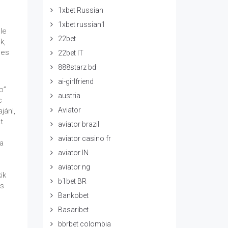
1xbet Russian
1xbet russian1
le
22bet
k,
nes
22bet IT
888starz bd
ai-girlfriend
b”
austria
c
Aviator
jánl,
t
aviator brazil
aviator casino fr
 a
aviator IN
aviator ng
ik
b1bet BR
és
Bankobet
Basaribet
bbrbet colombia