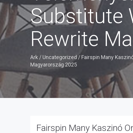
Substitute 
Rewrite Ma
Ark
/
Uncategorized
/
Fairspin Many Kaszin
Magyarország 2025
Fairspin Many Kaszinó 