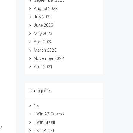
September 2023
August 2023
July 2023
June 2023
May 2023
April 2023
March 2023
November 2022
April 2021
Categories
1w
1Win AZ Casino
1Win Brasil
ós
1win Brazil