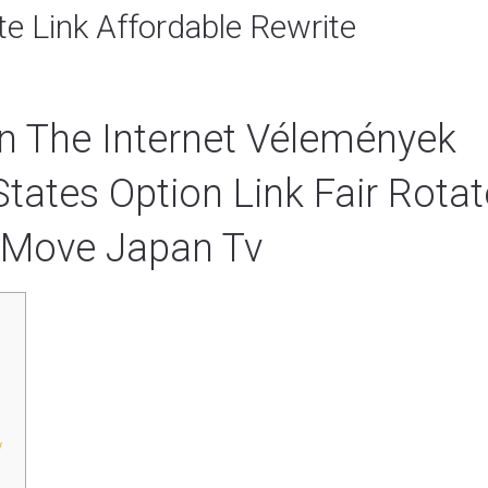
te Link Affordable Rewrite
On The Internet Vélemények
tates Option Link Fair Rotat
 Move Japan Tv
w