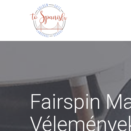
Fairspin M
Vélemények