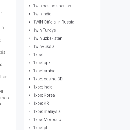
1win casino spanish
ok
1win India
1WIN Official In Russia
áló
1win Turkiye
1win uzbekistan
k
1winRussia
tési
1xbet
1xbet apk
;
1xbet arabic
t és
1xbet casino BD
1xbet india
VIP
1xbet Korea
zámos
1xbet KR
a
1xbet malaysia
1xbet Morocco
1xbet pt