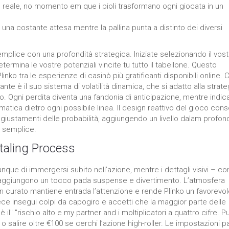
o reale, no momento em que i pioli trasformano ogni giocata in un
al una costante attesa mentre la pallina punta a distinto dei diversi
mplice con una profondità strategica. Iniziate selezionando il vost
termina le vostre potenziali vincite tu tutto il tabellone. Questo
nko tra le esperienze di casinò più gratificanti disponibili online. 
e è il suo sistema di volatilità dinamica, che si adatto alla strate
o. Ogni perdita diventa una fandonia di anticipazione, mentre indica
ematica dietro ogni possibile linea. Il design reattivo del gioco con
ggiustamenti delle probabilità, aggiungendo un livello dalam profon
 semplice.
taling Process
unque di immergersi subito nell’azione, mentre i dettagli visivi – c
a – aggiungono un tocco pada suspense e divertimento. L’atmosfera
ign curato mantiene entrada l’attenzione e rende Plinko un favorevo
vece insegui colpi da capogiro e accetti che la maggior parte delle
è il" "rischio alto e my partner and i moltiplicatori a quattro cifre. P
o salire oltre €100 se cerchi l’azione high-roller. Le impostazioni 