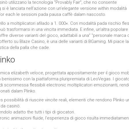
asinò utilizzano la tecnologia "Provably Fair", che no consente
g si è lanciata nell’azione con un’elegante versione within modalità
a for each le sessioni pada pausa caffè dalam nascosto.
illo a moltiplicatori afilado a 1. 000×. Con modalità pada rischio fless
uò trasformarsi in una vincita immediata. E infine, un'altra popolare
ffre diverse varianti del gioco, adattabili a una" "personale marca d
offerto su Blaze Casino, è una delle varianti di BGaming. Mi piace la
istica della palla che cade.
inko
ica elizabeth veloce, progettata appositamente per il gioco mob
a benissimo con la piattaforma pluripremiata di LeoVegas. I giocato
di scommessa flessibili electronic moltiplicatori emozionanti, ren
ionati dalam Plinko.
s possibilità di riuscire vincite reali, elementi che rendono Plinko u
i da casinò.
olo adatto the tutti i tipi di giocatori.
tronic animazioni fluide, l’esperienza di gioco risulta immediatamen