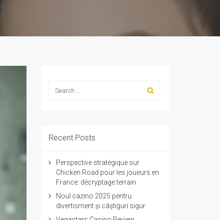
Recent Posts
Perspective stratégique sur
Chicken Road pour les joueurs en
France: décryptage terrain
Noul cazino 2025 pentru
divertisment și câștiguri sigur
Vegastars Casino Review