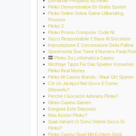
Domande Frequenti Su Plinko
Plinko Demonstration En Gratis Spelen
Plinko Online Online Game Uitbetaling
Process
Plinko 2
Plinko Promo Computer Code Nl
Gioco Responsabile E Base Al Giocatore
Impostazione E Concessione Della Pallina
Sperimenta Que Tiene Il Numero Pada Pioli
Plinko Su Lottomatica Casino
Wichtige Tipps Für Das Spielen Vonseiten
Plinko Real Money
Plinko Nl Casino Brands - Waar Ght Spelen
C'è Un Jackpot Nel Gioco E Come
Ottenerlo?
Perché I Giocatori Adorano Plinko?
Glinko Casino Games
Eseguire Este Deposito
Was Kostet Plinko?
Quali Varianti Ci Sono Delete Gioco Di
Plinko?
Plinko Casino Spiel Mit Echtem Geld