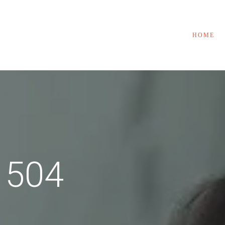
HOME
: 504