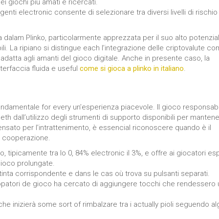
ei giochi più amati e ricercati.
enti electronic consente di selezionare tra diversi livelli di rischio
alam Plinko, particolarmente apprezzata per il suo alto potenzial
i. La ripiano si distingue each l’integrazione delle criptovalute c
 adatta agli amanti del gioco digitale. Anche in presente caso, la
terfaccia fluida e useful
come si gioca a plinko in italiano
.
fondamentale for every un’esperienza piacevole. Il gioco responsab
eth dall’utilizzo degli strumenti di supporto disponibili per mantener
nsato per l’intrattenimento, è essencial riconoscere quando è il
 cooperazione.
 tipicamente tra lo 0, 84% electronic il 3%, e offre ai giocatori esp
gioco prolungate.
tinta corrispondente e dans le cas où trova su pulsanti separati.
uppatori de gioco ha cercato di aggiungere tocchi che rendessero 
a, che inizierà some sort of rimbalzare tra i actually pioli seguendo a