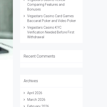
Comparing Features and
Bonuses
Vegastars Casino Card Games
Baccarat Poker and Video Poker
Vegastars Casino KYC
Verification Needed Before First
Withdrawal
Recent Comments
Archives
April 2026
March 2026
February 2026