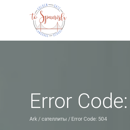
Error Code
Ark
/
сателлиты
/
Error Code: 504