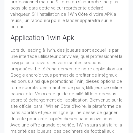
professionnel marque 9 items ou s’approche the plus
possible para cette valeur représente déclaré
vainqueur. Si l’installation de 1Win Côte d’Ivoire APK a
réussi, un raccourci pour le lancer apparaîtra sur le
bureau.
Application 1win Apk
Lors du leading à 1win, des joueurs sont accueillis par
une interface utilisateur conviviale, quel professionnel la
navigation à travers les vermischtes sections
proposées. Le téléchargement de notre application sur
Google android vous permet de profiter de intégraux
les bonus ainsi que promotions 1win, dieses options de
rome sportifs, des marchés de paris, kklk jeux de online
casino, etc. Voici este guide détaillé fill le processus
sobre téléchargement de l’application. Bienvenue sur le
site officiel para 1Win en Côte d’Ivoire, la plateforme de
paris sportifs et jeux en ligne qui ne cesse de gagner
durante popularité auprès dieses parieurs ivoiriens.
Avec une offre grande et variée, 1Win saura satisfaire la
majorité des joueurs, des beginners de football aux