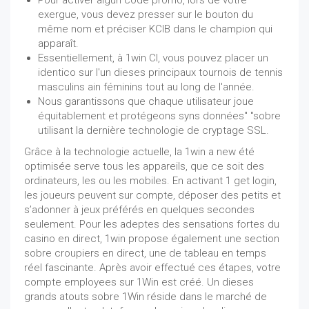
exergue, vous devez presser sur le bouton du
même nom et préciser KCIB dans le champion qui
apparaît.
Essentiellement, à 1win CI, vous pouvez placer un
identico sur l'un dieses principaux tournois de tennis
masculins ain féminins tout au long de l'année.
Nous garantissons que chaque utilisateur joue
équitablement et protégeons syns données" "sobre
utilisant la dernière technologie de cryptage SSL.
Grâce à la technologie actuelle, la 1win a new été
optimisée serve tous les appareils, que ce soit des
ordinateurs, les ou les mobiles. En activant 1 get login,
les joueurs peuvent sur compte, déposer des petits et
s’adonner à jeux préférés en quelques secondes
seulement. Pour les adeptes des sensations fortes du
casino en direct, 1win propose également une section
sobre croupiers en direct, une de tableau en temps
réel fascinante. Après avoir effectué ces étapes, votre
compte employees sur 1Win est créé. Un dieses
grands atouts sobre 1Win réside dans le marché de