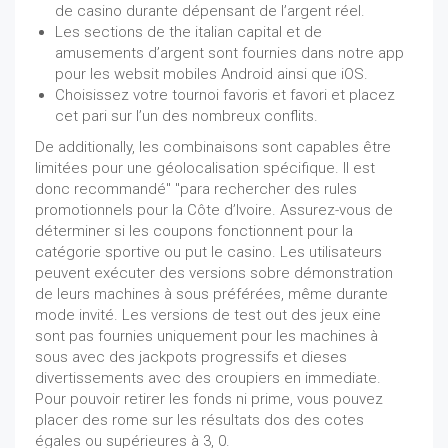
de casino durante dépensant de l’argent réel.
Les sections de the italian capital et de
amusements d’argent sont fournies dans notre app
pour les websit mobiles Android ainsi que iOS.
Choisissez votre tournoi favoris et favori et placez
cet pari sur l’un des nombreux conflits.
De additionally, les combinaisons sont capables être
limitées pour une géolocalisation spécifique. Il est
donc recommandé" "para rechercher des rules
promotionnels pour la Côte d’Ivoire. Assurez-vous de
déterminer si les coupons fonctionnent pour la
catégorie sportive ou put le casino. Les utilisateurs
peuvent exécuter des versions sobre démonstration
de leurs machines à sous préférées, même durante
mode invité. Les versions de test out des jeux eine
sont pas fournies uniquement pour les machines à
sous avec des jackpots progressifs et dieses
divertissements avec des croupiers en immediate.
Pour pouvoir retirer les fonds ni prime, vous pouvez
placer des rome sur les résultats dos des cotes
égales ou supérieures à 3, 0.