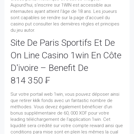
Aujourd'hui, s'inscrire sur 1WIN est accessible aux
internautes ayant atteint l'âge de 18 ans. Les joueurs
sont capables se rendre sur la page d'accueil du
casino put consulter les dernières règles et principes
du jeu autor.
Site De Paris Sportifs Et De
On Line Casino 1win En Côte
D'ivoire – Benefit De
814 350 ₣
Sur votre portail web 1win, vous pouvez déposer ainsi
que retirer kklk fonds avec un fantastic nombre de
méthodes. Vous devez également bénéficier d’un
bonus supplémentaire de 60, 000 XOF pour votre
leading téléchargement de l’application 1win. Cet
liquidité sera crédité sur votre compte reward ainsi que
conditions para mise sont en plein les mêmes la cual