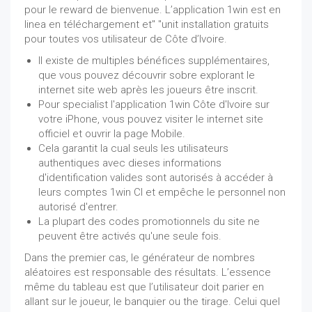
pour le reward de bienvenue. L’application 1win est en
linea en téléchargement et" "unit installation gratuits
pour toutes vos utilisateur de Côte d’Ivoire.
Il existe de multiples bénéfices supplémentaires,
que vous pouvez découvrir sobre explorant le
internet site web après les joueurs être inscrit.
Pour specialist l'application 1win Côte d'Ivoire sur
votre iPhone, vous pouvez visiter le internet site
officiel et ouvrir la page Mobile.
Cela garantit la cual seuls les utilisateurs
authentiques avec dieses informations
d'identification valides sont autorisés à accéder à
leurs comptes 1win CI et empêche le personnel non
autorisé d'entrer.
La plupart des codes promotionnels du site ne
peuvent être activés qu'une seule fois.
Dans the premier cas, le générateur de nombres
aléatoires est responsable des résultats. L’essence
même du tableau est que l’utilisateur doit parier en
allant sur le joueur, le banquier ou the tirage. Celui quel