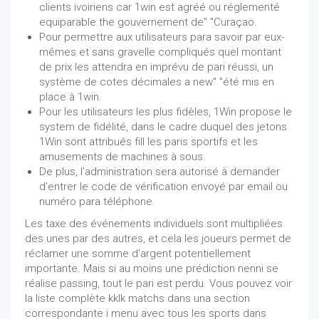
clients ivoiriens car 1win est agréé ou réglementé
equiparable the gouvernement de" "Curaçao.
Pour permettre aux utilisateurs para savoir par eux-
mêmes et sans gravelle compliqués quel montant
de prix les attendra en imprévu de pari réussi, un
système de cotes décimales a new" "été mis en
place à 1win.
Pour les utilisateurs les plus fidèles, 1Win propose le
system de fidélité, dans le cadre duquel des jetons
1Win sont attribués fill les paris sportifs et les
amusements de machines à sous.
De plus, l’administration sera autorisé à demander
d’entrer le code de vérification envoyé par email ou
numéro para téléphone.
Les taxe des événements individuels sont multipliées
des unes par des autres, et cela les joueurs permet de
réclamer une somme d’argent potentiellement
importante. Mais si au moins une prédiction nenni se
réalise passing, tout le pari est perdu. Vous pouvez voir
la liste complète kklk matchs dans una section
correspondante i menu avec tous les sports dans