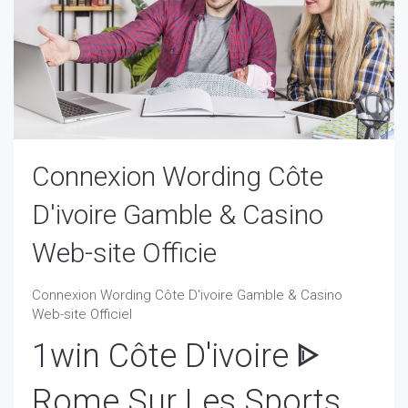
Connexion Wording Côte
D'ivoire Gamble & Casino
Web-site Officie
Connexion Wording Côte D'ivoire Gamble & Casino
Web-site Officiel
1win Côte D'ivoire ᐈ
Rome Sur Les Sports