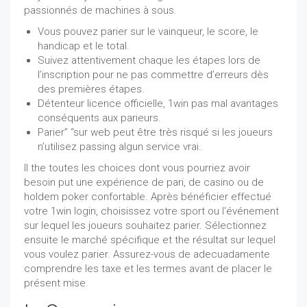
passionnés de machines à sous.
Vous pouvez parier sur le vainqueur, le score, le
handicap et le total.
Suivez attentivement chaque les étapes lors de
l’inscription pour ne pas commettre d’erreurs dès
des premières étapes.
Détenteur licence officielle, 1win pas mal avantages
conséquents aux parieurs.
Parier” “sur web peut être très risqué si les joueurs
n’utilisez passing algun service vrai.
Il the toutes les choices dont vous pourriez avoir
besoin put une expérience de pari, de casino ou de
holdem poker confortable. Après bénéficier effectué
votre 1win login, choisissez votre sport ou l'événement
sur lequel les joueurs souhaitez parier. Sélectionnez
ensuite le marché spécifique et the résultat sur lequel
vous voulez parier. Assurez-vous de adecuadamente
comprendre les taxe et les termes avant de placer le
présent mise.