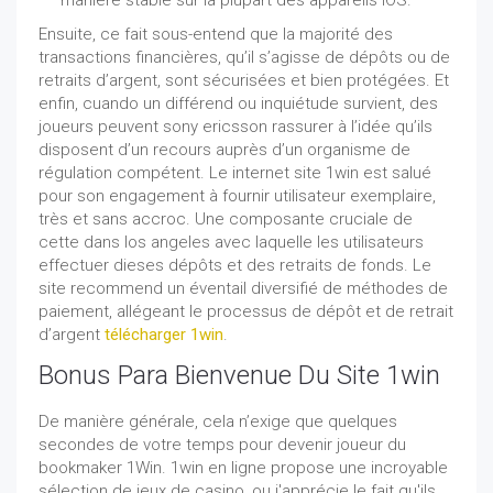
Ensuite, ce fait sous-entend que la majorité des
transactions financières, qu’il s’agisse de dépôts ou de
retraits d’argent, sont sécurisées et bien protégées. Et
enfin, cuando un différend ou inquiétude survient, des
joueurs peuvent sony ericsson rassurer à l’idée qu’ils
disposent d’un recours auprès d’un organisme de
régulation compétent. Le internet site 1win est salué
pour son engagement à fournir utilisateur exemplaire,
très et sans accroc. Une composante cruciale de
cette dans los angeles avec laquelle les utilisateurs
effectuer dieses dépôts et des retraits de fonds. Le
site recommend un éventail diversifié de méthodes de
paiement, allégeant le processus de dépôt et de retrait
d’argent
télécharger 1win
.
Bonus Para Bienvenue Du Site 1win
De manière générale, cela n’exige que quelques
secondes de votre temps pour devenir joueur du
bookmaker 1Win. 1win en ligne propose une incroyable
sélection de jeux de casino, ou j'apprécie le fait qu'ils