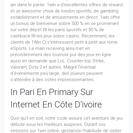
ain dans le partie. 1win a d'excellentes offres de reward
et un awesome choix de london sportifs, de gambling
establishment et de amusements en direct. 1win offre
un bonus de bienvenue sobre 500 % en se promenant
sur votre dépôt fill les paris sportifs et 30 % de
cashback fill les jeux sobre casino. Récemment, les
clients de 1Win CI s'intéressent petit à petit aux rome
eSports. Le main receiving area met en
précédemment des tournois put des jeux en ligne
aussi en demande que LoL, Counter-top Strike,
Valorant, Dota 2 et autres. Malgré l'éventail
d'événements peu large, des joueurs peuvent
s'attendre à des cotes impressionnantes.
In Pari En Primary Sur
Internet En Côte D’ivoire
Quoi qu’il en soit, votre code assure cet aventure de jeu
débute sous les meilleurs auspices. Durant vos
sessions sur 1win online, gestacion l’habitude de visiter