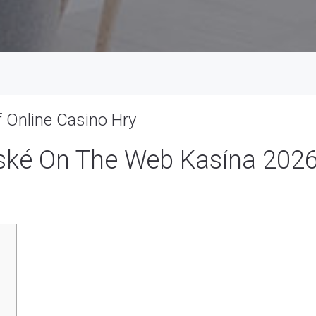
 Online Casino Hry
ké On The Web Kasína 2026 