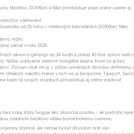
rtuna, Modelos, DOXXbet a Niké prevádzkuje popri online casine aj
 dodatočne zdaňované.
lovensku od 20 rokov v stávkových kanceláriách DOXXbet, Niké,
 demo režim.
ôžete zahrať v roku 2026.
ých hrách okrem e-gamingu do 24 hodín a získaš 45 free spinov sixth i
ot). Nižšie uvádzame niektoré nelegálne kasína, ktoré sa aj bez
ráčov. Zoznam však nie je z vyššie uvedených dôvodov definitívny, a
 oblúkom, nakoľko hranie v nich nie je bezpečné. Tipsport, Synot
ne kasín na svojich stránkach prevádzkujú aj online stávkové
 bez rizika, ktorý funguje ako skutočná poistka – ak prehráte, kasí
istráciu zvládnete bleskovo vďaka biometrickému overeniu
ríjemný doplnok, ale nemali by byť dôvodom hrať viac.