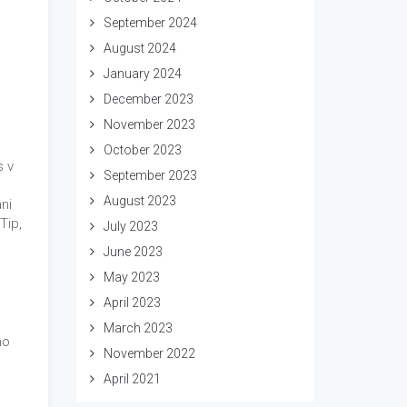
September 2024
August 2024
January 2024
December 2023
November 2023
October 2023
s v
September 2023
August 2023
ni
Tip,
July 2023
June 2023
May 2023
April 2023
March 2023
no
November 2022
April 2021