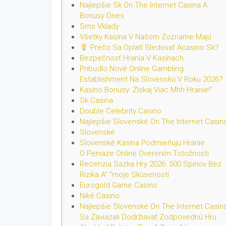
Najlepšie Sk On The Internet Casina A
Bonusy Dnes
Sms Vklady
Všetky Kasína V Našom Zozname Majú
Prečo Sa Oplatí Sledovať Acasino Sk?
Bezpečnosť Hrania V Kasínach
Pribudlo Nové Online Gambling
Establishment Na Slovensku V Roku 2026?
Kasíno Bonusy: Získaj Viac Mhh Hranie!"
Sk Casina
Double Celebrity Casino
Najlepšie Slovenské On The Internet Casin
Slovenské
Slovenské Kasína Podmieňujú Hranie
O Peniaze Online Overením Totožnosti
Recenzia Sazka Hry 2026: 500 Spinov Bez
Rizika A" "moje Skúsenosti
Eurogold Game Casino
Niké Casino
Najlepšie Slovenské On The Internet Casin
Sa Zaviazali Dodržiavať Zodpovednú Hru