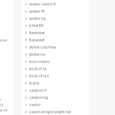
aviator casino fr
aviator IN
aviator ng
b1bet BR
Bankobet
enie
Basaribet
bbrbet colombia
bbrbet mx
bizzo casino
book of ra
book of ra it
brand
casibom tr
casibom-tg
h
ký
casino
j tie
casino en ligne argent reel