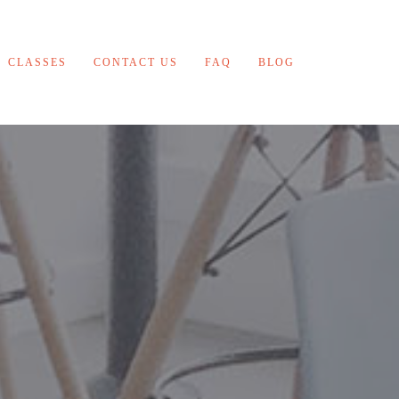
CLASSES
CONTACT US
FAQ
BLOG