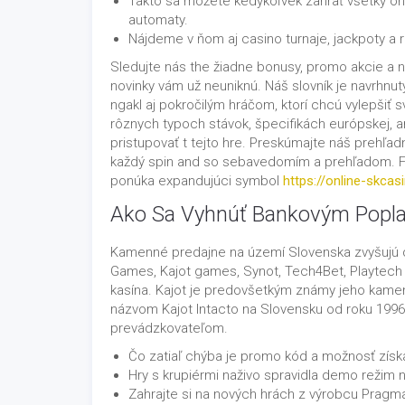
Takto sa môžete kedykoľvek zahrať všetky on th
automaty.
Nájdeme v ňom aj casino turnaje, jackpoty a
Sledujte nás the žiadne bonusy, promo akcie a 
novinky vám už neuniknú. Náš slovník je navrhnutý
ngakl aj pokročilým hráčom, ktorí chcú vylepšiť s
rôznych typoch stávok, špecifikách európskej, a
pristupovať t tejto hre. Preskúmajte náš prehľadn
každý spin and so sebavedomím a prehľadom. Fru
ponúka expandujúci symbol
https://online-skca
Ako Sa Vyhnúť Bankovým Poplat
Kamenné predajne na území Slovenska zvyšujú d
Games, Kajot games, Synot, Tech4Bet, Playtech a
kasína. Kajot je predovšetkým známy jeho kamen
názvom Kajot Intacto na Slovensku od roku 1996. K
prevádzkovateľom.
Čo zatiaľ chýba je promo kód a možnosť získa
Hry s krupiérmi naživo spravidla demo režim 
Zahrajte si na nových hrách z výrobcu Pragmat