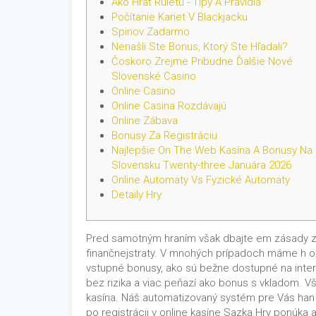
Ako Hrať Ruletu - Tipy A Pravidlá
Počítanie Kariet V Blackjacku
Spinov Zadarmo
Nenašli Ste Bonus, Ktorý Ste Hľadali?
Čoskoro Zrejme Pribudne Ďalšie Nové
Slovenské Casino
Online Casino
Online Casina Rozdávajú
Online Zábava
Bonusy Za Registráciu
Najlepšie On The Web Kasína A Bonusy Na
Slovensku Twenty-three Januára 2026
Online Automaty Vs Fyzické Automaty
Detaily Hry
Pred samotným hraním však dbajte em zásady z
finančnejstraty. V mnohých prípadoch máme h o
vstupné bonusy, ako sú bežne dostupné na intern
bez rizika a viac peňazí ako bonus s vkladom. Vše
kasína. Náš automatizovaný systém pre Vás han el
po registrácii v online kasíne Sazka Hry ponúka a