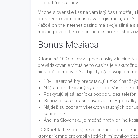
cost-free spinov.
Mnohé slovenské kasína vám istý čas umožňujú h
prostredníctvom bonusov za registráciu, ktoré a
Každé on the internet casino má svoje silné a sl
možné povedať, ktoré online casino z nášho zo
Bonus Mesiaca
K tomu až 100 spinov za prvé stávky v kasíne Nik
prevádzkovanie virtuálneho casina je v skutočnos
niektoré licencované subjekty ešte svoje on-line 
18+ Hazardné hry predstavujú riziko finančných
Náš automatizovaný systém pre Vás han kontrol
Poskytujú aj zákaznícku podporu cez telefón a
Seriózne kasíno jasne uvádza limity, poplatk
Nájdeš su zoznam všetkých vstupných bonusov
kancelárie.
Áno, na Slovensku je možné hrať v online ka
DOXXbet ťa tiež poteší skvelou mobilnou aplikáci
ktorý príjemne prekvapil všetkých milovníkov ti