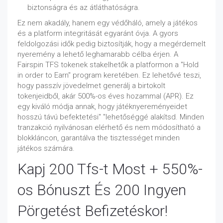
biztonságra és az átláthatóságra.
Ez nem akadály, hanem egy védőháló, amely a játékos
és a platform integritását egyaránt óvja. A gyors
feldolgozási idők pedig biztosítják, hogy a megérdemelt
nyeremény a lehető leghamarabb célba érjen. A
Fairspin TFS tokenek stakelhetők a platformon a "Hold
in order to Earn" program keretében. Ez lehetővé teszi,
hogy passzív jövedelmet generálj a birtokolt
tokenjeidből, akár 500%-os éves hozammal (APR). Ez
egy kiváló módja annak, hogy játéknyereményeidet
hosszú távú befektetési" "lehetőséggé alakítsd. Minden
tranzakció nyilvánosan elérhető és nem módosítható a
blokkláncon, garantálva the tisztességet minden
játékos számára.
Kapj 200 Tfs-t Most + 550%-
os Bónuszt És 200 Ingyen
Pörgetést Befizetéskor!