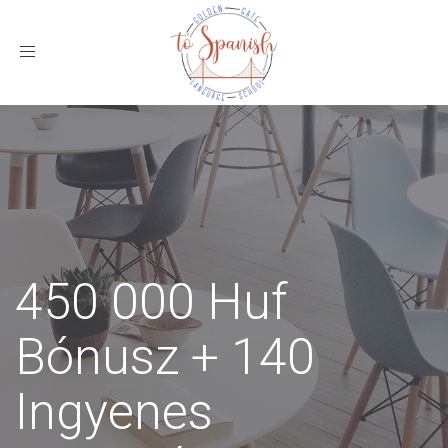
Toggle
navigation
450 000 Huf
Bónusz + 140
Ingyenes