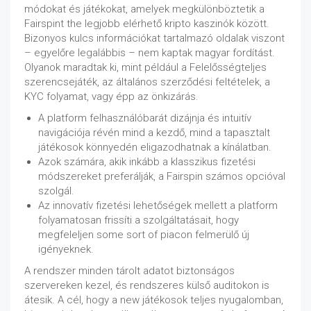
módokat és játékokat, amelyek megkülönböztetik a
Fairspint the legjobb elérhető kripto kaszinók között.
Bizonyos kulcs információkat tartalmazó oldalak viszont
– egyelőre legalábbis – nem kaptak magyar fordítást.
Olyanok maradtak ki, mint például a Felelősségteljes
szerencsejáték, az általános szerződési feltételek, a
KYC folyamat, vagy épp az önkizárás.
A platform felhasználóbarát dizájnja és intuitív
navigációja révén mind a kezdő, mind a tapasztalt
játékosok könnyedén eligazodhatnak a kínálatban.
Azok számára, akik inkább a klasszikus fizetési
módszereket preferálják, a Fairspin számos opcióval
szolgál.
Az innovatív fizetési lehetőségek mellett a platform
folyamatosan frissíti a szolgáltatásait, hogy
megfeleljen some sort of piacon felmerülő új
igényeknek.
A rendszer minden tárolt adatot biztonságos
szervereken kezel, és rendszeres külső auditokon is
átesik. A cél, hogy a new játékosok teljes nyugalomban,