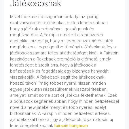
Játékosoknak
Mivel the kaszinó szigorúan betartja az iparági
szabványokat és előírásokat, biztos lehetsz abban,
hogy a játékok eredményei igazságosak és
megbízhatóak. A Fairspin emellett a rendszeres
auditokkal biztosítja, hogy minden tranzakció és játék
megfeleljen a legszigorúbb törvényi előírásoknak, így a
játékosok számára teljes átláthatóságot kínál. A Fairspin
kaszinóban a Rakeback promóció is elérhető, amely
lehetőséget biztosít arra, hogy a játékosok a
befizetéseik és fogadásaik egy bizonyos hányadát
visszakapják. A Rakeback segít the játékosoknak
hosszú távon" "még többet nyerni, hiszen minden
egyes játék után részesülhetnek visszatérítésben,
amelyet ismét some sort of játékba fektethetnek. Ezek
a bónuszok segítenek abban, hogy minden befizetéssel
növeld a new játékélményt és több nyerési esélyt
biztosítsanak. A Fairspin minden befizetést értékes
ajándékokkal honorál, így a játékosok folyamatosan új
lehetőségeket kapnak
fairspin hungarian
.