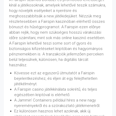
kínál a játékosoknak, amelyek lehetővé teszik számukra,
hogy növeljék esélyeiket a nyerésre és
meghosszabbítsák a new játékidejüket. Nézzük meg
részletesebben a Fairspin kaszinóban elérhető összes
bónuszt és hűségprogramot. A Fairspin ezen előnye
abban rejlik, hogy nem szükséges hosszú várakozási
időre számítani, mint sok más online kaszinó esetében.
A Fairspin lehetővé teszi some sort of gyors és
biztonságos kifizetéseket kriptóban és hagyományos
pénznemekben is. A tranzakciók jellemzően perceken
belül teljesülnek, különösen, ha digitális tárcát
használsz.
Kövesse ezt az egyszerű útmutatót a Fairspin
bejelentkezéshez, és éljen át egy felejthetetlen
játékélményt.
A Fairspin casino játékkínálata sokrétű, és teljes
egészében kriptóval is elérhető.
A Jammin’ Containers például híres a new nagy
nyereményekről és a szórakoztató játékmenetről.
Ez különösen hasznos lehet azoknak, akik új