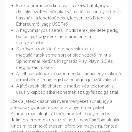
Ezek a promóciók kriptóval is aktiválhatók, így a
digitális fizetési módokat választók is usually ki tudják
használni a lehetőségeket, legyen szó Bitcoinról,
Ethereumról vagy USDT-ről.
A hagyományos fizetési módszerek jelenléte pedig
biztosítja, hogy senki ne maradjon ki a
szórakozásból.
Szoftver szolgáltató partnereink között
megtalálhatók some sort of piac vezetői, mint a
Spinomenal, NetEnt, Pragmatic Play, Play’n GO és
még sokan mások.
A felhasználónak először meg kell adnia egy működő
e-mail címet, majd egy biztonságos jelszót választ.
A játékosok élő chaten, e-mailben és telefonon is
usually kapcsolatba léphetnek az ügyfélszolgálattal.
Ezek a játékok azonnali nyereményeket adnak, így a
játékosok gyorsan élvezhetik a nyereményeiket.
Számos más alright áll még amellett, hogy miért is
definitely érdemes regisztrálnod a new FairSpin oldalán.
Nincs minden tökéletesen lefordítva magyarra, fontos