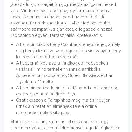
játékok tulajdonságait, s rájöjj, melyik az igazán neked
való. Minden kaszinó bónusz, így természetesen az
üdvözlő bónusz is arizona adott üzemeltető által
kiszabott feltételekhez kötött. Mikor igényeled the
számodra szimpatikus ajánlatot, elfogadod a hozzá
kapcsolódó egyedi felhasználási kitételeket is.
A Fairspin biztosít egy Cashback lehetőséget, amely
segít enyhíteni a veszteségeket, és visszanyerni egy
kis részt a költött összegekből.
A hagyományos asztali játékok és megspékelt
variánsaik mind terítéken vannak, amikből a
Acceleration Baccarat és Super Blackjack extrán
figyelemre" "méltó.
A Fairspin casino login garantálhatod a biztonságos
és szórakoztató játékélményt.
Csatlakozzon a Fairspinhez még ma és induljon
útnak a hihetetlen élmények felé a online
szerencsejátékok világába.
Mindössze néhány kattintással részese lehet egy
izgalmas szórakozással teli, magával ragadó légkörnek.