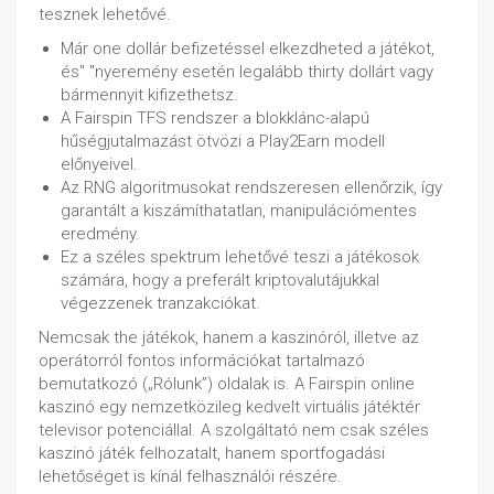
tesznek lehetővé.
Már one dollár befizetéssel elkezdheted a játékot,
és" "nyeremény esetén legalább thirty dollárt vagy
bármennyit kifizethetsz.
A Fairspin TFS rendszer a blokklánc-alapú
hűségjutalmazást ötvözi a Play2Earn modell
előnyeivel.
Az RNG algoritmusokat rendszeresen ellenőrzik, így
garantált a kiszámíthatatlan, manipulációmentes
eredmény.
Ez a széles spektrum lehetővé teszi a játékosok
számára, hogy a preferált kriptovalutájukkal
végezzenek tranzakciókat.
Nemcsak the játékok, hanem a kaszinóról, illetve az
operátorról fontos információkat tartalmazó
bemutatkozó („Rólunk”) oldalak is. A Fairspin online
kaszinó egy nemzetközileg kedvelt virtuális játéktér
televisor potenciállal. A szolgáltató nem csak széles
kaszinó játék felhozatalt, hanem sportfogadási
lehetőséget is kínál felhasználói részére.