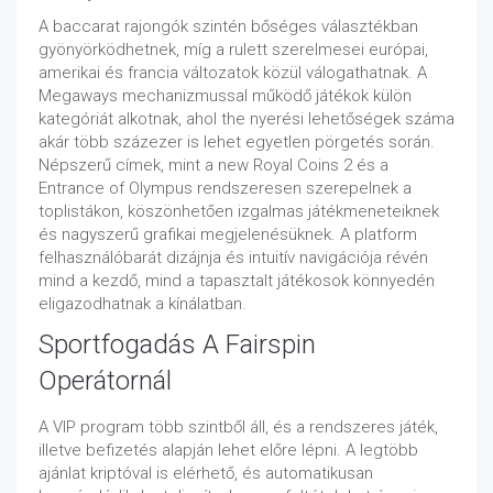
A baccarat rajongók szintén bőséges választékban
gyönyörködhetnek, míg a rulett szerelmesei európai,
amerikai és francia változatok közül válogathatnak. A
Megaways mechanizmussal működő játékok külön
kategóriát alkotnak, ahol the nyerési lehetőségek száma
akár több százezer is lehet egyetlen pörgetés során.
Népszerű címek, mint a new Royal Coins 2 és a
Entrance of Olympus rendszeresen szerepelnek a
toplistákon, köszönhetően izgalmas játékmeneteiknek
és nagyszerű grafikai megjelenésüknek. A platform
felhasználóbarát dizájnja és intuitív navigációja révén
mind a kezdő, mind a tapasztalt játékosok könnyedén
eligazodhatnak a kínálatban.
Sportfogadás A Fairspin
Operátornál
A VIP program több szintből áll, és a rendszeres játék,
illetve befizetés alapján lehet előre lépni. A legtöbb
ajánlat kriptóval is elérhető, és automatikusan