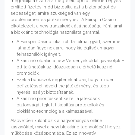
megtalálja a számára megfelelő opciót. Minden egyes
említett fizetési mód biztosítja azt a biztonságot és
sebességet, amire szükséged van egy
problémamentes játékélményhez. A Fairspin Casino
elkötelezett a new tranzakciók átláthatósága iránt, amit
a blokklánc technológia használata garantál.
A Fairspin Casino lokalizált tartalmat gyárt, szemmel
láthatóan figyelnek arra, hogy kielégítsék magyar
felhasználóik igényeit.
A kaszinó oldalán a new Versenyek oldalt javasoljuk –
ott találhatóak az időszakosan elérhető kaszinó
promóciók.
Ezek a bónuszok segítenek abban, hogy minden
befizetéssel növeld the játékélményt és több
nyerési esélyt biztosítsanak.
A kaszinó prioritásként kezeli a játékosok
biztonságát fejlett titkosítási protokollok és
blokklánc-technológia alkalmazásával.
Alapvetően különbözik a hagyományos online
kaszinóktól, mivel a new blokklánc technológiát helyezi
működése középpontjába. Ez az innovatív