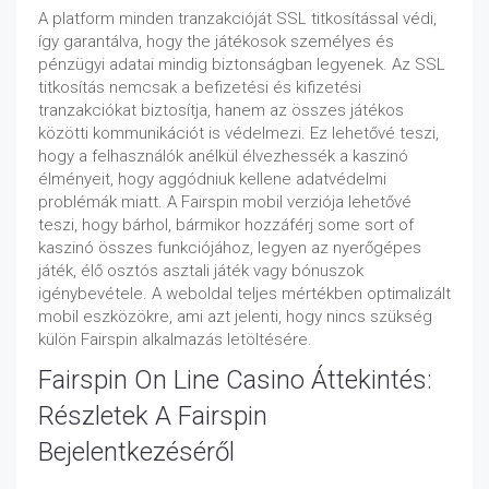
A platform minden tranzakcióját SSL titkosítással védi,
így garantálva, hogy the játékosok személyes és
pénzügyi adatai mindig biztonságban legyenek. Az SSL
titkosítás nemcsak a befizetési és kifizetési
tranzakciókat biztosítja, hanem az összes játékos
közötti kommunikációt is védelmezi. Ez lehetővé teszi,
hogy a felhasználók anélkül élvezhessék a kaszinó
élményeit, hogy aggódniuk kellene adatvédelmi
problémák miatt. A Fairspin mobil verziója lehetővé
teszi, hogy bárhol, bármikor hozzáférj some sort of
kaszinó összes funkciójához, legyen az nyerőgépes
játék, élő osztós asztali játék vagy bónuszok
igénybevétele. A weboldal teljes mértékben optimalizált
mobil eszközökre, ami azt jelenti, hogy nincs szükség
külön Fairspin alkalmazás letöltésére.
Fairspin On Line Casino Áttekintés:
Részletek A Fairspin
Bejelentkezéséről