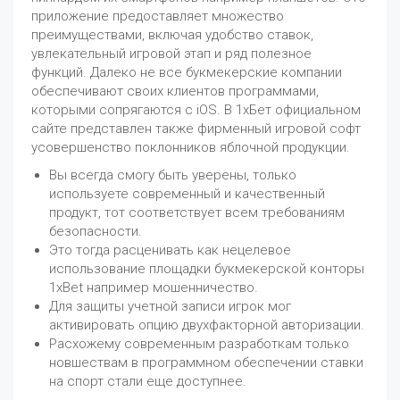
приложение предоставляет множество
преимуществами, включая удобство ставок,
увлекательный игровой этап и ряд полезное
функций. Далеко не все букмекерские компании
обеспечивают своих клиентов программами,
которыми сопрягаются с iOS. В 1хБет официальном
сайте представлен также фирменный игровой софт
усовершенство поклонников яблочной продукции.
Вы всегда смогу быть уверены, только
используете современный и качественный
продукт, тот соответствует всем требованиям
безопасности.
Это тогда расценивать как нецелевое
использование площадки букмекерской конторы
1xBet например мошенничество.
Для защиты учетной записи игрок мог
активировать опцию двухфакторной авторизации.
Расхожему современным разработкам только
новшествам в программном обеспечении ставки
на спорт стали еще доступнее.