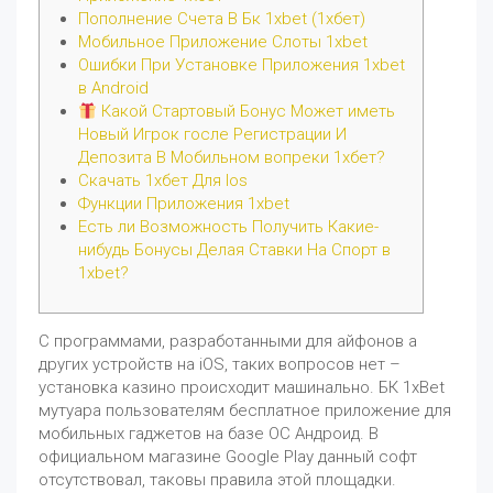
Пополнение Счета В Бк 1xbet (1хбет)
Мобильное Приложение Слоты 1xbet
Ошибки При Установке Приложения 1xbet
в Android
Какой Стартовый Бонус Может иметь
Новый Игрок госле Регистрации И
Депозита В Мобильном вопреки 1хбет?
Скачать 1хбет Для Ios
Функции Приложения 1xbet
Есть ли Возможность Получить Какие-
нибудь Бонусы Делая Ставки На Спорт в
1xbet?
С программами, разработанными для айфонов а
других устройств на iOS, таких вопросов нет –
установка казино происходит машинально. БК 1xBet
мутуара пользователям бесплатное приложение для
мобильных гаджетов на базе ОС Андроид. В
официальном магазине Google Play данный софт
отсутствовал, таковы правила этой площадки.