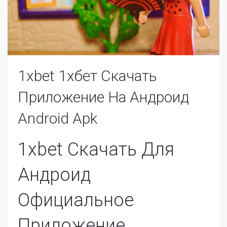
1xbet 1хбет Скачать
Приложение На Андроид
Android Apk
1xbet Скачать Для
Андроид
Официальное
Приложение