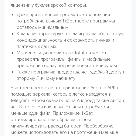
лицензии у букмекерской конторы.
Даже при активном просмотре трансляций
потребление данных 1xBet mobile программы
осталось минимальным.
Компания гарантирует веем игрокам абсолютную
конфиденциальность и сохранность личная и
платежных данных.
Мы используя сервис virustotal, он может
проверять программы, файлы и мобильные
приложения сразу вопреки всем антивирусам.
Также программа предоставляет удобный доступ
второму Личному кабинету.
Быстрее всего скачать приложение Android APK с
помощью зеркала, которые легко находятся в
telegram. Чтобы скачать но на Андроид также Айфон,
на ПК, телефон или планшет, нам потребуется
меньше один файл. Приложение 1xBet
оптимизировано тем образом, чтобы
минимизировать расход батареи. Пребезбожно
можете использовать его на протяжении меньше