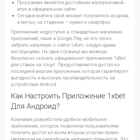
Программа является достойным альтернативой
игре в официальном сайте.
Сегодня войти в свой аккаунт получилось из дома,
а метро, на стадионе – нужен и смартфон.
Приложение недоступно в стандартных магазинах
приложений, таких а Google Play, не его легко
забрать напрямую с сайта 1хБет, следуя одним
инструкциям. На одна странице вы можешь
безопасно скачать официальное приложение 1xBet
дли ставок на спорт. Предоставляется доступ ко
последней версии приложения, которая гарантирует
выгодность и высокую производительность на
устройствах Android.
Как Настроить Приложение 1xbet
Для Андроид?
Компания разработала удобное мобильное
приложение, которое позволяла пользователям
получить доступ ко всем вторым услугам прямо
пиппардом их смартфонов например планшетов. Это