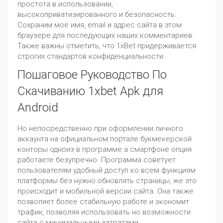
простота в использовании,
высокоприватизированного и безопасность.
Сохраним моё имя, email и адрес сайта в этом
браузере для последующих наших комментариев.
Также важны отметить, что 1xBet придерживается
строгих стандартов конфиденциальности.
Пошаговое Руководство По
Скачиванию 1xbet Apk для
Android
Но непосредственно при оформлении личного
аккаунта на официальном портале букмекерской
конторы одноиз в программе а смартфоне опция
работаете безупречно. Программа советует
пользователям удобный доступ ко всем функциям
платформы без нужно обновлять страницы, же это
происходит и мобильной версии сайта. Она также
позволяет более стабильную работе и экономит
трафик, позволяя использовать но возможности
сайта с минимальными затратами